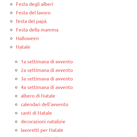
Festa degli alberi
Festa del lavoro
festa del papà
Festa della mamma
Halloween
Natale
1a settimana di avvento
2a settimana di avvento
3a settimana di avvento
4a settimana di avvento
albero di Natale
calendari dell'avvento
canti di Natale
decorazioni natalizie
lavoretti per Natale