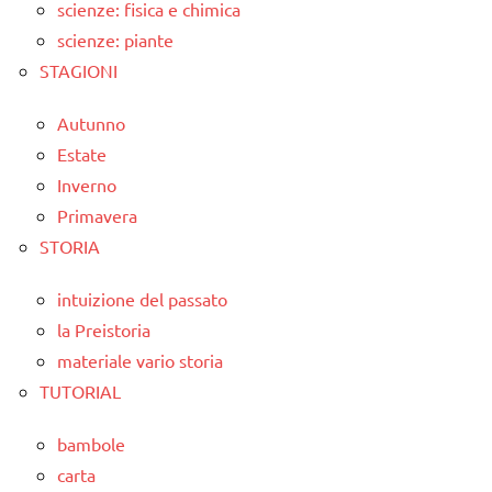
scienze: fisica e chimica
scienze: piante
STAGIONI
Autunno
Estate
Inverno
Primavera
STORIA
intuizione del passato
la Preistoria
materiale vario storia
TUTORIAL
bambole
carta