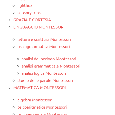
lightbox
sensory tubs
GRAZIA E CORTESIA
LINGUAGGIO MONTESSORI
lettura e scrittura Montessori
psicogrammatica Montessori
analisi del periodo Montessori
analisi grammaticale Montessori
analisi logica Montessori
studio delle parole Montessori
MATEMATICA MONTESSORI
algebra Montessori
psicoaritmetica Montessori
psicogeometria Montessori