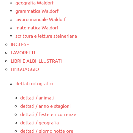
geografia Waldorf
grammatica Waldorf
lavoro manuale Waldorf
matematica Waldorf
scrittura e lettura steineriana
INGLESE
LAVORETTI
LIBRI E ALBI ILLUSTRATI
LINGUAGGIO
dettati ortografici
dettati / animali
dettati / anno e stagioni
dettati / feste e ricorrenze
dettati / geografia
dettati / giorno notte ore