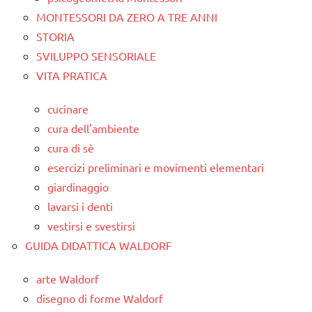
MONTESSORI DA ZERO A TRE ANNI
STORIA
SVILUPPO SENSORIALE
VITA PRATICA
cucinare
cura dell'ambiente
cura di sè
esercizi preliminari e movimenti elementari
giardinaggio
lavarsi i denti
vestirsi e svestirsi
GUIDA DIDATTICA WALDORF
arte Waldorf
disegno di forme Waldorf