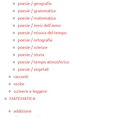
poesie / geografia
poesie / grammatica
poesie / matematica
poesie / mesi dell'anno
poesie / misura del tempo
poesie / ortografia
poesie / scienze
poesie / storia
poesie / tempo atmosferico
poesie / vegetali
racconti
recite
scrivere e leggere
MATEMATICA
addizione