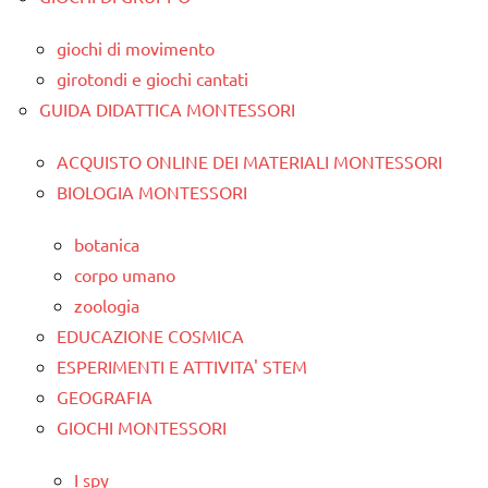
giochi di movimento
girotondi e giochi cantati
GUIDA DIDATTICA MONTESSORI
ACQUISTO ONLINE DEI MATERIALI MONTESSORI
BIOLOGIA MONTESSORI
botanica
corpo umano
zoologia
EDUCAZIONE COSMICA
ESPERIMENTI E ATTIVITA' STEM
GEOGRAFIA
GIOCHI MONTESSORI
I spy