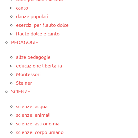
canto
danze popolari
esercizi per flauto dolce
flauto dolce e canto
PEDAGOGIE
altre pedagogie
educazione libertaria
Montessori
Steiner
SCIENZE
scienze: acqua
scienze: animali
scienze: astronomia
scienze: corpo umano