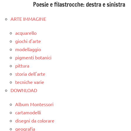
Poesie e filastrocche: destra e sinistra
ARTE IMMAGINE
acquarello
giochi d'arte
modellaggio
pigmenti botanici
pittura
storia dell'arte
tecniche varie
DOWNLOAD
Album Montessori
cartamodelli
disegni da colorare
geografia