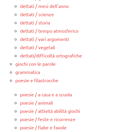
dettati / mesi dell'anno
dettati / scienze
dettati / storia
dettati / tempo atmosferico
dettati / vari argomenti
dettati / vegetali
dettati/difficoltà ortografiche
giochi con le parole
grammatica
poesie e filastrocche
poesie / a casa e a scuola
poesie / animali
poesie / attività abilità giochi
poesie / feste e ricorrenze
poesie / fiabe e favole