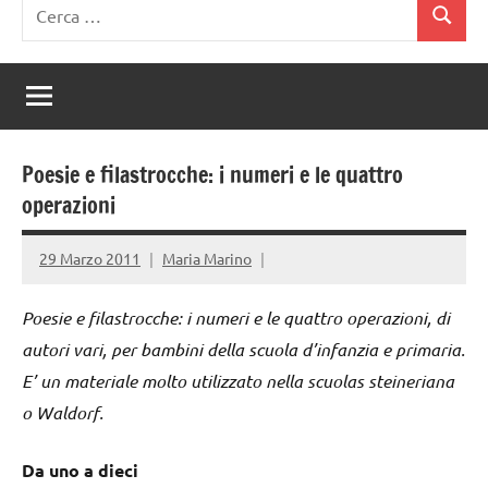
Ricerca
Cerca
per:
Poesie e filastrocche: i numeri e le quattro
operazioni
29 Marzo 2011
Maria Marino
Poesie e filastrocche: i numeri e le quattro operazioni, di
autori vari, per bambini della scuola d’infanzia e primaria.
E’ un materiale molto utilizzato nella scuolas steineriana
o Waldorf.
Da uno a dieci