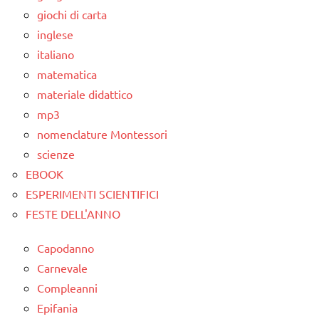
giochi di carta
inglese
italiano
matematica
materiale didattico
mp3
nomenclature Montessori
scienze
EBOOK
ESPERIMENTI SCIENTIFICI
FESTE DELL'ANNO
Capodanno
Carnevale
Compleanni
Epifania