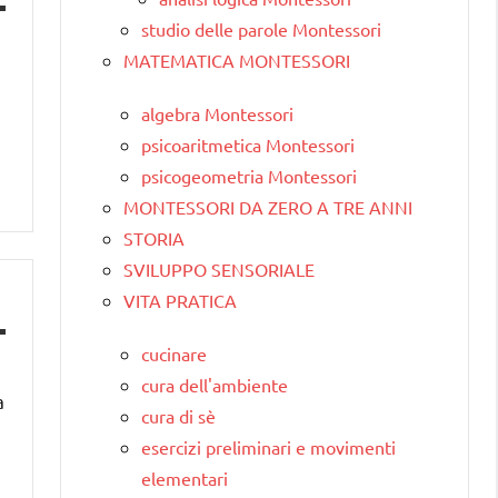
studio delle parole Montessori
MATEMATICA MONTESSORI
algebra Montessori
psicoaritmetica Montessori
psicogeometria Montessori
MONTESSORI DA ZERO A TRE ANNI
STORIA
SVILUPPO SENSORIALE
VITA PRATICA
cucinare
cura dell'ambiente
a
cura di sè
esercizi preliminari e movimenti
elementari