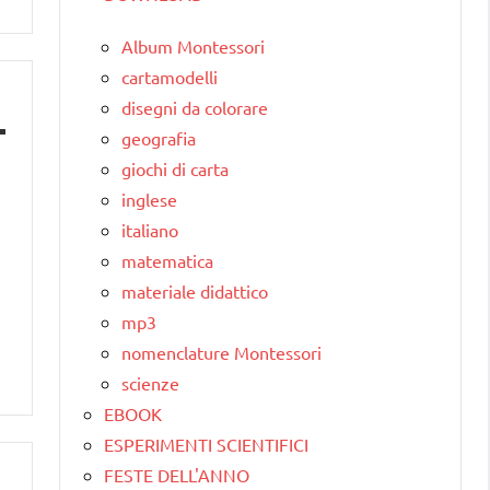
Album Montessori
cartamodelli
disegni da colorare
geografia
giochi di carta
inglese
italiano
matematica
materiale didattico
mp3
nomenclature Montessori
scienze
EBOOK
ESPERIMENTI SCIENTIFICI
FESTE DELL'ANNO