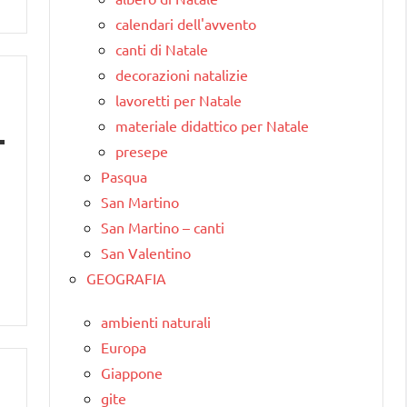
calendari dell'avvento
canti di Natale
decorazioni natalizie
lavoretti per Natale
materiale didattico per Natale
presepe
Pasqua
San Martino
San Martino – canti
San Valentino
GEOGRAFIA
ambienti naturali
Europa
Giappone
gite