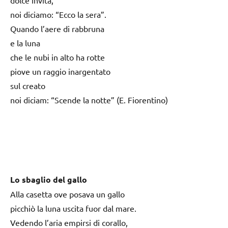
noi diciamo: “Ecco la sera”.
Quando l’aere di rabbruna
e la luna
che le nubi in alto ha rotte
piove un raggio inargentato
sul creato
noi diciam: “Scende la notte” (E. Fiorentino)
Lo sbaglio del gallo
Alla casetta ove posava un gallo
picchiò la luna uscita fuor dal mare.
Vedendo l’aria empirsi di corallo,