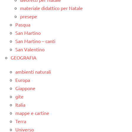
materiale didattico per Natale
presepe
Pasqua
San Martino
San Martino – canti
San Valentino
GEOGRAFIA
ambienti naturali
Europa
Giappone
gite
Italia
mappe e cartine
Terra
Universo