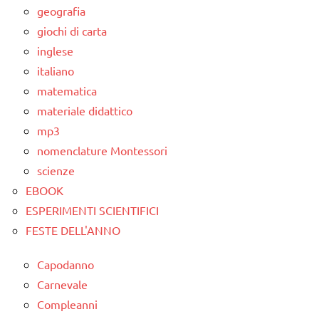
geografia
giochi di carta
inglese
italiano
matematica
materiale didattico
mp3
nomenclature Montessori
scienze
EBOOK
ESPERIMENTI SCIENTIFICI
FESTE DELL'ANNO
Capodanno
Carnevale
Compleanni