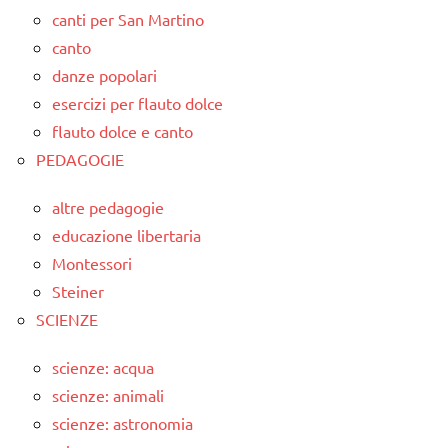
canti per San Martino
canto
danze popolari
esercizi per flauto dolce
flauto dolce e canto
PEDAGOGIE
altre pedagogie
educazione libertaria
Montessori
Steiner
SCIENZE
scienze: acqua
scienze: animali
scienze: astronomia