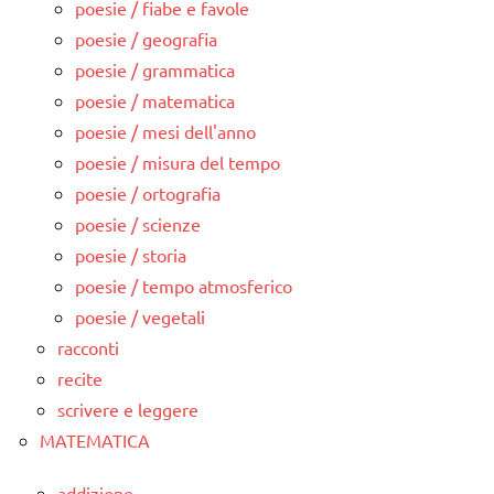
poesie / fiabe e favole
poesie / geografia
poesie / grammatica
poesie / matematica
poesie / mesi dell'anno
poesie / misura del tempo
poesie / ortografia
poesie / scienze
poesie / storia
poesie / tempo atmosferico
poesie / vegetali
racconti
recite
scrivere e leggere
MATEMATICA
addizione