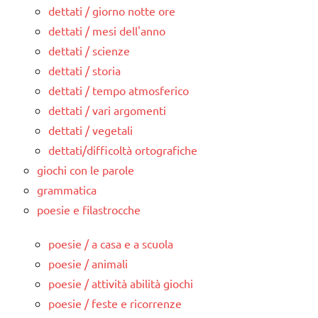
dettati / giorno notte ore
dettati / mesi dell'anno
dettati / scienze
dettati / storia
dettati / tempo atmosferico
dettati / vari argomenti
dettati / vegetali
dettati/difficoltà ortografiche
giochi con le parole
grammatica
poesie e filastrocche
poesie / a casa e a scuola
poesie / animali
poesie / attività abilità giochi
poesie / feste e ricorrenze