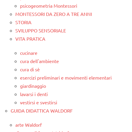
psicogeometria Montessori
MONTESSORI DA ZERO A TRE ANNI
STORIA
SVILUPPO SENSORIALE
VITA PRATICA
cucinare
cura dell'ambiente
cura di sè
esercizi preliminari e movimenti elementari
giardinaggio
lavarsi i denti
vestirsi e svestirsi
GUIDA DIDATTICA WALDORF
arte Waldorf