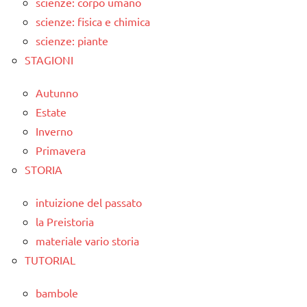
scienze: corpo umano
scienze: fisica e chimica
scienze: piante
STAGIONI
Autunno
Estate
Inverno
Primavera
STORIA
intuizione del passato
la Preistoria
materiale vario storia
TUTORIAL
bambole