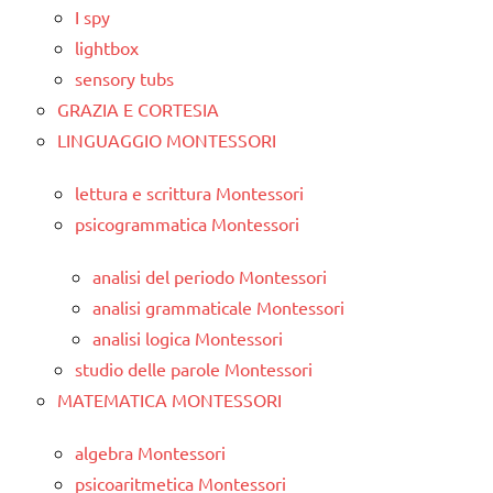
I spy
lightbox
sensory tubs
GRAZIA E CORTESIA
LINGUAGGIO MONTESSORI
lettura e scrittura Montessori
psicogrammatica Montessori
analisi del periodo Montessori
analisi grammaticale Montessori
analisi logica Montessori
studio delle parole Montessori
MATEMATICA MONTESSORI
algebra Montessori
psicoaritmetica Montessori