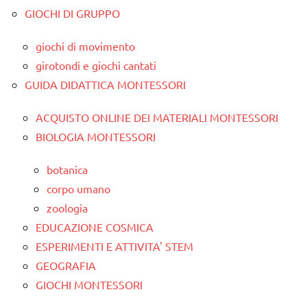
GIOCHI DI GRUPPO
giochi di movimento
girotondi e giochi cantati
GUIDA DIDATTICA MONTESSORI
ACQUISTO ONLINE DEI MATERIALI MONTESSORI
BIOLOGIA MONTESSORI
botanica
corpo umano
zoologia
EDUCAZIONE COSMICA
ESPERIMENTI E ATTIVITA' STEM
GEOGRAFIA
GIOCHI MONTESSORI