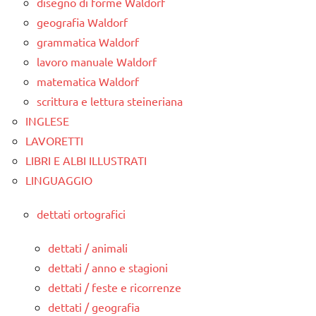
disegno di forme Waldorf
geografia Waldorf
grammatica Waldorf
lavoro manuale Waldorf
matematica Waldorf
scrittura e lettura steineriana
INGLESE
LAVORETTI
LIBRI E ALBI ILLUSTRATI
LINGUAGGIO
dettati ortografici
dettati / animali
dettati / anno e stagioni
dettati / feste e ricorrenze
dettati / geografia