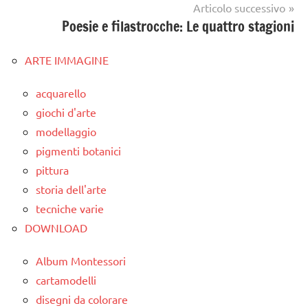
Articolo successivo
Poesie e filastrocche: Le quattro stagioni
ARTE IMMAGINE
acquarello
giochi d'arte
modellaggio
pigmenti botanici
pittura
storia dell'arte
tecniche varie
DOWNLOAD
Album Montessori
cartamodelli
disegni da colorare