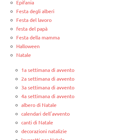
Epifania
Festa degli alberi
Festa del lavoro
festa del papà
Festa della mamma
Halloween
Natale
1a settimana di avvento
2a settimana di avvento
3a settimana di avvento
4a settimana di avvento
albero di Natale
calendari dell'avvento
canti di Natale
decorazioni natalizie
lavoretti per Natale