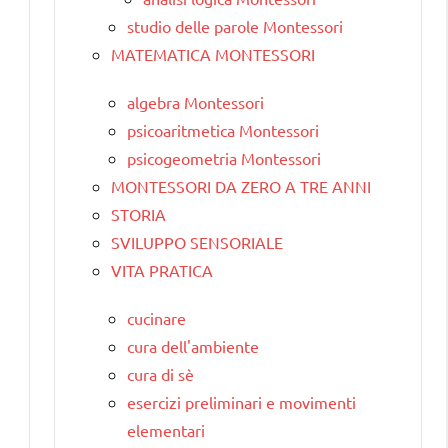
studio delle parole Montessori
MATEMATICA MONTESSORI
algebra Montessori
psicoaritmetica Montessori
psicogeometria Montessori
MONTESSORI DA ZERO A TRE ANNI
STORIA
SVILUPPO SENSORIALE
VITA PRATICA
cucinare
cura dell'ambiente
cura di sè
esercizi preliminari e movimenti
elementari