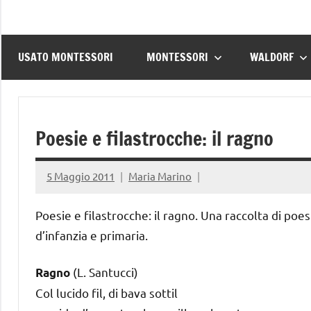
USATO MONTESSORI
MONTESSORI
WALDORF
Poesie e filastrocche: il ragno
5 Maggio 2011
Maria Marino
Poesie e filastrocche: il ragno. Una raccolta di poes
d’infanzia e primaria.
(L. Santucci)
Ragno
Col lucido fil, di bava sottil