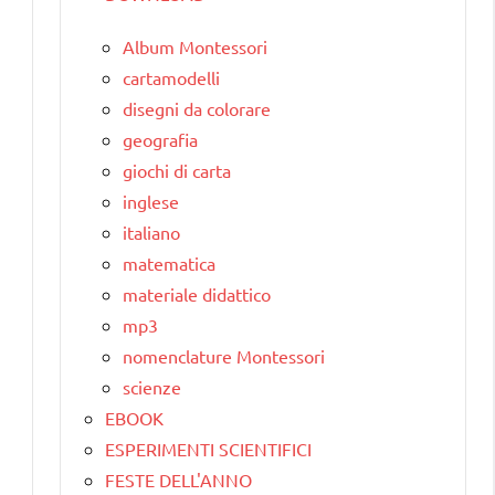
Album Montessori
cartamodelli
disegni da colorare
geografia
giochi di carta
inglese
italiano
matematica
materiale didattico
mp3
nomenclature Montessori
scienze
EBOOK
ESPERIMENTI SCIENTIFICI
FESTE DELL'ANNO