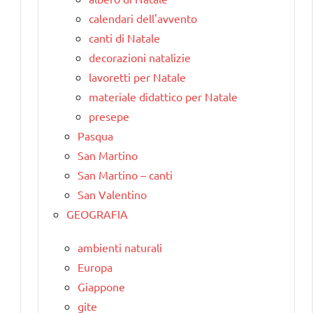
calendari dell'avvento
canti di Natale
decorazioni natalizie
lavoretti per Natale
materiale didattico per Natale
presepe
Pasqua
San Martino
San Martino – canti
San Valentino
GEOGRAFIA
ambienti naturali
Europa
Giappone
gite