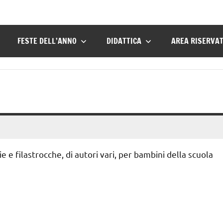
FESTE DELL’ANNO
DIDATTICA
AREA RISERVA
ie e filastrocche, di autori vari, per bambini della scuola