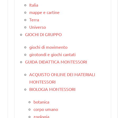
Italia
mappe e cartine
Terra
Universo
GIOCHI DI GRUPPO
giochi di movimento
girotondi e giochi cantati
GUIDA DIDATTICA MONTESSORI
ACQUISTO ONLINE DEI MATERIALI
MONTESSORI
BIOLOGIA MONTESSORI
botanica
corpo umano
zoologia