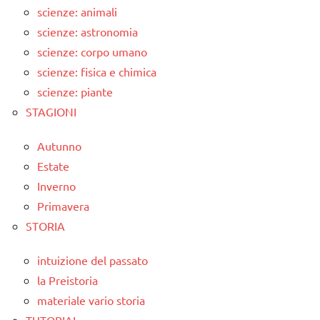
scienze: animali
scienze: astronomia
scienze: corpo umano
scienze: fisica e chimica
scienze: piante
STAGIONI
Autunno
Estate
Inverno
Primavera
STORIA
intuizione del passato
la Preistoria
materiale vario storia