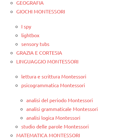
GEOGRAFIA
GIOCHI MONTESSORI
I spy
lightbox
sensory tubs
GRAZIA E CORTESIA
LINGUAGGIO MONTESSORI
lettura e scrittura Montessori
psicogrammatica Montessori
analisi del periodo Montessori
analisi grammaticale Montessori
analisi logica Montessori
studio delle parole Montessori
MATEMATICA MONTESSORI