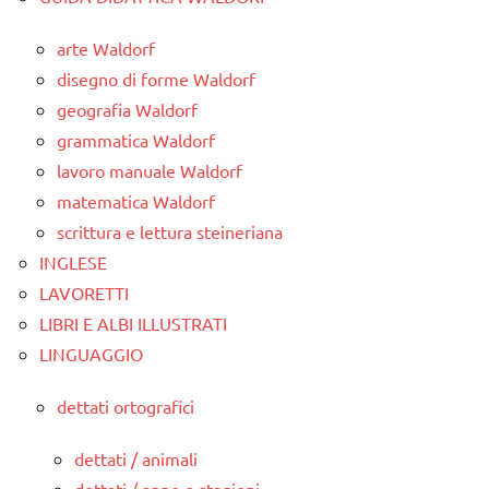
arte Waldorf
disegno di forme Waldorf
geografia Waldorf
grammatica Waldorf
lavoro manuale Waldorf
matematica Waldorf
scrittura e lettura steineriana
INGLESE
LAVORETTI
LIBRI E ALBI ILLUSTRATI
LINGUAGGIO
dettati ortografici
dettati / animali