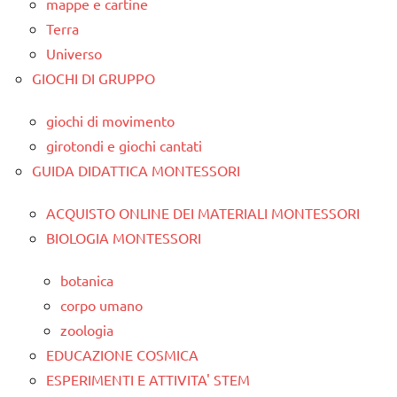
mappe e cartine
Terra
Universo
GIOCHI DI GRUPPO
giochi di movimento
girotondi e giochi cantati
GUIDA DIDATTICA MONTESSORI
ACQUISTO ONLINE DEI MATERIALI MONTESSORI
BIOLOGIA MONTESSORI
botanica
corpo umano
zoologia
EDUCAZIONE COSMICA
ESPERIMENTI E ATTIVITA' STEM