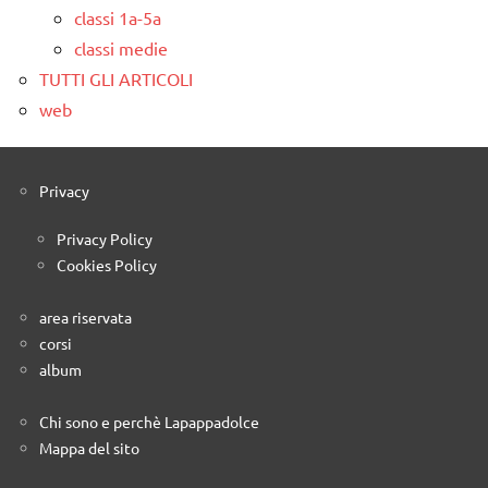
classi 1a-5a
classi medie
TUTTI GLI ARTICOLI
web
Privacy
Privacy Policy
Cookies Policy
area riservata
corsi
album
Chi sono e perchè Lapappadolce
Mappa del sito