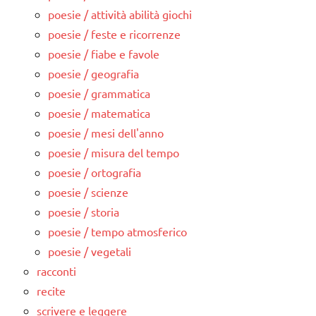
poesie / attività abilità giochi
poesie / feste e ricorrenze
poesie / fiabe e favole
poesie / geografia
poesie / grammatica
poesie / matematica
poesie / mesi dell'anno
poesie / misura del tempo
poesie / ortografia
poesie / scienze
poesie / storia
poesie / tempo atmosferico
poesie / vegetali
racconti
recite
scrivere e leggere