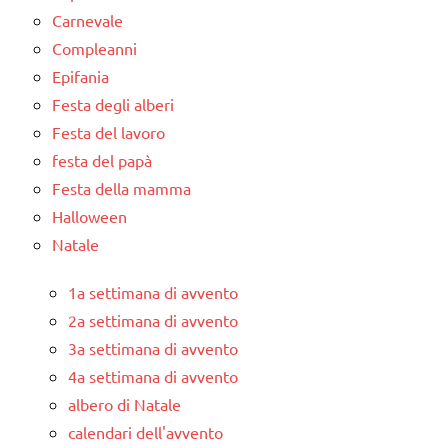
Carnevale
Compleanni
Epifania
Festa degli alberi
Festa del lavoro
festa del papà
Festa della mamma
Halloween
Natale
1a settimana di avvento
2a settimana di avvento
3a settimana di avvento
4a settimana di avvento
albero di Natale
calendari dell'avvento