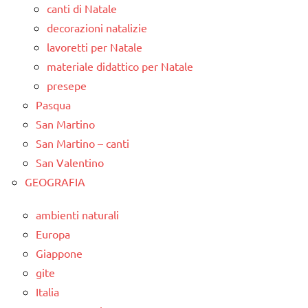
canti di Natale
decorazioni natalizie
lavoretti per Natale
materiale didattico per Natale
presepe
Pasqua
San Martino
San Martino – canti
San Valentino
GEOGRAFIA
ambienti naturali
Europa
Giappone
gite
Italia