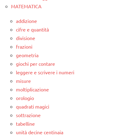
MATEMATICA
addizione
cifre e quantità
divisione
frazioni
geometria
giochi per contare
leggere e scrivere i numeri
misure
moltiplicazione
orologio
quadrati magici
sottrazione
tabelline
unità decine centinaia