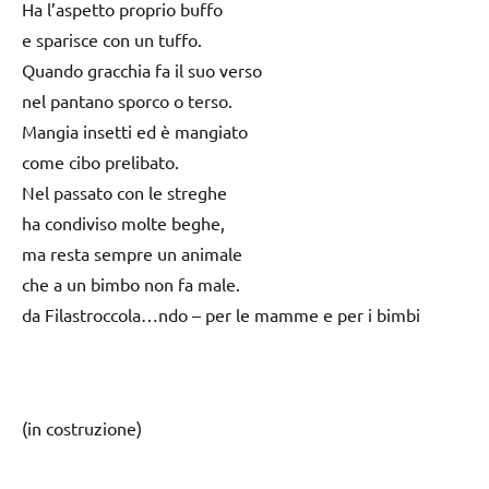
Ha l’aspetto proprio buffo
e sparisce con un tuffo.
Quando gracchia fa il suo verso
nel pantano sporco o terso.
Mangia insetti ed è mangiato
come cibo prelibato.
Nel passato con le streghe
ha condiviso molte beghe,
ma resta sempre un animale
che a un bimbo non fa male.
da Filastroccola…ndo – per le mamme e per i bimbi
(in costruzione)