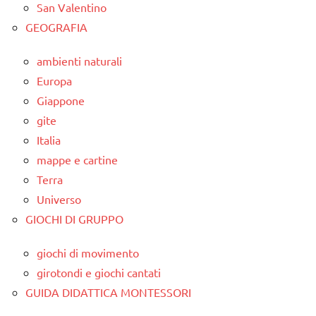
San Valentino
GEOGRAFIA
ambienti naturali
Europa
Giappone
gite
Italia
mappe e cartine
Terra
Universo
GIOCHI DI GRUPPO
giochi di movimento
girotondi e giochi cantati
GUIDA DIDATTICA MONTESSORI