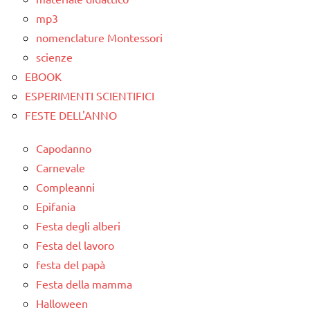
mp3
nomenclature Montessori
scienze
EBOOK
ESPERIMENTI SCIENTIFICI
FESTE DELL'ANNO
Capodanno
Carnevale
Compleanni
Epifania
Festa degli alberi
Festa del lavoro
festa del papà
Festa della mamma
Halloween