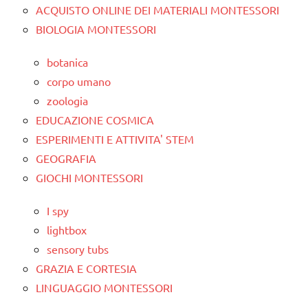
ACQUISTO ONLINE DEI MATERIALI MONTESSORI
BIOLOGIA MONTESSORI
botanica
corpo umano
zoologia
EDUCAZIONE COSMICA
ESPERIMENTI E ATTIVITA' STEM
GEOGRAFIA
GIOCHI MONTESSORI
I spy
lightbox
sensory tubs
GRAZIA E CORTESIA
LINGUAGGIO MONTESSORI