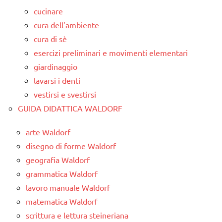
cucinare
cura dell'ambiente
cura di sè
esercizi preliminari e movimenti elementari
giardinaggio
lavarsi i denti
vestirsi e svestirsi
GUIDA DIDATTICA WALDORF
arte Waldorf
disegno di forme Waldorf
geografia Waldorf
grammatica Waldorf
lavoro manuale Waldorf
matematica Waldorf
scrittura e lettura steineriana