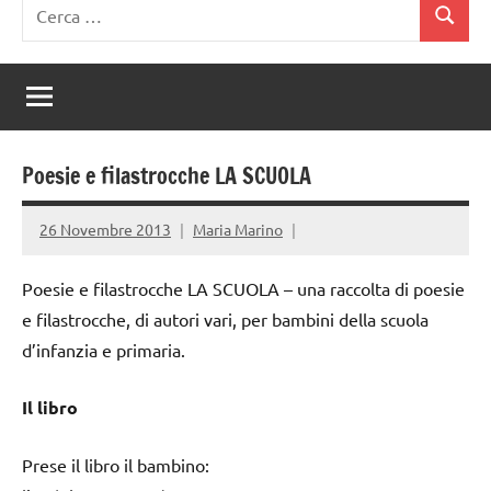
Ricerca
Cerca
per:
Poesie e filastrocche LA SCUOLA
26 Novembre 2013
Maria Marino
Poesie e filastrocche LA SCUOLA – una raccolta di poesie
e filastrocche, di autori vari, per bambini della scuola
d’infanzia e primaria.
Il libro
Prese il libro il bambino: