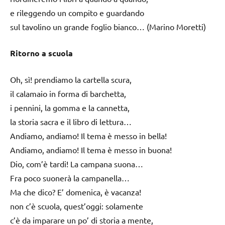
e rileggendo un compito e guardando
sul tavolino un grande foglio bianco… (Marino Moretti)
Ritorno a scuola
Oh, sì! prendiamo la cartella scura,
il calamaio in forma di barchetta,
i pennini, la gomma e la cannetta,
la storia sacra e il libro di lettura…
Andiamo, andiamo! Il tema è messo in bella!
Andiamo, andiamo! Il tema è messo in buona!
Dio, com’è tardi! La campana suona…
Fra poco suonerà la campanella…
Ma che dico? E’ domenica, è vacanza!
non c’è scuola, quest’oggi: solamente
c’è da imparare un po’ di storia a mente,