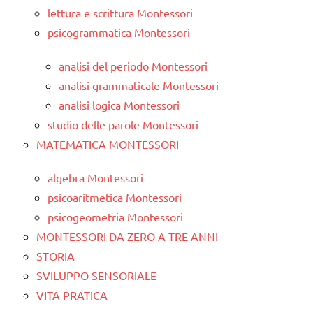
lettura e scrittura Montessori
psicogrammatica Montessori
analisi del periodo Montessori
analisi grammaticale Montessori
analisi logica Montessori
studio delle parole Montessori
MATEMATICA MONTESSORI
algebra Montessori
psicoaritmetica Montessori
psicogeometria Montessori
MONTESSORI DA ZERO A TRE ANNI
STORIA
SVILUPPO SENSORIALE
VITA PRATICA