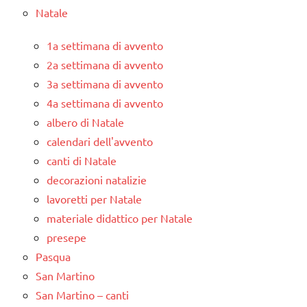
Natale
1a settimana di avvento
2a settimana di avvento
3a settimana di avvento
4a settimana di avvento
albero di Natale
calendari dell'avvento
canti di Natale
decorazioni natalizie
lavoretti per Natale
materiale didattico per Natale
presepe
Pasqua
San Martino
San Martino – canti