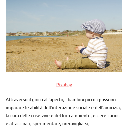
Pixabay
Attraverso il gioco all’aperto, i bambini piccoli possono
imparare le abilità dell’interazione sociale e dell’amicizia,
la cura delle cose vive e del loro ambiente, essere curiosi
e affascinati, sperimentare, meravigliarsi,