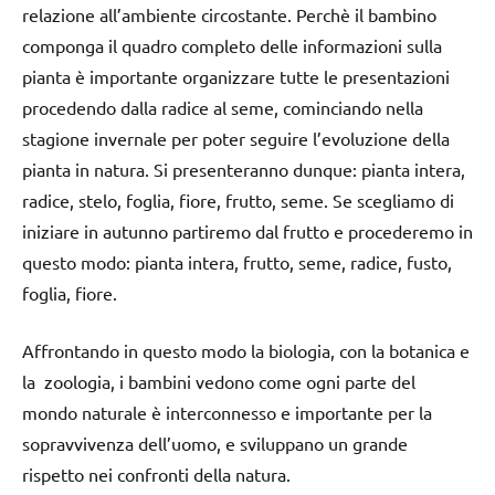
relazione all’ambiente circostante. Perchè il bambino
componga il quadro completo delle informazioni sulla
pianta è importante organizzare tutte le presentazioni
procedendo dalla radice al seme, cominciando nella
stagione invernale per poter seguire l’evoluzione della
pianta in natura. Si presenteranno dunque: pianta intera,
radice, stelo, foglia, fiore, frutto, seme. Se scegliamo di
iniziare in autunno partiremo dal frutto e procederemo in
questo modo: pianta intera, frutto, seme, radice, fusto,
foglia, fiore.
Affrontando in questo modo la biologia, con la botanica e
la zoologia, i bambini vedono come ogni parte del
mondo naturale è interconnesso e importante per la
sopravvivenza dell’uomo, e sviluppano un grande
rispetto nei confronti della natura.