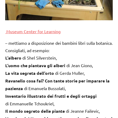
Museum Center for Learning
– mettiamo a disposizione dei bambini libri sulla botanica.
Consigliati, ad esempio:
L’albero
di
Shel Silverstein,
L’uomo che piantava gli alberi
di Jean Giono,
La vita segreta dell’orto
di Gerda Muller,
Ravanello cosa fai? Con tante storie per imparare la
pazienza
di Emanuela Bussolati,
Inventario illustrato dei frutti e degli ortaggi
di Emmanuelle Tchoukriel,
Il mondo segreto delle piante
di
Jeanne Failevic,