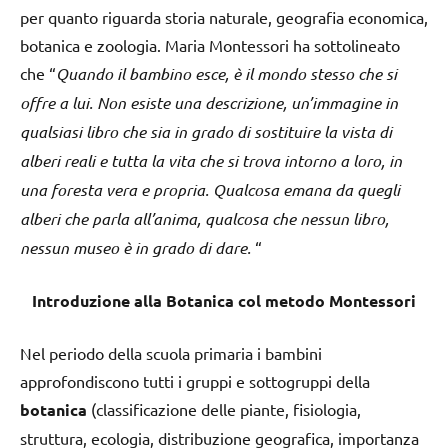
per quanto riguarda storia naturale, geografia economica,
botanica e zoologia. Maria Montessori ha sottolineato
che “
Quando il bambino esce, è il mondo stesso che si
offre a lui. Non esiste una descrizione, un’immagine in
qualsiasi libro che sia in grado di sostituire la vista di
alberi reali e tutta la vita che si trova intorno a loro, in
una foresta vera e propria. Qualcosa emana da quegli
alberi che parla all’anima, qualcosa che nessun libro,
nessun museo è in grado di dare.
“
Introduzione alla Botanica col metodo Montessori
Nel periodo della scuola primaria i bambini
approfondiscono tutti i gruppi e sottogruppi della
botanica
(classificazione delle piante, fisiologia,
struttura, ecologia, distribuzione geografica, importanza