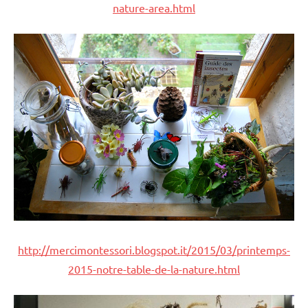
nature-area.html
http://mercimontessori.blogspot.it/2015/03/printemps-
2015-notre-table-de-la-nature.html