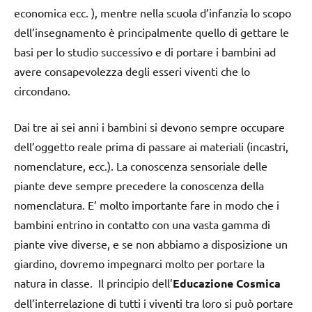
economica ecc. ), mentre nella scuola d’infanzia lo scopo
dell’insegnamento è principalmente quello di gettare le
basi per lo studio successivo e di portare i bambini ad
avere consapevolezza degli esseri viventi che lo
circondano.
Dai tre ai sei anni i bambini si devono sempre occupare
dell’oggetto reale prima di passare ai materiali (incastri,
nomenclature, ecc.). La conoscenza sensoriale delle
piante deve sempre precedere la conoscenza della
nomenclatura. E’ molto importante fare in modo che i
bambini entrino in contatto con una vasta gamma di
piante vive diverse, e se non abbiamo a disposizione un
giardino, dovremo impegnarci molto per portare la
natura in classe. Il principio dell’
Educazione Cosmica
dell’interrelazione di tutti i viventi tra loro si può portare