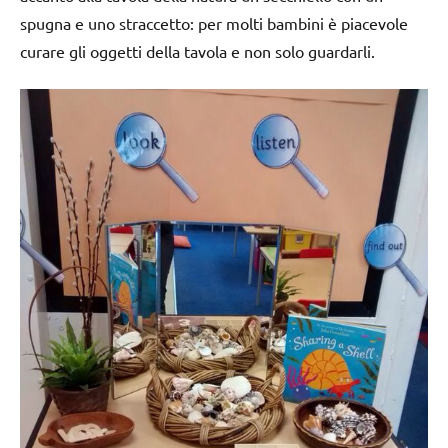
spugna e uno straccetto: per molti bambini è piacevole
curare gli oggetti della tavola e non solo guardarli.