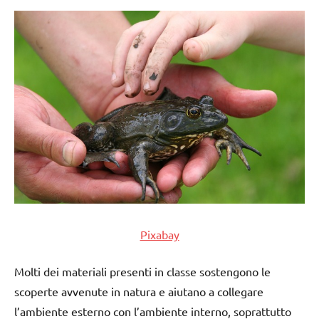
Pixabay
Molti dei materiali presenti in classe sostengono le
scoperte avvenute in natura e aiutano a collegare
l’ambiente esterno con l’ambiente interno, soprattutto