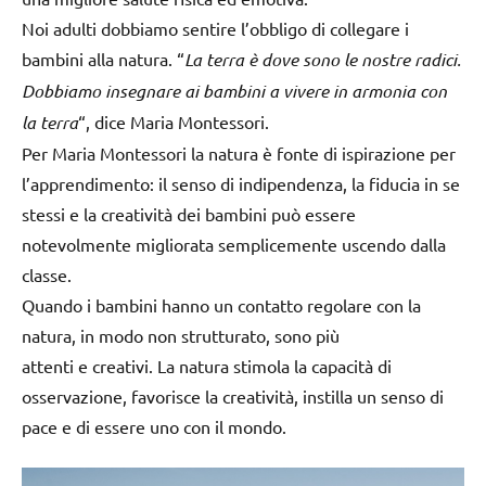
Noi adulti dobbiamo sentire l’obbligo di collegare i
bambini alla natura. “
La terra è dove sono le nostre radici.
Dobbiamo insegnare ai bambini a vivere in armonia con
la terra
“, dice Maria Montessori.
Per Maria Montessori la natura è fonte di ispirazione per
l’apprendimento: il senso di indipendenza, la fiducia in se
stessi e la creatività dei bambini può essere
notevolmente migliorata semplicemente uscendo dalla
classe.
Quando i bambini hanno un contatto regolare con la
natura, in modo non strutturato, sono più
attenti e creativi. La natura stimola la capacità di
osservazione, favorisce la creatività, instilla un senso di
pace e di essere uno con il mondo.