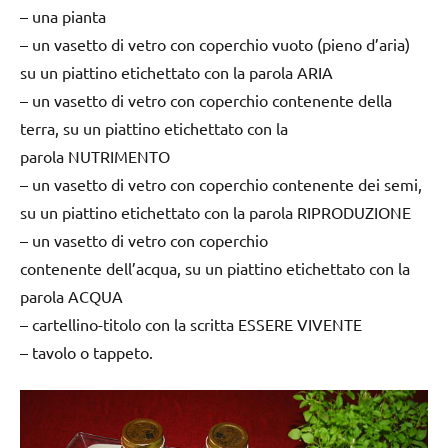
– una pianta
– un vasetto di vetro con coperchio vuoto (pieno d’aria)
su un piattino etichettato con la parola ARIA
– un vasetto di vetro con coperchio contenente della
terra, su un piattino etichettato con la
parola NUTRIMENTO
– un vasetto di vetro con coperchio contenente dei semi,
su un piattino etichettato con la parola RIPRODUZIONE
– un vasetto di vetro con coperchio
contenente dell’acqua, su un piattino etichettato con la
parola ACQUA
– cartellino-titolo con la scritta ESSERE VIVENTE
– tavolo o tappeto.