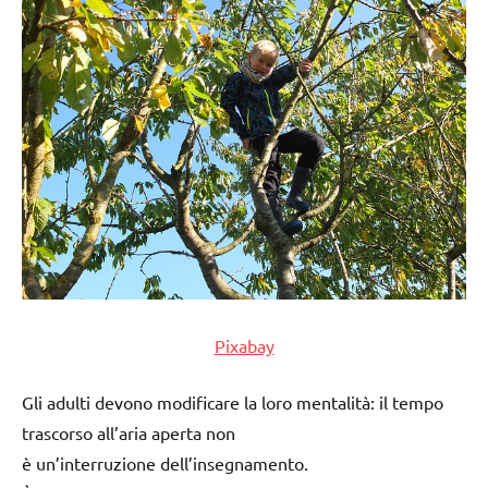
Pixabay
Gli adulti devono modificare la loro mentalità: il tempo
trascorso all’aria aperta non
è un’interruzione dell’insegnamento.