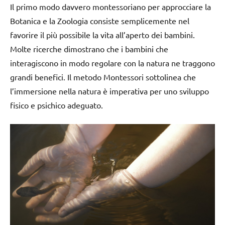
Il primo modo davvero montessoriano per approcciare la
Botanica e la Zoologia consiste semplicemente nel
favorire il più possibile la vita all’aperto dei bambini.
Molte ricerche dimostrano che i bambini che
interagiscono in modo regolare con la natura ne traggono
grandi benefici. Il metodo Montessori sottolinea che
l’immersione nella natura è imperativa per uno sviluppo
fisico e psichico adeguato.