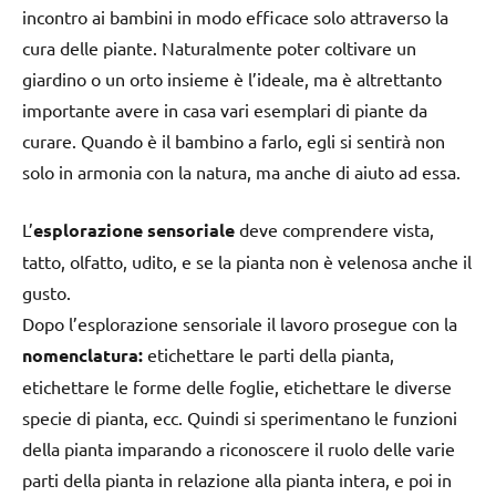
incontro ai bambini in modo efficace solo attraverso la
cura delle piante. Naturalmente poter coltivare un
giardino o un orto insieme è l’ideale, ma è altrettanto
importante avere in casa vari esemplari di piante da
curare. Quando è il bambino a farlo, egli si sentirà non
solo in armonia con la natura, ma anche di aiuto ad essa.
L’
esplorazione sensoriale
deve comprendere vista,
tatto, olfatto, udito, e se la pianta non è velenosa anche il
gusto.
Dopo l’esplorazione sensoriale il lavoro prosegue con la
nomenclatura:
etichettare le parti della pianta,
etichettare le forme delle foglie, etichettare le diverse
specie di pianta, ecc. Quindi si sperimentano le funzioni
della pianta imparando a riconoscere il ruolo delle varie
parti della pianta in relazione alla pianta intera, e poi in