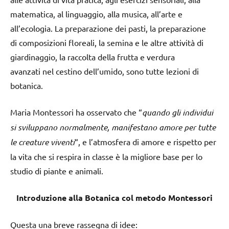
matematica, al linguaggio, alla musica, all’arte e
all’ecologia. La preparazione dei pasti, la preparazione
di composizioni floreali, la semina e le altre attività di
giardinaggio, la raccolta della frutta e verdura
avanzati nel cestino dell’umido, sono tutte lezioni di
botanica.
Maria Montessori ha osservato che “
quando gli individui
si sviluppano normalmente, manifestano amore per tutte
le creature viventi
“, e l’atmosfera di amore e rispetto per
la vita che si respira in classe è la migliore base per lo
studio di piante e animali.
Introduzione alla Botanica col metodo Montessori
Questa una breve rassegna di idee: