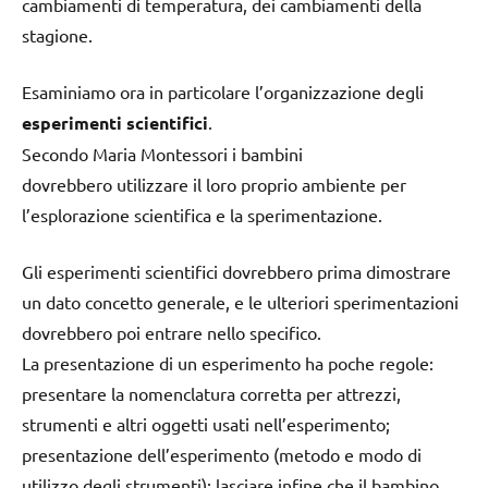
cambiamenti di temperatura, dei cambiamenti della
stagione.
Esaminiamo ora in particolare l’organizzazione degli
esperimenti scientifici
.
Secondo Maria Montessori i bambini
dovrebbero utilizzare il loro proprio ambiente per
l’esplorazione scientifica e la sperimentazione.
Gli esperimenti scientifici dovrebbero prima dimostrare
un dato concetto generale, e le ulteriori sperimentazioni
dovrebbero poi entrare nello specifico.
La presentazione di un esperimento ha poche regole:
presentare la nomenclatura corretta per attrezzi,
strumenti e altri oggetti usati nell’esperimento;
presentazione dell’esperimento (metodo e modo di
utilizzo degli strumenti); lasciare infine che il bambino