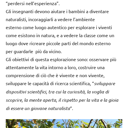
“perdersi nell’esperienza”.
Gli insegnanti devono aiutare i bambini a diventare
naturalisti, incoraggiarli a vedere l’ambiente
esterno come luogo autentico per esplorare i viventi
come esistono in natura, e a vedere la classe come un
luogo dove ricreare piccole parti del mondo esterno
per guardarle più da vicino.
Gli obiettivi di questa esplorazione sono: osservare più
attentamente la vita intorno a loro, costruire una
comprensione di ciò che è vivente e non vivente,
sviluppare le capacità di ricerca scientifica, “
sviluppare
dispositivi scientifici, tra cui la curiosità, la voglia di
scoprire, la mente aperta, il rispetto per la vita e la gioia
di essere un giovane naturalista
“.