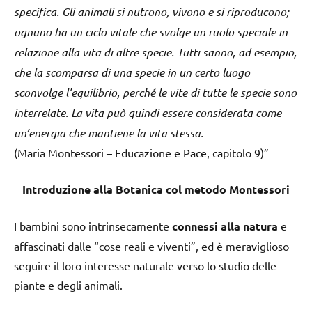
specifica. Gli animali si nutrono, vivono e si riproducono;
ognuno ha un ciclo vitale che svolge un ruolo speciale in
relazione alla vita di altre specie. Tutti sanno, ad esempio,
che la scomparsa di una specie in un certo luogo
sconvolge l’equilibrio, perché le vite di tutte le specie sono
interrelate. La vita può quindi essere considerata come
un’energia che mantiene la vita stessa.
(Maria Montessori – Educazione e Pace, capitolo 9)”
Introduzione alla Botanica col metodo Montessori
I bambini sono intrinsecamente
connessi alla natura
e
affascinati dalle “cose ​​reali e viventi”, ed è meraviglioso
seguire il loro interesse naturale verso lo studio delle
piante e degli animali.