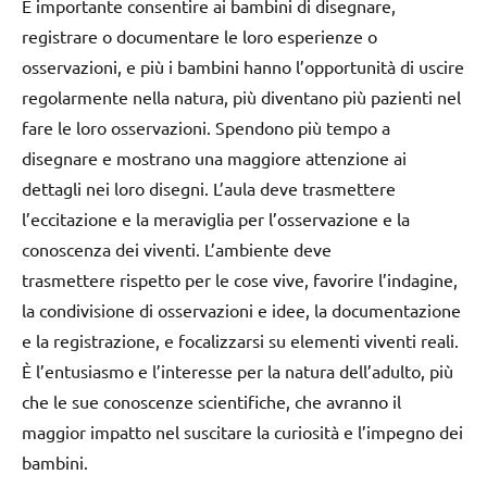
È importante consentire ai bambini di disegnare,
registrare o documentare le loro esperienze o
osservazioni, e più i bambini hanno l’opportunità di uscire
regolarmente nella natura, più diventano più pazienti nel
fare le loro osservazioni. Spendono più tempo a
disegnare e mostrano una maggiore attenzione ai
dettagli nei loro disegni. L’aula deve trasmettere
l’eccitazione e la meraviglia per l’osservazione e la
conoscenza dei viventi. L’ambiente deve
trasmettere rispetto per le cose vive, favorire l’indagine,
la condivisione di osservazioni e idee, la documentazione
e la registrazione, e focalizzarsi su elementi viventi reali.
È l’entusiasmo e l’interesse per la natura dell’adulto, più
che le sue conoscenze scientifiche, che avranno il
maggior impatto nel suscitare la curiosità e l’impegno dei
bambini.