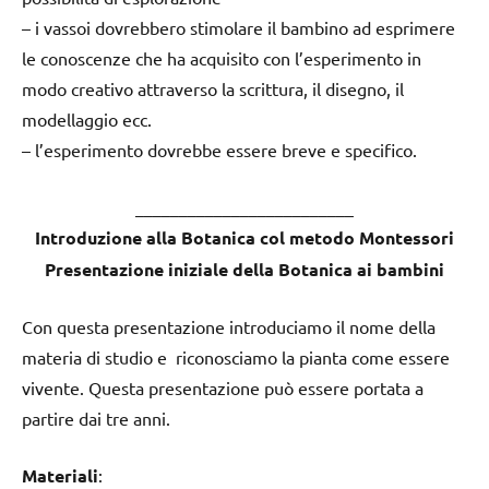
– i vassoi dovrebbero stimolare il bambino ad esprimere
le conoscenze che ha acquisito con l’esperimento in
modo creativo attraverso la scrittura, il disegno, il
modellaggio ecc.
– l’esperimento dovrebbe essere breve e specifico.
_________________________
Introduzione alla Botanica col metodo Montessori
Presentazione iniziale della Botanica ai bambini
Con questa presentazione introduciamo il nome della
materia di studio e riconosciamo la pianta come essere
vivente. Questa presentazione può essere portata a
partire dai tre anni.
Materiali
: