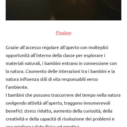
Pixabay
Grazie all’accesso regolare all’aperto con molteplici
opportunità all’interno della classe per esplorare i
materiali naturali, i bambini entrano in connessione con
la natura. L’aumento delle interazioni tra i bambini e la
natura influenza stili di vita responsabili verso
l’ambiente.
I bambini che possono trascorrere del tempo nella natura
svolgendo attività all’aperto, traggono innumerevoli
benefici: stress ridotto, aumento della curiosità, della
creatività e della capacità di risoluzione dei problemi e
una migliore salute fisica ed emotiva.