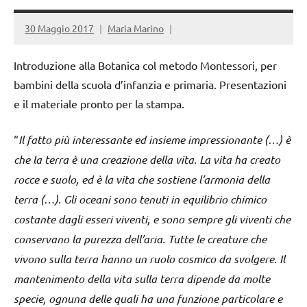
30 Maggio 2017
Maria Marino
Introduzione alla Botanica col metodo Montessori, per
bambini della scuola d’infanzia e primaria. Presentazioni
e il materiale pronto per la stampa.
“
Il fatto più interessante ed insieme impressionante (…) è
che la terra è una creazione della vita. La vita ha creato
rocce e suolo, ed è la vita che sostiene l’armonia della
terra (…). Gli oceani sono tenuti in equilibrio chimico
costante dagli esseri viventi, e sono sempre gli viventi che
conservano la purezza dell’aria. Tutte le creature che
vivono sulla terra hanno un ruolo cosmico da svolgere. Il
mantenimento della vita sulla terra dipende da molte
specie, ognuna delle quali ha una funzione particolare e