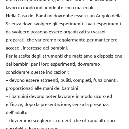
lavori in modo indipendente con i materiali.
Nella Casa dei Bambini dovrebbe esserci un Angolo della
Scienza dove svolgere gli esperimenti. I vari esperimenti
da svolgere possono essere organizzati su vassoi
preparati, che varieremo regolarmente per mantenere
acceso l’interesse dei bambini.
Per la scelta degli strumenti che mettiamo a disposizione
dei bambini per i loro esperimenti, dovremmo
considerare queste indicazioni:
– devono essere attraenti, puliti, completi, funzionanti,
proporzionati alle mani dei bambini
– i bambini devono poter lavorare in modo sicuro ed
efficace, dopo la presentazione, senza la presenza
dell’adulto
– dovremmo scegliere strumenti che offrano ulteriori
possibilità di esplorazione