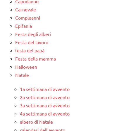
Capodanno
Carnevale
Compleanni
Epifania
Festa degli alberi
Festa del lavoro
festa del papà
Festa della mamma
Halloween
Natale
1a settimana di avvento
2a settimana di avvento
3a settimana di avvento
4a settimana di avvento
albero di Natale
calendari dell'avvento