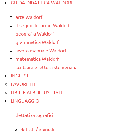
GUIDA DIDATTICA WALDORF
arte Waldorf
disegno di forme Waldorf
geografia Waldorf
grammatica Waldorf
lavoro manuale Waldorf
matematica Waldorf
scrittura e lettura steineriana
INGLESE
LAVORETTI
LIBRI E ALBI ILLUSTRATI
LINGUAGGIO
dettati ortografici
dettati / animali