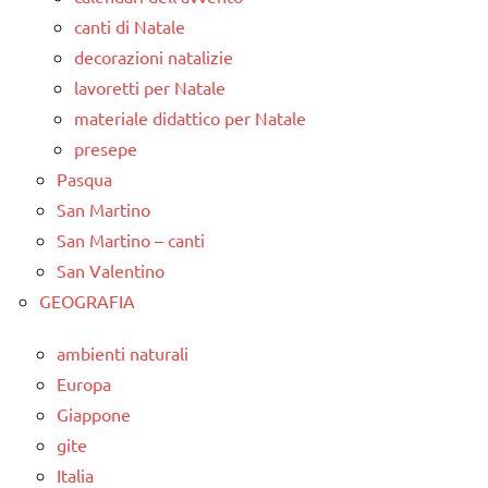
canti di Natale
decorazioni natalizie
lavoretti per Natale
materiale didattico per Natale
presepe
Pasqua
San Martino
San Martino – canti
San Valentino
GEOGRAFIA
ambienti naturali
Europa
Giappone
gite
Italia