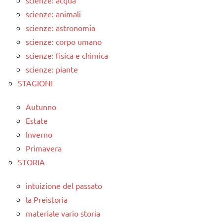
scienze: animali
scienze: astronomia
scienze: corpo umano
scienze: fisica e chimica
scienze: piante
STAGIONI
Autunno
Estate
Inverno
Primavera
STORIA
intuizione del passato
la Preistoria
materiale vario storia