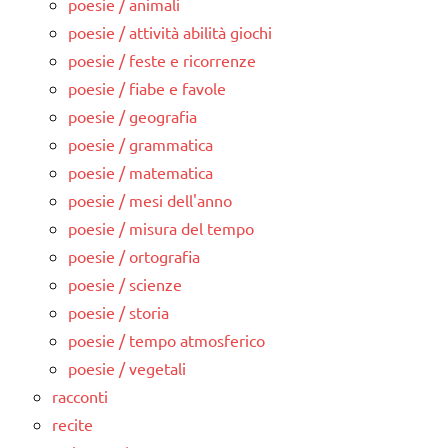
poesie / animali
poesie / attività abilità giochi
poesie / feste e ricorrenze
poesie / fiabe e favole
poesie / geografia
poesie / grammatica
poesie / matematica
poesie / mesi dell'anno
poesie / misura del tempo
poesie / ortografia
poesie / scienze
poesie / storia
poesie / tempo atmosferico
poesie / vegetali
racconti
recite