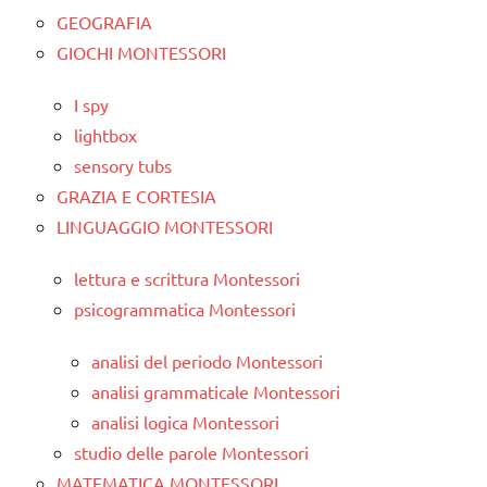
GEOGRAFIA
GIOCHI MONTESSORI
I spy
lightbox
sensory tubs
GRAZIA E CORTESIA
LINGUAGGIO MONTESSORI
lettura e scrittura Montessori
psicogrammatica Montessori
analisi del periodo Montessori
analisi grammaticale Montessori
analisi logica Montessori
studio delle parole Montessori
MATEMATICA MONTESSORI