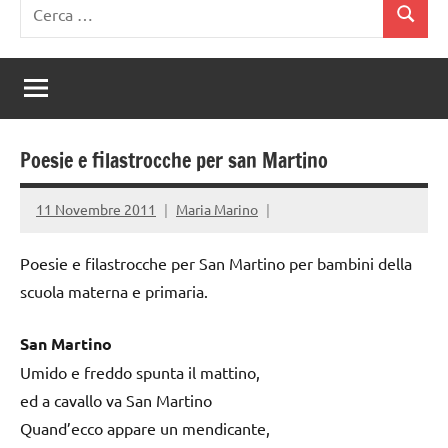
Ricerca
Cerca
per:
Poesie e filastrocche per san Martino
11 Novembre 2011
Maria Marino
Poesie e filastrocche per San Martino per bambini della
scuola materna e primaria.
San Martino
Umido e freddo spunta il mattino,
ed a cavallo va San Martino
Quand’ecco appare un mendicante,