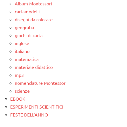
Album Montessori
cartamodelli
disegni da colorare
geografia
giochi di carta
inglese
italiano
matematica
materiale didattico
mp3
nomenclature Montessori
scienze
EBOOK
ESPERIMENTI SCIENTIFICI
FESTE DELL'ANNO