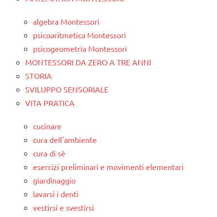
algebra Montessori
psicoaritmetica Montessori
psicogeometria Montessori
MONTESSORI DA ZERO A TRE ANNI
STORIA
SVILUPPO SENSORIALE
VITA PRATICA
cucinare
cura dell'ambiente
cura di sè
esercizi preliminari e movimenti elementari
giardinaggio
lavarsi i denti
vestirsi e svestirsi