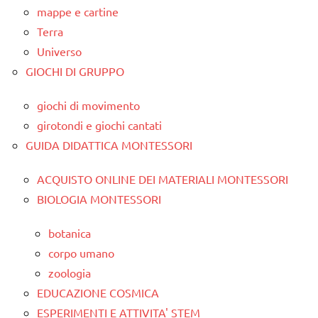
mappe e cartine
Terra
Universo
GIOCHI DI GRUPPO
giochi di movimento
girotondi e giochi cantati
GUIDA DIDATTICA MONTESSORI
ACQUISTO ONLINE DEI MATERIALI MONTESSORI
BIOLOGIA MONTESSORI
botanica
corpo umano
zoologia
EDUCAZIONE COSMICA
ESPERIMENTI E ATTIVITA' STEM