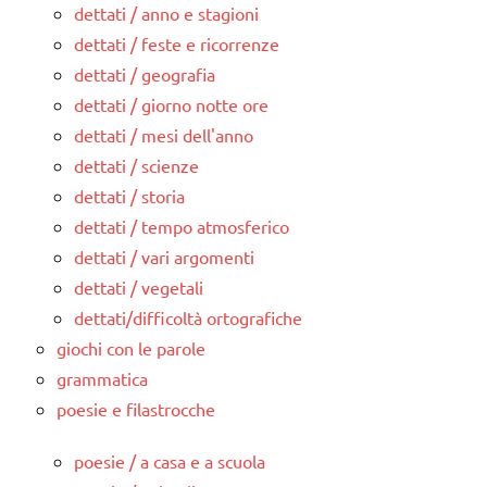
dettati / anno e stagioni
dettati / feste e ricorrenze
dettati / geografia
dettati / giorno notte ore
dettati / mesi dell'anno
dettati / scienze
dettati / storia
dettati / tempo atmosferico
dettati / vari argomenti
dettati / vegetali
dettati/difficoltà ortografiche
giochi con le parole
grammatica
poesie e filastrocche
poesie / a casa e a scuola