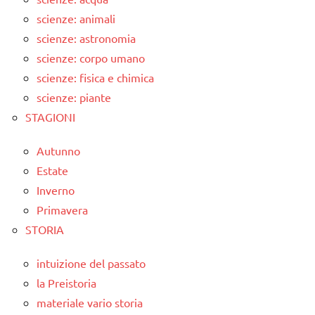
scienze: animali
scienze: astronomia
scienze: corpo umano
scienze: fisica e chimica
scienze: piante
STAGIONI
Autunno
Estate
Inverno
Primavera
STORIA
intuizione del passato
la Preistoria
materiale vario storia