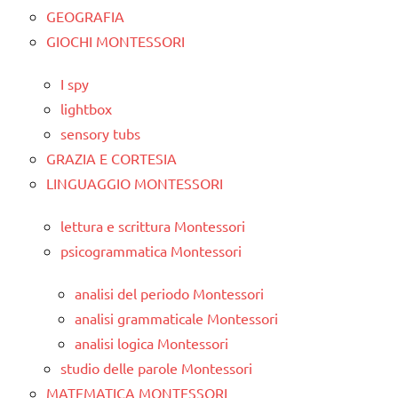
GEOGRAFIA
GIOCHI MONTESSORI
I spy
lightbox
sensory tubs
GRAZIA E CORTESIA
LINGUAGGIO MONTESSORI
lettura e scrittura Montessori
psicogrammatica Montessori
analisi del periodo Montessori
analisi grammaticale Montessori
analisi logica Montessori
studio delle parole Montessori
MATEMATICA MONTESSORI