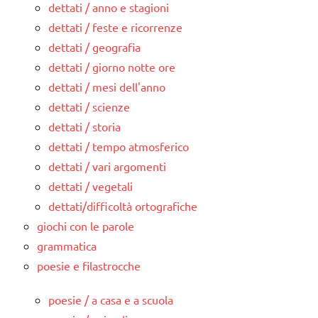
dettati / anno e stagioni
dettati / feste e ricorrenze
dettati / geografia
dettati / giorno notte ore
dettati / mesi dell'anno
dettati / scienze
dettati / storia
dettati / tempo atmosferico
dettati / vari argomenti
dettati / vegetali
dettati/difficoltà ortografiche
giochi con le parole
grammatica
poesie e filastrocche
poesie / a casa e a scuola