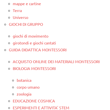
mappe e cartine
Terra
Universo
GIOCHI DI GRUPPO
giochi di movimento
girotondi e giochi cantati
GUIDA DIDATTICA MONTESSORI
ACQUISTO ONLINE DEI MATERIALI MONTESSORI
BIOLOGIA MONTESSORI
botanica
corpo umano
zoologia
EDUCAZIONE COSMICA
ESPERIMENTI E ATTIVITA' STEM