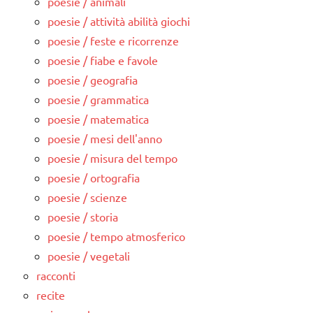
poesie / animali
poesie / attività abilità giochi
poesie / feste e ricorrenze
poesie / fiabe e favole
poesie / geografia
poesie / grammatica
poesie / matematica
poesie / mesi dell'anno
poesie / misura del tempo
poesie / ortografia
poesie / scienze
poesie / storia
poesie / tempo atmosferico
poesie / vegetali
racconti
recite