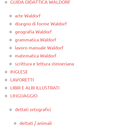
GUIDA DIDATTICA WALDORF
arte Waldorf
disegno di forme Waldorf
geografia Waldorf
grammatica Waldorf
lavoro manuale Waldorf
matematica Waldorf
scrittura e lettura steineriana
INGLESE
LAVORETTI
LIBRI E ALBI ILLUSTRATI
LINGUAGGIO
dettati ortografici
dettati / animali