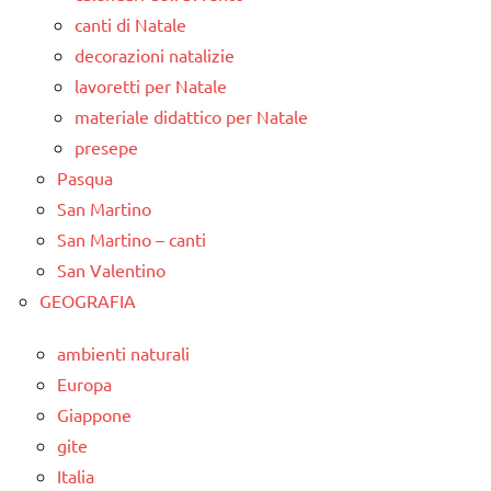
canti di Natale
decorazioni natalizie
lavoretti per Natale
materiale didattico per Natale
presepe
Pasqua
San Martino
San Martino – canti
San Valentino
GEOGRAFIA
ambienti naturali
Europa
Giappone
gite
Italia