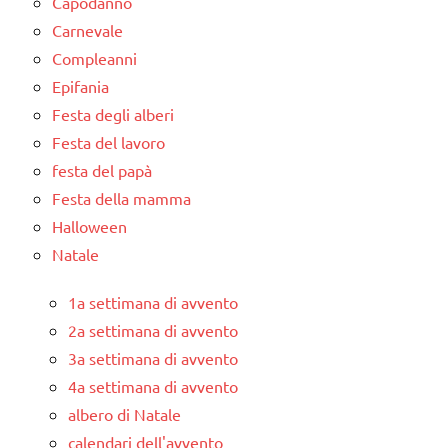
Capodanno
Carnevale
Compleanni
Epifania
Festa degli alberi
Festa del lavoro
festa del papà
Festa della mamma
Halloween
Natale
1a settimana di avvento
2a settimana di avvento
3a settimana di avvento
4a settimana di avvento
albero di Natale
calendari dell'avvento