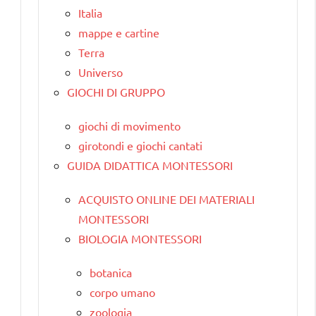
Italia
mappe e cartine
Terra
Universo
GIOCHI DI GRUPPO
giochi di movimento
girotondi e giochi cantati
GUIDA DIDATTICA MONTESSORI
ACQUISTO ONLINE DEI MATERIALI
MONTESSORI
BIOLOGIA MONTESSORI
botanica
corpo umano
zoologia