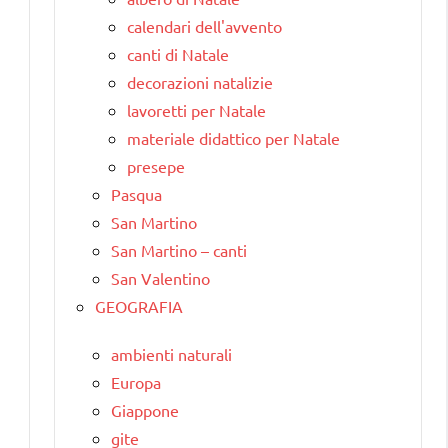
calendari dell'avvento
canti di Natale
decorazioni natalizie
lavoretti per Natale
materiale didattico per Natale
presepe
Pasqua
San Martino
San Martino – canti
San Valentino
GEOGRAFIA
ambienti naturali
Europa
Giappone
gite