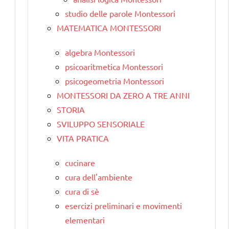
studio delle parole Montessori
MATEMATICA MONTESSORI
algebra Montessori
psicoaritmetica Montessori
psicogeometria Montessori
MONTESSORI DA ZERO A TRE ANNI
STORIA
SVILUPPO SENSORIALE
VITA PRATICA
cucinare
cura dell'ambiente
cura di sè
esercizi preliminari e movimenti
elementari