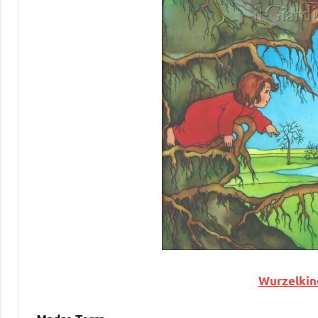
Wurzelkind