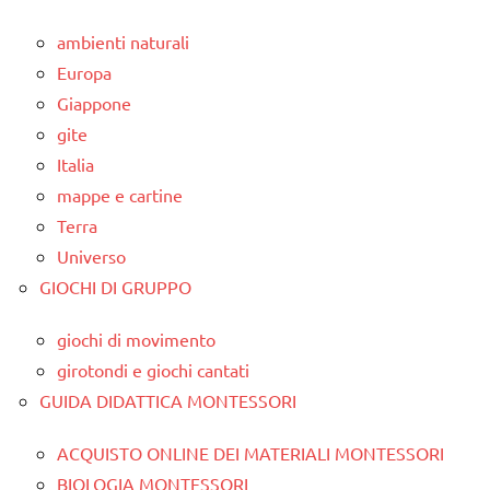
ambienti naturali
Europa
Giappone
gite
Italia
mappe e cartine
Terra
Universo
GIOCHI DI GRUPPO
giochi di movimento
girotondi e giochi cantati
GUIDA DIDATTICA MONTESSORI
ACQUISTO ONLINE DEI MATERIALI MONTESSORI
BIOLOGIA MONTESSORI