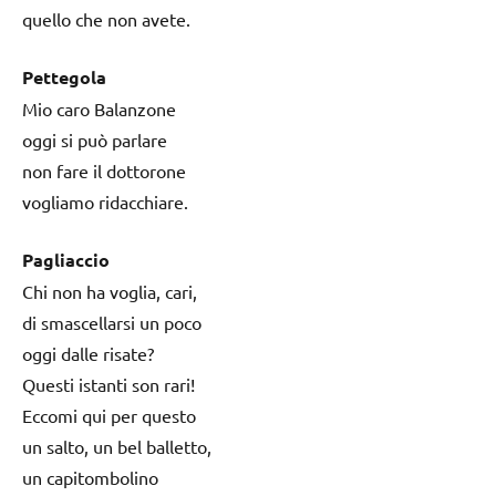
quello che non avete.
Pettegola
Mio caro Balanzone
oggi si può parlare
non fare il dottorone
vogliamo ridacchiare.
Pagliaccio
Chi non ha voglia, cari,
di smascellarsi un poco
oggi dalle risate?
Questi istanti son rari!
Eccomi qui per questo
un salto, un bel balletto,
un capitombolino