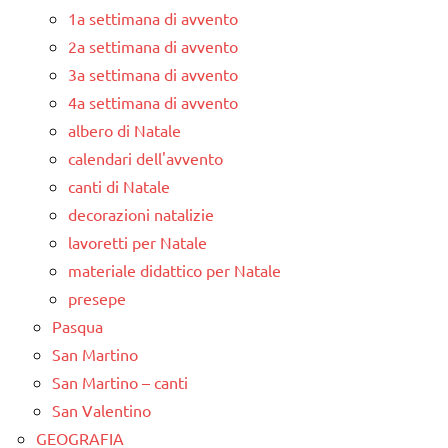
1a settimana di avvento
2a settimana di avvento
3a settimana di avvento
4a settimana di avvento
albero di Natale
calendari dell'avvento
canti di Natale
decorazioni natalizie
lavoretti per Natale
materiale didattico per Natale
presepe
Pasqua
San Martino
San Martino – canti
San Valentino
GEOGRAFIA