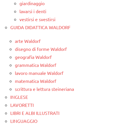
giardinaggio
lavarsi i denti
vestirsi e svestirsi
GUIDA DIDATTICA WALDORF
arte Waldorf
disegno di forme Waldorf
geografia Waldorf
grammatica Waldorf
lavoro manuale Waldorf
matematica Waldorf
scrittura e lettura steineriana
INGLESE
LAVORETTI
LIBRI E ALBI ILLUSTRATI
LINGUAGGIO