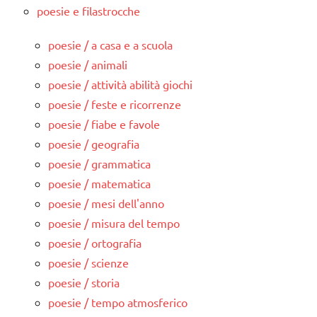
poesie e filastrocche
poesie / a casa e a scuola
poesie / animali
poesie / attività abilità giochi
poesie / feste e ricorrenze
poesie / fiabe e favole
poesie / geografia
poesie / grammatica
poesie / matematica
poesie / mesi dell'anno
poesie / misura del tempo
poesie / ortografia
poesie / scienze
poesie / storia
poesie / tempo atmosferico