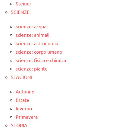
Steiner
SCIENZE
scienze: acqua
scienze: animali
scienze: astronomia
scienze: corpo umano
scienze: fisica e chimica
scienze: piante
STAGIONI
Autunno
Estate
Inverno
Primavera
STORIA