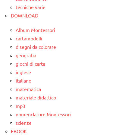
tecniche varie
DOWNLOAD
Album Montessori
cartamodelli
disegni da colorare
geografia
giochi di carta
inglese
italiano
matematica
materiale didattico
mp3
nomenclature Montessori
scienze
EBOOK