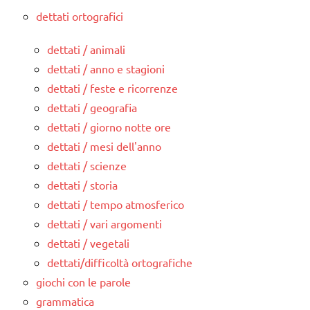
dettati ortografici
dettati / animali
dettati / anno e stagioni
dettati / feste e ricorrenze
dettati / geografia
dettati / giorno notte ore
dettati / mesi dell'anno
dettati / scienze
dettati / storia
dettati / tempo atmosferico
dettati / vari argomenti
dettati / vegetali
dettati/difficoltà ortografiche
giochi con le parole
grammatica