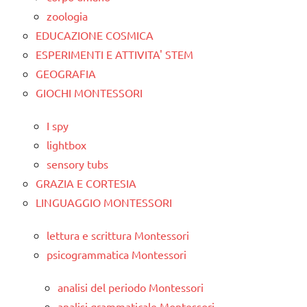
zoologia
EDUCAZIONE COSMICA
ESPERIMENTI E ATTIVITA' STEM
GEOGRAFIA
GIOCHI MONTESSORI
I spy
lightbox
sensory tubs
GRAZIA E CORTESIA
LINGUAGGIO MONTESSORI
lettura e scrittura Montessori
psicogrammatica Montessori
analisi del periodo Montessori
analisi grammaticale Montessori