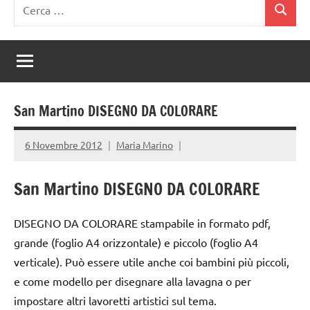
Ricerca
Cerca
per:
San Martino DISEGNO DA COLORARE
6 Novembre 2012
Maria Marino
S
an Martino DISEGNO DA COLORARE
DISEGNO DA COLORARE stampabile in formato pdf,
grande (foglio A4 orizzontale) e piccolo (foglio A4
verticale). Può essere utile anche coi bambini più piccoli,
e come modello per disegnare alla lavagna o per
impostare altri lavoretti artistici sul tema.