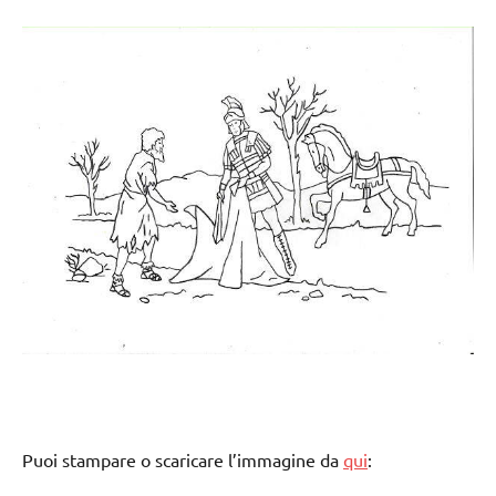
Puoi stampare o scaricare l’immagine da
qui
: