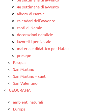
4a settimana di avvento
albero di Natale
calendari dell'avvento
canti di Natale
decorazioni natalizie
lavoretti per Natale
materiale didattico per Natale
presepe
Pasqua
San Martino
San Martino – canti
San Valentino
GEOGRAFIA
ambienti naturali
Europa