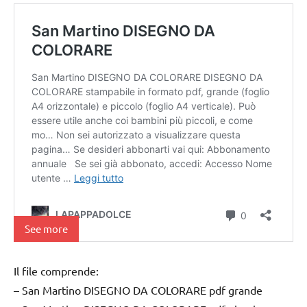
See more
Il file comprende:
– San Martino DISEGNO DA COLORARE pdf grande