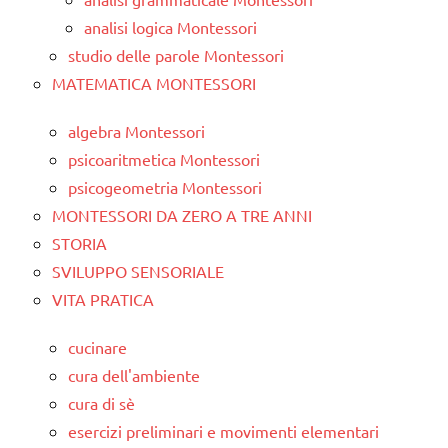
analisi logica Montessori
studio delle parole Montessori
MATEMATICA MONTESSORI
algebra Montessori
psicoaritmetica Montessori
psicogeometria Montessori
MONTESSORI DA ZERO A TRE ANNI
STORIA
SVILUPPO SENSORIALE
VITA PRATICA
cucinare
cura dell'ambiente
cura di sè
esercizi preliminari e movimenti elementari