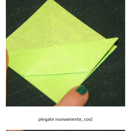
piegate nuovamente, così: