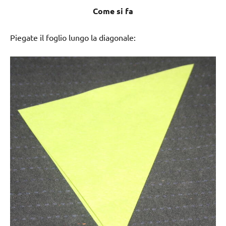
Come si fa
Piegate il foglio lungo la diagonale: