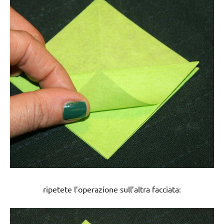
ripetete l’operazione sull’altra facciata: