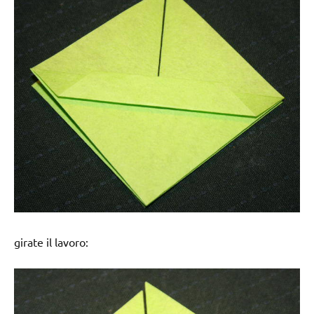
girate il lavoro: