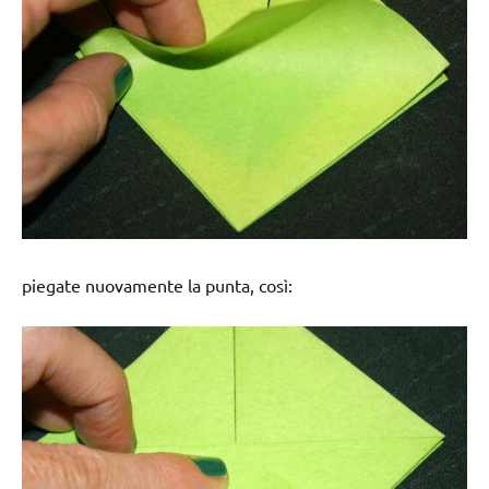
piegate nuovamente la punta, così: