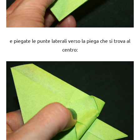
e piegate le punte laterali verso la piega che si trova al
centro: