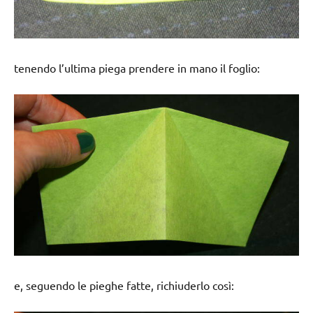
tenendo l’ultima piega prendere in mano il foglio:
e, seguendo le pieghe fatte, richiuderlo così: