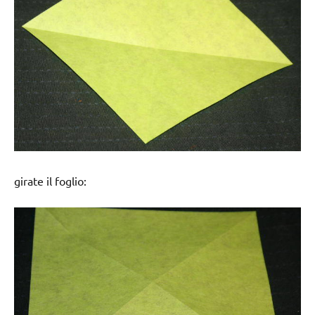
girate il foglio: