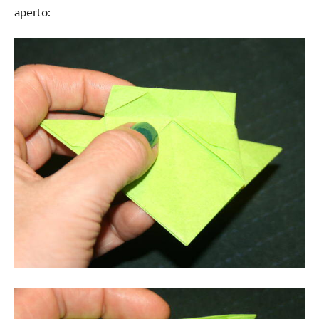
aperto: