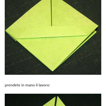
prendete in mano il lavoro: