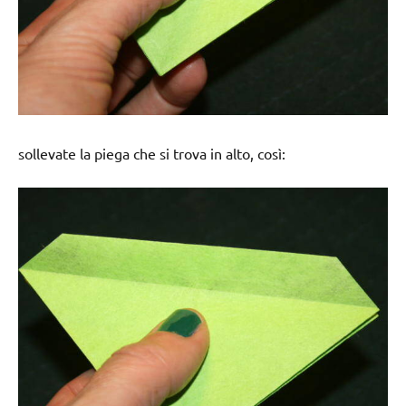
sollevate la piega che si trova in alto, così: