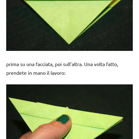
prima su una facciata, poi sull’altra. Una volta fatto,
prendete in mano il lavoro: