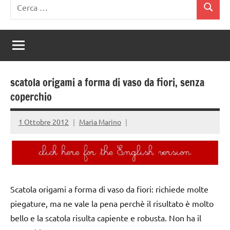
Ricerca
Cerca
per:
scatola origami a forma di vaso da fiori, senza
coperchio
1 Ottobre 2012
Maria Marino
Scatola origami a forma di vaso da fiori: richiede molte
piegature, ma ne vale la pena perchè il risultato è molto
bello e la scatola risulta capiente e robusta. Non ha il