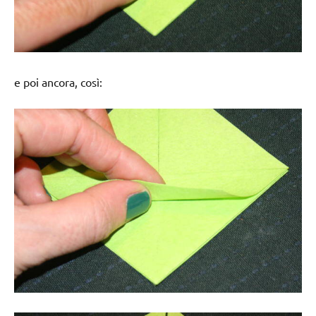
e poi ancora, così: