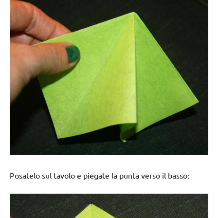
Posatelo sul tavolo e piegate la punta verso il basso: