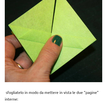
sfogliatelo in modo da mettere in vista le due “pagine”
interne: