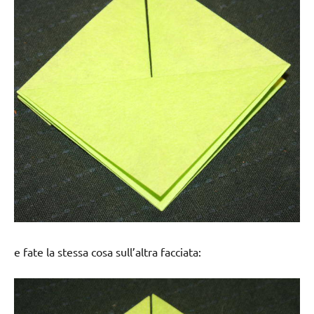
e fate la stessa cosa sull’altra facciata: