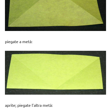
piegate a metà:
aprite; piegate l’altra metà: