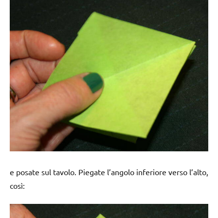
e posate sul tavolo. Piegate l’angolo inferiore verso l’alto,
così: