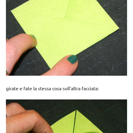
girate e fate la stessa cosa sull’altra facciata: