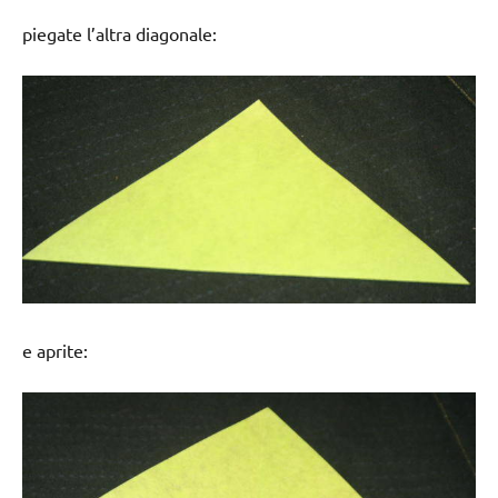
piegate l’altra diagonale:
e aprite: