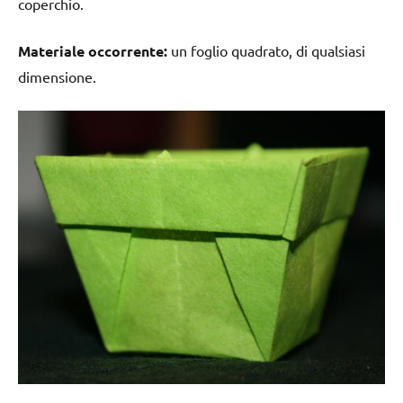
coperchio.
Materiale occorrente:
un foglio quadrato, di qualsiasi
dimensione.