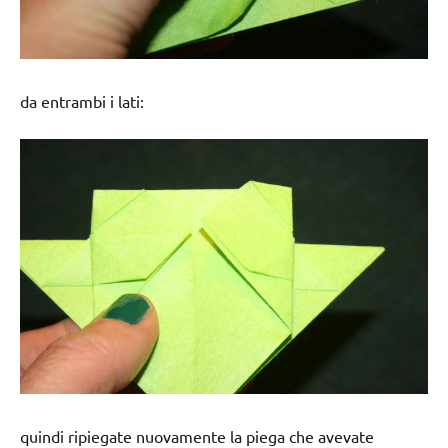
da entrambi i lati:
quindi ripiegate nuovamente la piega che avevate