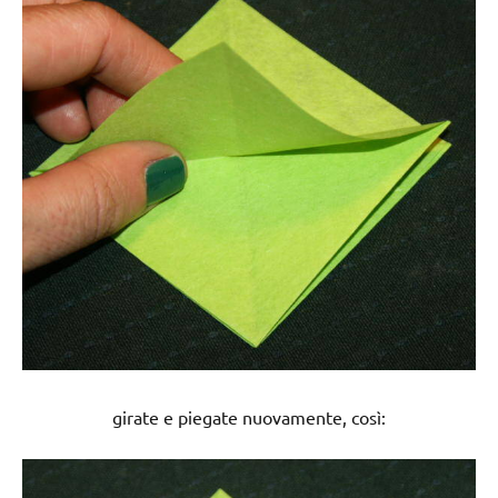
girate e piegate nuovamente, così: