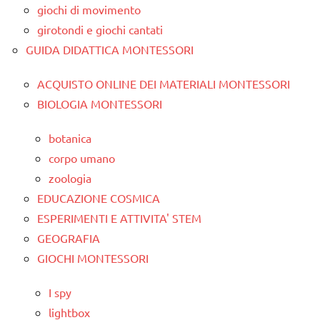
giochi di movimento
girotondi e giochi cantati
GUIDA DIDATTICA MONTESSORI
ACQUISTO ONLINE DEI MATERIALI MONTESSORI
BIOLOGIA MONTESSORI
botanica
corpo umano
zoologia
EDUCAZIONE COSMICA
ESPERIMENTI E ATTIVITA' STEM
GEOGRAFIA
GIOCHI MONTESSORI
I spy
lightbox