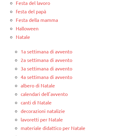
Festa del lavoro
festa del papà
Festa della mamma
Halloween
Natale
1a settimana di avvento
2a settimana di avvento
3a settimana di avvento
4a settimana di avvento
albero di Natale
calendari dell'avvento
canti di Natale
decorazioni natalizie
lavoretti per Natale
materiale didattico per Natale