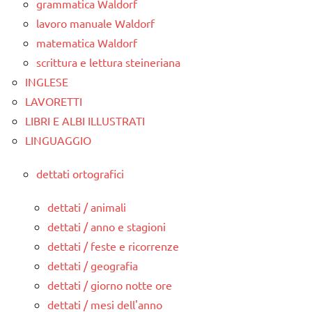
grammatica Waldorf
lavoro manuale Waldorf
matematica Waldorf
scrittura e lettura steineriana
INGLESE
LAVORETTI
LIBRI E ALBI ILLUSTRATI
LINGUAGGIO
dettati ortografici
dettati / animali
dettati / anno e stagioni
dettati / feste e ricorrenze
dettati / geografia
dettati / giorno notte ore
dettati / mesi dell'anno