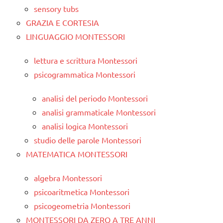
sensory tubs
GRAZIA E CORTESIA
LINGUAGGIO MONTESSORI
lettura e scrittura Montessori
psicogrammatica Montessori
analisi del periodo Montessori
analisi grammaticale Montessori
analisi logica Montessori
studio delle parole Montessori
MATEMATICA MONTESSORI
algebra Montessori
psicoaritmetica Montessori
psicogeometria Montessori
MONTESSORI DA ZERO A TRE ANNI