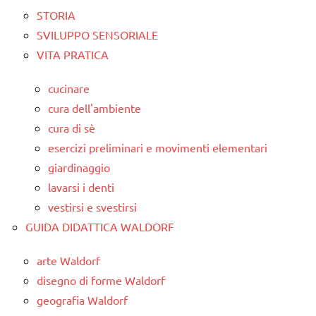
STORIA
SVILUPPO SENSORIALE
VITA PRATICA
cucinare
cura dell'ambiente
cura di sè
esercizi preliminari e movimenti elementari
giardinaggio
lavarsi i denti
vestirsi e svestirsi
GUIDA DIDATTICA WALDORF
arte Waldorf
disegno di forme Waldorf
geografia Waldorf