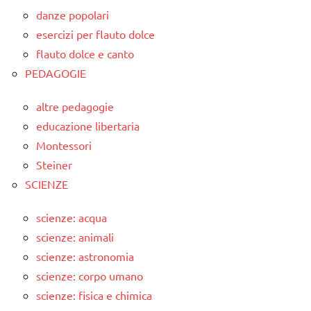
danze popolari
esercizi per flauto dolce
flauto dolce e canto
PEDAGOGIE
altre pedagogie
educazione libertaria
Montessori
Steiner
SCIENZE
scienze: acqua
scienze: animali
scienze: astronomia
scienze: corpo umano
scienze: fisica e chimica