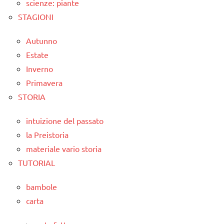
scienze: piante
STAGIONI
Autunno
Estate
Inverno
Primavera
STORIA
intuizione del passato
la Preistoria
materiale vario storia
TUTORIAL
bambole
carta