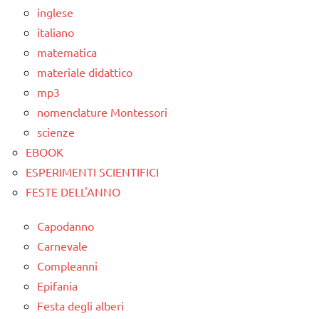
inglese
italiano
matematica
materiale didattico
mp3
nomenclature Montessori
scienze
EBOOK
ESPERIMENTI SCIENTIFICI
FESTE DELL'ANNO
Capodanno
Carnevale
Compleanni
Epifania
Festa degli alberi