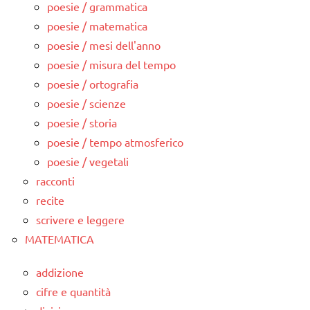
poesie / grammatica
poesie / matematica
poesie / mesi dell'anno
poesie / misura del tempo
poesie / ortografia
poesie / scienze
poesie / storia
poesie / tempo atmosferico
poesie / vegetali
racconti
recite
scrivere e leggere
MATEMATICA
addizione
cifre e quantità