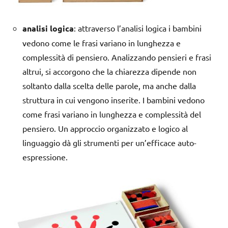
analisi logica
: attraverso l’analisi logica i bambini
vedono come le frasi variano in lunghezza e
complessità di pensiero. Analizzando pensieri e frasi
altrui, si accorgono che la chiarezza dipende non
soltanto dalla scelta delle parole, ma anche dalla
struttura in cui vengono inserite. I bambini vedono
come frasi variano in lunghezza e complessità del
pensiero. Un approccio organizzato e logico al
linguaggio dà gli strumenti per un’efficace auto-
espressione.