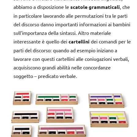
abbiamo a disposizione le
scatole grammaticali
, che
in particolare lavorando alle permutazioni tra le parti
del discorso danno importanti informazioni ai bambini
sull’importanza della sintassi. Altro materiale
interessante è quello dei
cartellini
dei comandi per le
parti del discorso: quando ad esempio iniziano a
lavorare con questi cartellini alle coniugazioni verbali,
acquisiscono grandi abilità nelle concordanze
soggetto – predicato verbale.