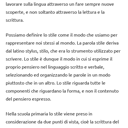
lavorare sulla lingua attraverso un fare sempre nuove
scoperte, e non soltanto attraverso la lettura e la
scrittura.
Possiamo definire lo stile come il modo che usiamo per
rappresentare noi stessi al mondo. La parola stile deriva
dal latino stylus, stilo, che era lo strumento utilizzato per
scrivere. Lo stile è dunque il modo in cui si esprime il
proprio pensiero nel linguaggio scritto e verbale,
selezionando ed organizzando le parole in un modo
piuttosto che in un altro. Lo stile riguarda tutte le
componenti che riguardano la forma, e non il contenuto
del pensiero espresso.
Nella scuola primaria lo stile viene preso in
considerazione da due punti di vista, cioè la scrittura del