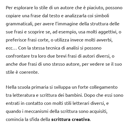
Per esplorare lo stile di un autore che è piaciuto, possono
copiare una frase dal testo e analizzarla coi simboli
grammaticali, per avere l’immagine della struttura delle
sue frasi e scoprire se, ad esempio, usa molti aggettivi, o
preferisce frasi corte, o utilizza invece molti avverbi,
ecc… Con la stessa tecnica di analisi si possono
confrontare tra loro due brevi frasi di autori diversi, o
anche due frasi di uno stesso autore, per vedere se il suo
stile è coerente.
Nella scuola primaria si sviluppa un forte collegamento
tra letteratura e scrittura dei bambini. Dopo che essi sono
entrati in contatto con molti stili letterari diversi, e
quando i meccanismi della scrittura sono acquisiti,
comincia la sfida della
scrittura creativa
.