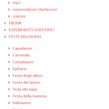
mp3
nomenclature Montessori
scienze
EBOOK
ESPERIMENTI SCIENTIFICI
FESTE DELL'ANNO
Capodanno
Carnevale
Compleanni
Epifania
Festa degli alberi
Festa del lavoro
festa del papà
Festa della mamma
Halloween