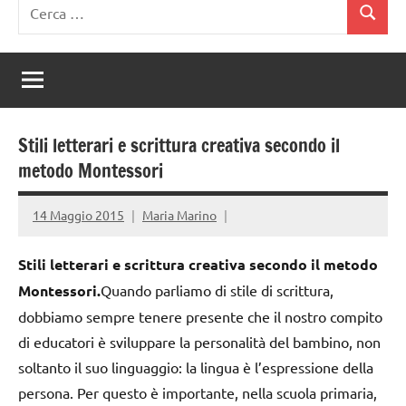
Ricerca
Cerca
per:
Stili letterari e scrittura creativa secondo il
metodo Montessori
14 Maggio 2015
Maria Marino
Stili letterari e scrittura creativa secondo il metodo
Montessori.
Quando parliamo di stile di scrittura,
dobbiamo sempre tenere presente che il nostro compito
di educatori è sviluppare la personalità del bambino, non
soltanto il suo linguaggio: la lingua è l’espressione della
persona. Per questo è importante, nella scuola primaria,