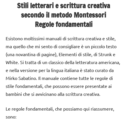
Stili letterari e scrittura creativa
secondo il metodo Montessori
Regole fondamentali
Esistono moltissimi manuali di scrittura creativa e stile,
ma quello che mi sento di consigliare è un piccolo testo
(una novantina di pagine), Elementi di stile, di Strunk e
White. Si tratta di un classico della letteratura americana,
e nella versione per la lingua italiana è stato curato da
Mirko Sabatino. Il manuale contiene tutte le regole di
stile fondamentali, che possono essere presentate ai
bambini che si avvicinano alla scrittura creativa.
Le regole fondamentali, che possiamo qui riassumere,
sono: