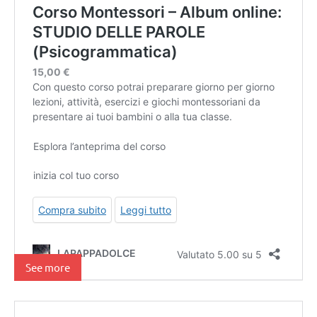
See more