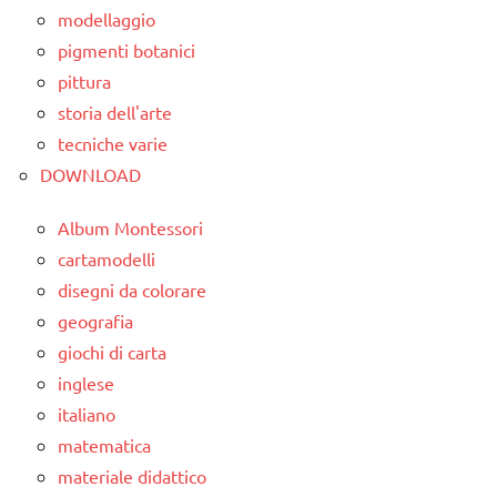
modellaggio
pigmenti botanici
pittura
storia dell'arte
tecniche varie
DOWNLOAD
Album Montessori
cartamodelli
disegni da colorare
geografia
giochi di carta
inglese
italiano
matematica
materiale didattico