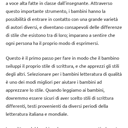
a voce alta fatte in classe dall’insegnante. Attraverso
questo importante strumento, i bambini hanno la
possibilità di entrare in contatto con una grande varietà
di autori diversi, e diventano consapevoli delle differenze
di stile che esistono tra di loro; imparano a sentire che
ogni persona ha il proprio modo di esprimersi.
Questo è il primo passo per fare in modo che il bambino
sviluppi il proprio stile di scrittura, e che apprezzi gli stili
degli altri. Selezionare per i bambini letteratura di qualità
è uno dei modi migliori per aiutare i bambini ad
apprezzare lo stile. Quando leggiamo ai bambini,
dovremmo essere sicuri di aver scelto stili di scrittura
differenti, testi provenienti da diversi periodi della
letteratura italiana e mondiale.