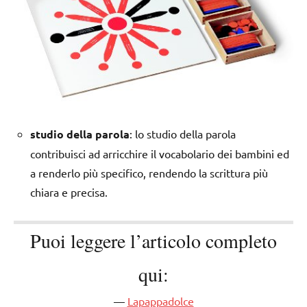
studio della parola
: lo studio della parola
contribuisci ad arricchire il vocabolario dei bambini ed
a renderlo più specifico, rendendo la scrittura più
chiara e precisa.
Puoi leggere l’articolo completo
qui:
Lapappadolce