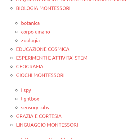
BIOLOGIA MONTESSORI
botanica
corpo umano
zoologia
EDUCAZIONE COSMICA
ESPERIMENTI E ATTIVITA' STEM
GEOGRAFIA
GIOCHI MONTESSORI
I spy
lightbox
sensory tubs
GRAZIA E CORTESIA
LINGUAGGIO MONTESSORI