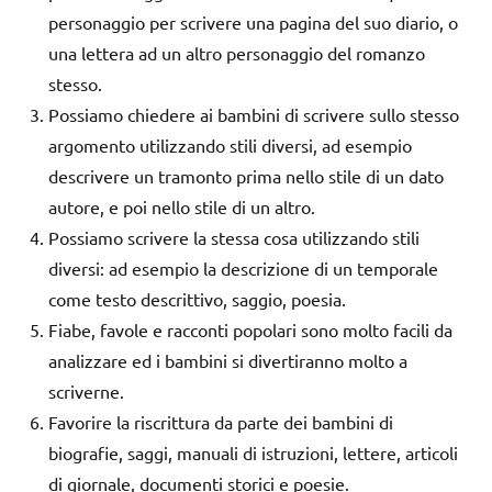
personaggio per scrivere una pagina del suo diario, o
una lettera ad un altro personaggio del romanzo
stesso.
Possiamo chiedere ai bambini di scrivere sullo stesso
argomento utilizzando stili diversi, ad esempio
descrivere un tramonto prima nello stile di un dato
autore, e poi nello stile di un altro.
Possiamo scrivere la stessa cosa utilizzando stili
diversi: ad esempio la descrizione di un temporale
come testo descrittivo, saggio, poesia.
Fiabe, favole e racconti popolari sono molto facili da
analizzare ed i bambini si divertiranno molto a
scriverne.
Favorire la riscrittura da parte dei bambini di
biografie, saggi, manuali di istruzioni, lettere, articoli
di giornale, documenti storici e poesie.