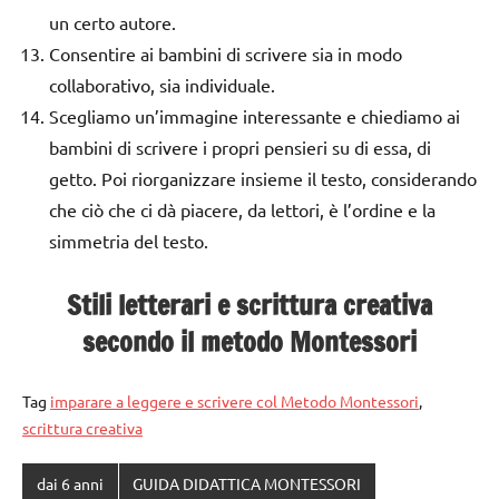
un certo autore.
Consentire ai bambini di scrivere sia in modo
collaborativo, sia individuale.
Scegliamo un’immagine interessante e chiediamo ai
bambini di scrivere i propri pensieri su di essa, di
getto. Poi riorganizzare insieme il testo, considerando
che ciò che ci dà piacere, da lettori, è l’ordine e la
simmetria del testo.
Stili letterari e scrittura creativa
secondo il metodo Montessori
Tag
imparare a leggere e scrivere col Metodo Montessori
,
scrittura creativa
dai 6 anni
GUIDA DIDATTICA MONTESSORI