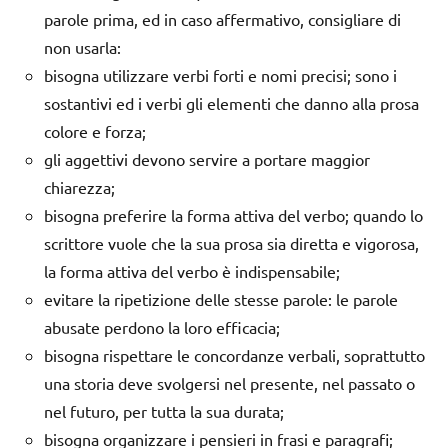
parole prima, ed in caso affermativo, consigliare di
non usarla:
bisogna utilizzare verbi forti e nomi precisi; sono i
sostantivi ed i verbi gli elementi che danno alla prosa
colore e forza;
gli aggettivi devono servire a portare maggior
chiarezza;
bisogna preferire la forma attiva del verbo; quando lo
scrittore vuole che la sua prosa sia diretta e vigorosa,
la forma attiva del verbo è indispensabile;
evitare la ripetizione delle stesse parole: le parole
abusate perdono la loro efficacia;
bisogna rispettare le concordanze verbali, soprattutto
una storia deve svolgersi nel presente, nel passato o
nel futuro, per tutta la sua durata;
bisogna organizzare i pensieri in frasi e paragrafi;