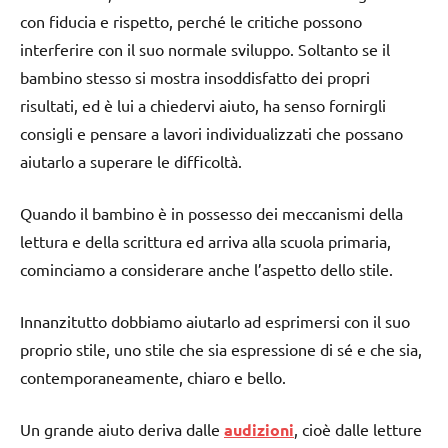
con fiducia e rispetto, perché le critiche possono
interferire con il suo normale sviluppo. Soltanto se il
bambino stesso si mostra insoddisfatto dei propri
risultati, ed è lui a chiedervi aiuto, ha senso fornirgli
consigli e pensare a lavori individualizzati che possano
aiutarlo a superare le difficoltà.
Quando il bambino è in possesso dei meccanismi della
lettura e della scrittura ed arriva alla scuola primaria,
cominciamo a considerare anche l’aspetto dello stile.
Innanzitutto dobbiamo aiutarlo ad esprimersi con il suo
proprio stile, uno stile che sia espressione di sé e che sia,
contemporaneamente, chiaro e bello.
Un grande aiuto deriva dalle
audizioni
, cioè dalle letture