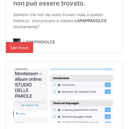
See more