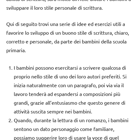
sviluppare il loro stile personale di scrittura.
Qui di seguito trovi una serie di idee ed esercizi utili a
favorire lo sviluppo di un buono stile di scrittura, chiaro,
corretto e personale, da parte dei bambini della scuola
primaria.
I bambini possono esercitarsi a scrivere qualcosa di
proprio nello stile di uno dei loro autori preferiti. Si
inizia naturalmente con un paragrafo, poi via via il
lavoro tenderà ad espandersi a composizioni più
grandi, grazie all’entusiasmo che questo genere di
attività suscita sempre nei bambini.
Quando, durante la lettura di un romanzo, i bambini
sentono un dato personaggio come familiare,
possiamo suggerire loro di usare la voce di quel