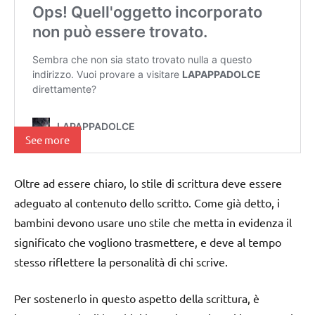
See more
Oltre ad essere chiaro, lo stile di scrittura deve essere
adeguato al contenuto dello scritto. Come già detto, i
bambini devono usare uno stile che metta in evidenza il
significato che vogliono trasmettere, e deve al tempo
stesso riflettere la personalità di chi scrive.
Per sostenerlo in questo aspetto della scrittura, è