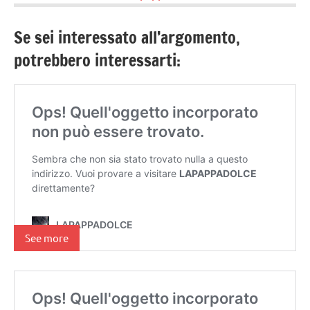
Se sei interessato all’argomento,
potrebbero interessarti:
See more