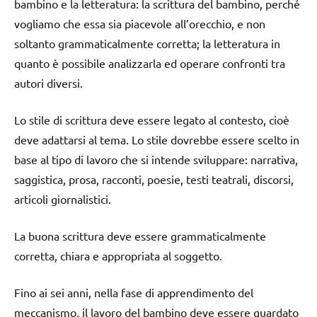
bambino e la letteratura: la scrittura del bambino, perché
vogliamo che essa sia piacevole all’orecchio, e non
soltanto grammaticalmente corretta; la letteratura in
quanto è possibile analizzarla ed operare confronti tra
autori diversi.
Lo stile di scrittura deve essere legato al contesto, cioè
deve adattarsi al tema. Lo stile dovrebbe essere scelto in
base al tipo di lavoro che si intende sviluppare: narrativa,
saggistica, prosa, racconti, poesie, testi teatrali, discorsi,
articoli giornalistici.
La buona scrittura deve essere grammaticalmente
corretta, chiara e appropriata al soggetto.
Fino ai sei anni, nella fase di apprendimento del
meccanismo, il lavoro del bambino deve essere guardato