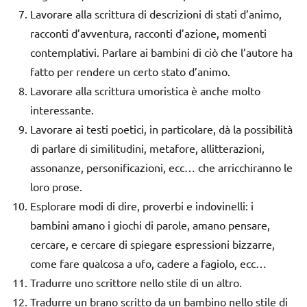
Lavorare alla scrittura di descrizioni di stati d’animo,
racconti d’avventura, racconti d’azione, momenti
contemplativi. Parlare ai bambini di ciò che l’autore ha
fatto per rendere un certo stato d’animo.
Lavorare alla scrittura umoristica è anche molto
interessante.
Lavorare ai testi poetici, in particolare, dà la possibilità
di parlare di similitudini, metafore, allitterazioni,
assonanze, personificazioni, ecc… che arricchiranno le
loro prose.
Esplorare modi di dire, proverbi e indovinelli: i
bambini amano i giochi di parole, amano pensare,
cercare, e cercare di spiegare espressioni bizzarre,
come fare qualcosa a ufo, cadere a fagiolo, ecc…
Tradurre uno scrittore nello stile di un altro.
Tradurre un brano scritto da un bambino nello stile di