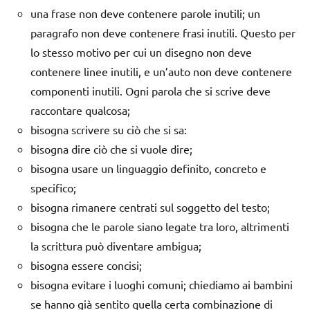
una frase non deve contenere parole inutili; un
paragrafo non deve contenere frasi inutili. Questo per
lo stesso motivo per cui un disegno non deve
contenere linee inutili, e un’auto non deve contenere
componenti inutili. Ogni parola che si scrive deve
raccontare qualcosa;
bisogna scrivere su ciò che si sa:
bisogna dire ciò che si vuole dire;
bisogna usare un linguaggio definito, concreto e
specifico;
bisogna rimanere centrati sul soggetto del testo;
bisogna che le parole siano legate tra loro, altrimenti
la scrittura può diventare ambigua;
bisogna essere concisi;
bisogna evitare i luoghi comuni; chiediamo ai bambini
se hanno già sentito quella certa combinazione di