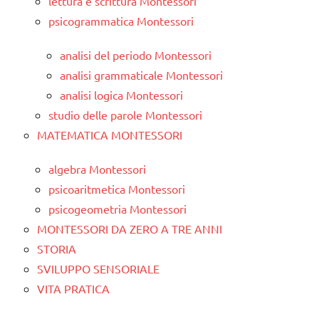
lettura e scrittura Montessori
psicogrammatica Montessori
analisi del periodo Montessori
analisi grammaticale Montessori
analisi logica Montessori
studio delle parole Montessori
MATEMATICA MONTESSORI
algebra Montessori
psicoaritmetica Montessori
psicogeometria Montessori
MONTESSORI DA ZERO A TRE ANNI
STORIA
SVILUPPO SENSORIALE
VITA PRATICA