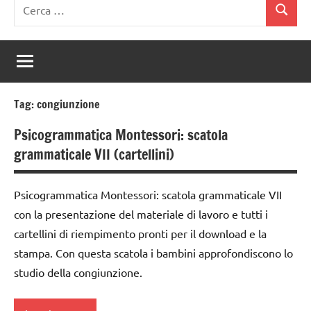
Ricerca
Cerca
per:
Tag:
congiunzione
Psicogrammatica Montessori: scatola
grammaticale VII (cartellini)
Psicogrammatica Montessori: scatola grammaticale VII
con la presentazione del materiale di lavoro e tutti i
cartellini di riempimento pronti per il download e la
stampa. Con questa scatola i bambini approfondiscono lo
studio della congiunzione.