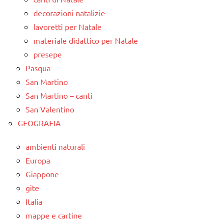
decorazioni natalizie
lavoretti per Natale
materiale didattico per Natale
presepe
Pasqua
San Martino
San Martino – canti
San Valentino
GEOGRAFIA
ambienti naturali
Europa
Giappone
gite
Italia
mappe e cartine