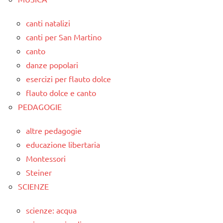
canti natalizi
canti per San Martino
canto
danze popolari
esercizi per flauto dolce
flauto dolce e canto
PEDAGOGIE
altre pedagogie
educazione libertaria
Montessori
Steiner
SCIENZE
scienze: acqua