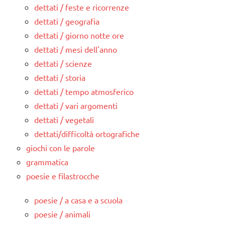
dettati / feste e ricorrenze
dettati / geografia
dettati / giorno notte ore
dettati / mesi dell'anno
dettati / scienze
dettati / storia
dettati / tempo atmosferico
dettati / vari argomenti
dettati / vegetali
dettati/difficoltà ortografiche
giochi con le parole
grammatica
poesie e filastrocche
poesie / a casa e a scuola
poesie / animali