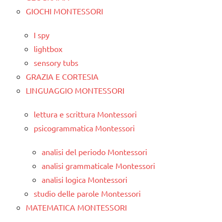
GIOCHI MONTESSORI
I spy
lightbox
sensory tubs
GRAZIA E CORTESIA
LINGUAGGIO MONTESSORI
lettura e scrittura Montessori
psicogrammatica Montessori
analisi del periodo Montessori
analisi grammaticale Montessori
analisi logica Montessori
studio delle parole Montessori
MATEMATICA MONTESSORI