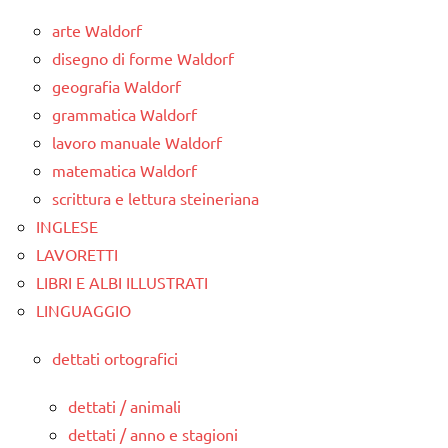
arte Waldorf
disegno di forme Waldorf
geografia Waldorf
grammatica Waldorf
lavoro manuale Waldorf
matematica Waldorf
scrittura e lettura steineriana
INGLESE
LAVORETTI
LIBRI E ALBI ILLUSTRATI
LINGUAGGIO
dettati ortografici
dettati / animali
dettati / anno e stagioni