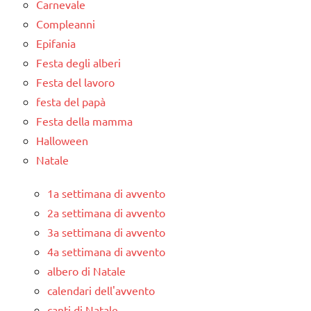
Carnevale
Compleanni
Epifania
Festa degli alberi
Festa del lavoro
festa del papà
Festa della mamma
Halloween
Natale
1a settimana di avvento
2a settimana di avvento
3a settimana di avvento
4a settimana di avvento
albero di Natale
calendari dell'avvento
canti di Natale