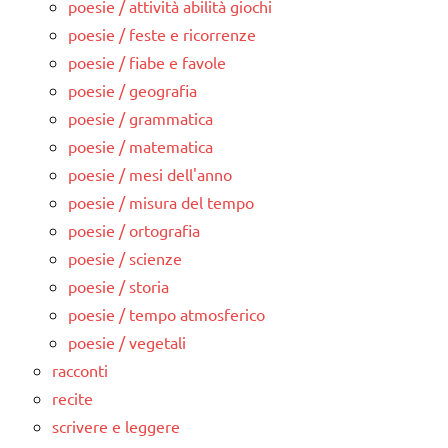
poesie / attività abilità giochi
poesie / feste e ricorrenze
poesie / fiabe e favole
poesie / geografia
poesie / grammatica
poesie / matematica
poesie / mesi dell'anno
poesie / misura del tempo
poesie / ortografia
poesie / scienze
poesie / storia
poesie / tempo atmosferico
poesie / vegetali
racconti
recite
scrivere e leggere