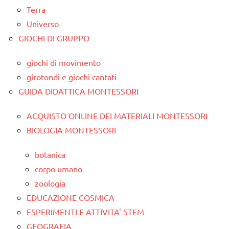
Terra
Universo
GIOCHI DI GRUPPO
giochi di movimento
girotondi e giochi cantati
GUIDA DIDATTICA MONTESSORI
ACQUISTO ONLINE DEI MATERIALI MONTESSORI
BIOLOGIA MONTESSORI
botanica
corpo umano
zoologia
EDUCAZIONE COSMICA
ESPERIMENTI E ATTIVITA' STEM
GEOGRAFIA