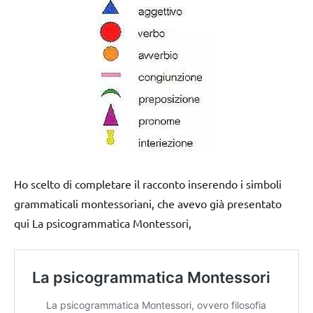
Ho scelto di completare il racconto inserendo i simboli
grammaticali montessoriani, che avevo già presentato
qui La psicogrammatica Montessori,