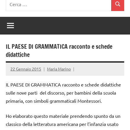
Ricerca
Cerca
per:
IL PAESE DI GRAMMATICA racconto e schede
didattiche
22 Gennaio 2015
Maria Marino
IL PAESE DI GRAMMATICA racconto e schede didattiche
sulle nove parti del discorso, per bambini della scuola
primaria, con simboli grammaticali Montessori.
Ho elaborato questo materiale prendendo spunto da un
classico della letteratura americana per l’infanzia usato