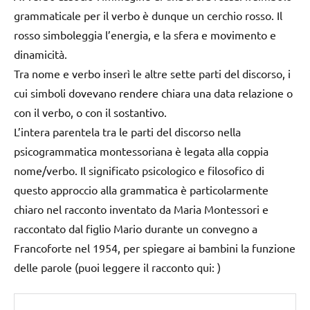
grammaticale per il verbo è dunque un cerchio rosso. Il
rosso simboleggia l’energia, e la sfera e movimento e
dinamicità.
Tra nome e verbo inserì le altre sette parti del discorso, i
cui simboli dovevano rendere chiara una data relazione o
con il verbo, o con il sostantivo.
L’intera parentela tra le parti del discorso nella
psicogrammatica montessoriana è legata alla coppia
nome/verbo. Il significato psicologico e filosofico di
questo approccio alla grammatica è particolarmente
chiaro nel racconto inventato da Maria Montessori e
raccontato dal figlio Mario durante un convegno a
Francoforte nel 1954, per spiegare ai bambini la funzione
delle parole (puoi leggere il racconto qui: )