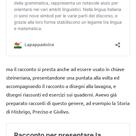
ma il racconto si presta anche ad essere usato in chiave
steineriana, presentandone una puntata alla volta ed
accompagnando il racconto a disegni alla lavagna, e
disegni riassunti ed esercizi sui quaderni. Avevo già
preparato racconti di questo genere, ad esempio la Storia
di Misbrigo, Preciso e Giulivo.