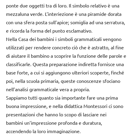
ponte due oggetti tra di loro. Il simbolo relativo è una
mezzaluna verde. L’interiezione è una piramide dorata
con una sfera posta sull’apice; somiglia ad una serratura,
e ricorda la forma del punto esclamativo.
Nella Casa dei bambini i simboli grammaticali vengono
utilizzati per rendere concreto ciò che è astratto, al fine
di aiutare il bambino a scoprire la funzione delle parole e
classificarle. Questa preparazione indiretta fornisce una
base forte, a cui si aggiungono ulteriori scoperte, finché
poi, nella scuola primaria, queste conoscenze sfociano
nell’analisi grammaticale vera a propria.
Sappiamo tutti quanto sia importante fare una prima
buona impressione, e nella didattica Montessori ci sono
presentazioni che hanno lo scopo di lasciare nei
bambini un’impressione profonda e duratura,
accendendo la loro immaginazione.