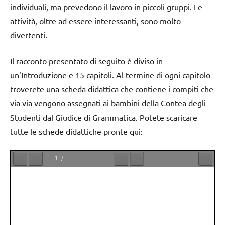
individuali, ma prevedono il lavoro in piccoli gruppi. Le
attività, oltre ad essere interessanti, sono molto
divertenti.
Il racconto presentato di seguito è diviso in
un’Introduzione e 15 capitoli. Al termine di ogni capitolo
troverete una scheda didattica che contiene i compiti che
via via vengono assegnati ai bambini della Contea degli
Studenti dal Giudice di Grammatica. Potete scaricare
tutte le schede didattiche pronte qui: