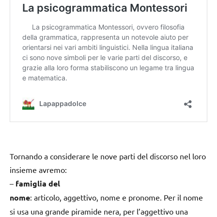
Tornando a considerare le nove parti del discorso nel loro
insieme avremo:
–
famiglia del
nome
: articolo, aggettivo, nome e pronome. Per il nome
si usa una grande piramide nera, per l’aggettivo una