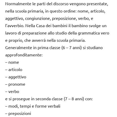
Normalmente le parti del discorso vengono presentate,
nella scuola primaria, in questo ordine: nome, articolo,
aggettivo, congiunzione, preposizione, verbo, e
l’avverbio. Nella Casa dei bambini il bambino svolge un
lavoro di preparazione allo studio della grammatica vero
e proprio, che avverrà nella scuola primaria.
Generalmente in prima classe (6 – 7 anni) si studiano
approfonditamente:
– nome
– articolo
– aggettivo
– pronome
– verbo
e si prosegue in seconda classe (7 – 8 anni) con:
– modi, tempi e forme verbali
– preposizioni