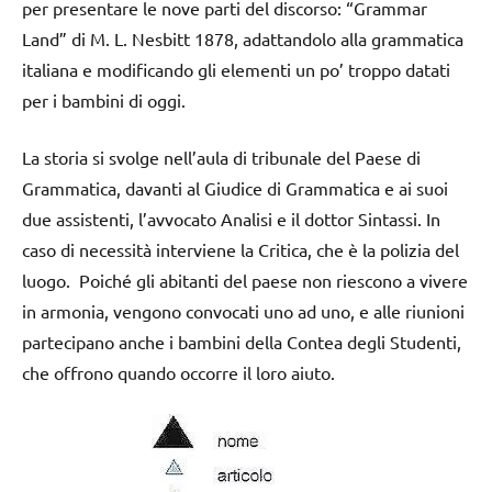
per presentare le nove parti del discorso: “Grammar
Land” di M. L. Nesbitt 1878, adattandolo alla grammatica
italiana e modificando gli elementi un po’ troppo datati
per i bambini di oggi.
La storia si svolge nell’aula di tribunale del Paese di
Grammatica, davanti al Giudice di Grammatica e ai suoi
due assistenti, l’avvocato Analisi e il dottor Sintassi. In
caso di necessità interviene la Critica, che è la polizia del
luogo. Poiché gli abitanti del paese non riescono a vivere
in armonia, vengono convocati uno ad uno, e alle riunioni
partecipano anche i bambini della Contea degli Studenti,
che offrono quando occorre il loro aiuto.