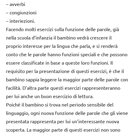
– avverbi
– congiunzioni
– interiezioni.
Facendo molti esercizi sulla funzione delle parole, già
nella scuola d’infanzia il bambino vedrà crescere il
proprio interesse per la lingua che parla, e si renderà
conto che le parole hanno funzioni speciali e che possono
essere classificate in base a queste loro funzioni. Il
requisito per la presentazione di questi esercizi, è che il
bambino sappia leggere la maggior parte delle parole con
facilità. D’altra parte questi esercizi rappresenteranno
per lui anche un buon esercizio di lettura.
Poiché il bambino si trova nel periodo sensibile del
linguaggio, ogni nuova funzione delle parole che gli viene
presentata rappresenta per lui un’interessante nuova
scoperta. La maggior parte di questi esercizi non sono