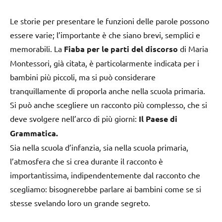
Le storie per presentare le funzioni delle parole possono
essere varie; l’importante è che siano brevi, semplici e
memorabili. La
Fiaba per le parti del discorso
di Maria
Montessori, già citata, è particolarmente indicata per i
bambini più piccoli, ma si può considerare
tranquillamente di proporla anche nella scuola primaria.
Si può anche scegliere un racconto più complesso, che si
deve svolgere nell’arco di più giorni:
Il Paese di
Grammatica.
Sia nella scuola d’infanzia, sia nella scuola primaria,
l’atmosfera che si crea durante il racconto è
importantissima, indipendentemente dal racconto che
scegliamo: bisognerebbe parlare ai bambini come se si
stesse svelando loro un grande segreto.