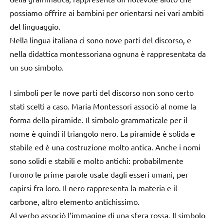
possiamo offrire ai bambini per orientarsi nei vari ambiti
del linguaggio.
Nella lingua italiana ci sono nove parti del discorso, e
nella didattica montessoriana ognuna è rappresentata da
un suo simbolo.
I simboli per le nove parti del discorso non sono certo
stati scelti a caso. Maria Montessori associò al nome la
forma della piramide. Il simbolo grammaticale per il
nome è quindi il triangolo nero. La piramide è solida e
stabile ed è una costruzione molto antica. Anche i nomi
sono solidi e stabili e molto antichi: probabilmente
furono le prime parole usate dagli esseri umani, per
capirsi fra loro. Il nero rappresenta la materia e il
carbone, altro elemento antichissimo.
Al verbo associò l’immagine di una sfera rossa. Il simbolo