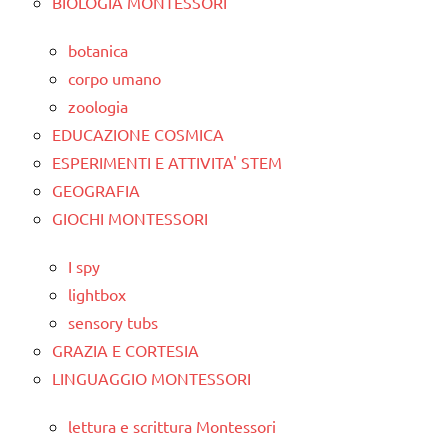
BIOLOGIA MONTESSORI
botanica
corpo umano
zoologia
EDUCAZIONE COSMICA
ESPERIMENTI E ATTIVITA' STEM
GEOGRAFIA
GIOCHI MONTESSORI
I spy
lightbox
sensory tubs
GRAZIA E CORTESIA
LINGUAGGIO MONTESSORI
lettura e scrittura Montessori