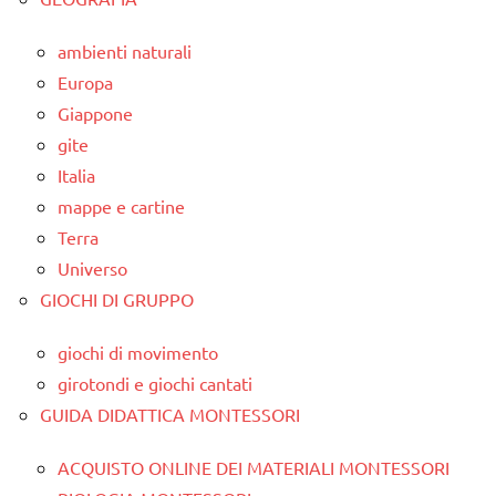
ambienti naturali
Europa
Giappone
gite
Italia
mappe e cartine
Terra
Universo
GIOCHI DI GRUPPO
giochi di movimento
girotondi e giochi cantati
GUIDA DIDATTICA MONTESSORI
ACQUISTO ONLINE DEI MATERIALI MONTESSORI