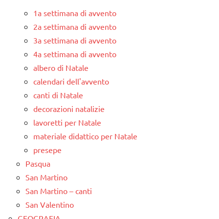
1a settimana di avvento
2a settimana di avvento
3a settimana di avvento
4a settimana di avvento
albero di Natale
calendari dell'avvento
canti di Natale
decorazioni natalizie
lavoretti per Natale
materiale didattico per Natale
presepe
Pasqua
San Martino
San Martino – canti
San Valentino
GEOGRAFIA