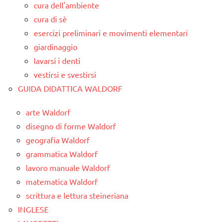
cura dell'ambiente
cura di sè
esercizi preliminari e movimenti elementari
giardinaggio
lavarsi i denti
vestirsi e svestirsi
GUIDA DIDATTICA WALDORF
arte Waldorf
disegno di forme Waldorf
geografia Waldorf
grammatica Waldorf
lavoro manuale Waldorf
matematica Waldorf
scrittura e lettura steineriana
INGLESE