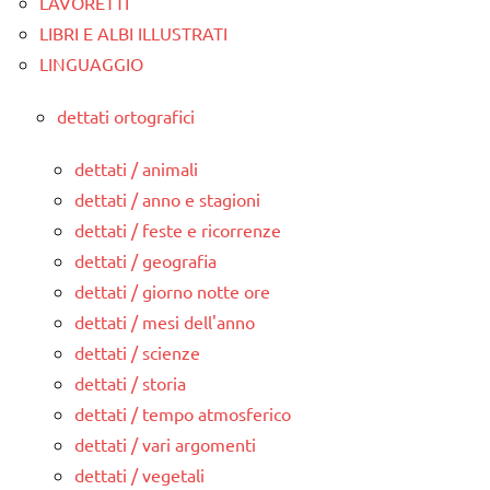
LAVORETTI
LIBRI E ALBI ILLUSTRATI
LINGUAGGIO
dettati ortografici
dettati / animali
dettati / anno e stagioni
dettati / feste e ricorrenze
dettati / geografia
dettati / giorno notte ore
dettati / mesi dell'anno
dettati / scienze
dettati / storia
dettati / tempo atmosferico
dettati / vari argomenti
dettati / vegetali