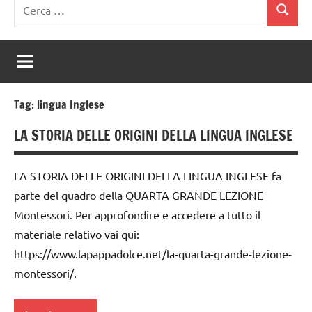
Ricerca
Cerca
per:
Tag:
lingua Inglese
LA STORIA DELLE ORIGINI DELLA LINGUA INGLESE
LA STORIA DELLE ORIGINI DELLA LINGUA INGLESE fa
parte del quadro della QUARTA GRANDE LEZIONE
Montessori. Per approfondire e accedere a tutto il
materiale relativo vai qui:
https://www.lapappadolce.net/la-quarta-grande-lezione-
montessori/.