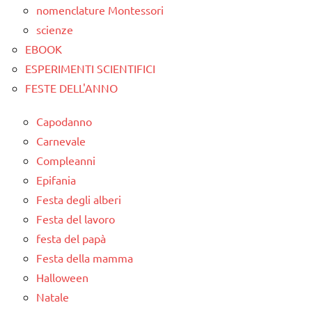
nomenclature Montessori
scienze
EBOOK
ESPERIMENTI SCIENTIFICI
FESTE DELL'ANNO
Capodanno
Carnevale
Compleanni
Epifania
Festa degli alberi
Festa del lavoro
festa del papà
Festa della mamma
Halloween
Natale