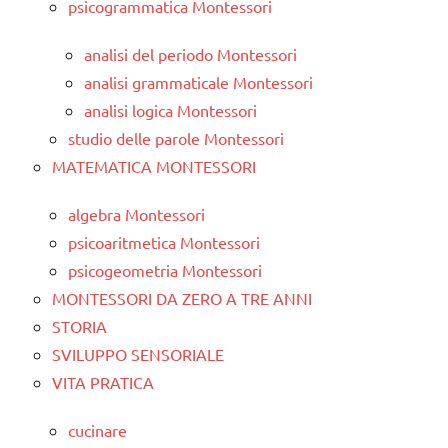
psicogrammatica Montessori
analisi del periodo Montessori
analisi grammaticale Montessori
analisi logica Montessori
studio delle parole Montessori
MATEMATICA MONTESSORI
algebra Montessori
psicoaritmetica Montessori
psicogeometria Montessori
MONTESSORI DA ZERO A TRE ANNI
STORIA
SVILUPPO SENSORIALE
VITA PRATICA
cucinare