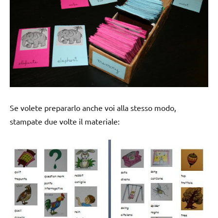
Se volete prepararlo anche voi alla stesso modo,
stampate due volte il materiale: