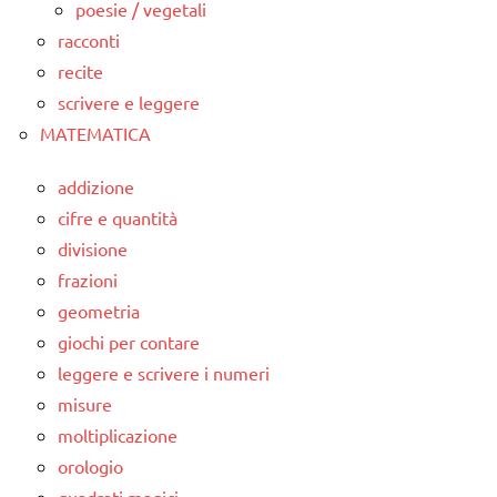
poesie / vegetali
racconti
recite
scrivere e leggere
MATEMATICA
addizione
cifre e quantità
divisione
frazioni
geometria
giochi per contare
leggere e scrivere i numeri
misure
moltiplicazione
orologio