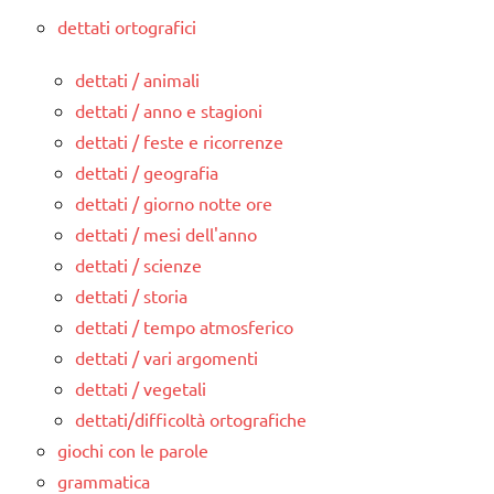
dettati ortografici
dettati / animali
dettati / anno e stagioni
dettati / feste e ricorrenze
dettati / geografia
dettati / giorno notte ore
dettati / mesi dell'anno
dettati / scienze
dettati / storia
dettati / tempo atmosferico
dettati / vari argomenti
dettati / vegetali
dettati/difficoltà ortografiche
giochi con le parole
grammatica