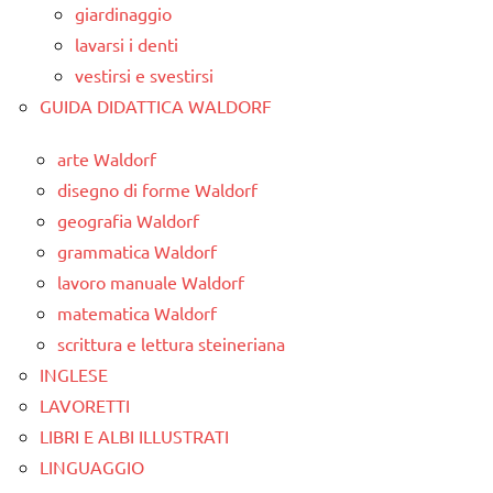
giardinaggio
lavarsi i denti
vestirsi e svestirsi
GUIDA DIDATTICA WALDORF
arte Waldorf
disegno di forme Waldorf
geografia Waldorf
grammatica Waldorf
lavoro manuale Waldorf
matematica Waldorf
scrittura e lettura steineriana
INGLESE
LAVORETTI
LIBRI E ALBI ILLUSTRATI
LINGUAGGIO