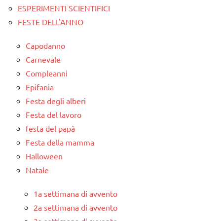
ESPERIMENTI SCIENTIFICI
FESTE DELL'ANNO
Capodanno
Carnevale
Compleanni
Epifania
Festa degli alberi
Festa del lavoro
festa del papà
Festa della mamma
Halloween
Natale
1a settimana di avvento
2a settimana di avvento