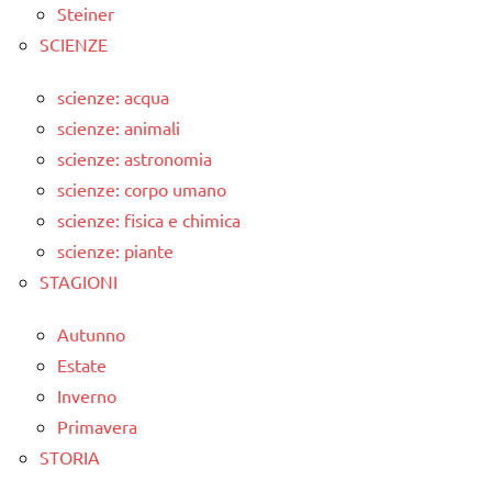
Steiner
SCIENZE
scienze: acqua
scienze: animali
scienze: astronomia
scienze: corpo umano
scienze: fisica e chimica
scienze: piante
STAGIONI
Autunno
Estate
Inverno
Primavera
STORIA