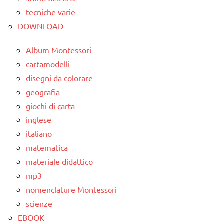
tecniche varie
DOWNLOAD
Album Montessori
cartamodelli
disegni da colorare
geografia
giochi di carta
inglese
italiano
matematica
materiale didattico
mp3
nomenclature Montessori
scienze
EBOOK