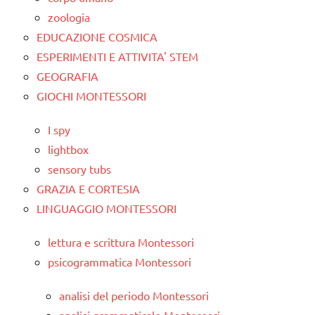
zoologia
EDUCAZIONE COSMICA
ESPERIMENTI E ATTIVITA' STEM
GEOGRAFIA
GIOCHI MONTESSORI
I spy
lightbox
sensory tubs
GRAZIA E CORTESIA
LINGUAGGIO MONTESSORI
lettura e scrittura Montessori
psicogrammatica Montessori
analisi del periodo Montessori