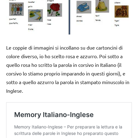
Le coppie di immagini si incollano su due cartoncini di
colore diverso, io ho scelto rosa e azzurro. Poi sotto a
quello rosa ho scritto la parola in corsivo in Italiano (il
corsivo lo stiamo proprio imparando in questi giorni), e
sotto a quello azzurro la parola in stampato minuscolo in
Inglese.