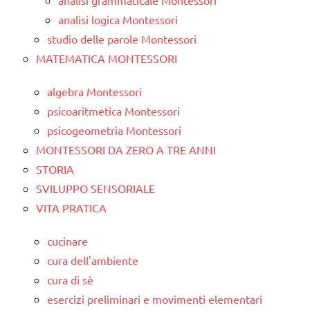
analisi grammaticale Montessori
analisi logica Montessori
studio delle parole Montessori
MATEMATICA MONTESSORI
algebra Montessori
psicoaritmetica Montessori
psicogeometria Montessori
MONTESSORI DA ZERO A TRE ANNI
STORIA
SVILUPPO SENSORIALE
VITA PRATICA
cucinare
cura dell'ambiente
cura di sè
esercizi preliminari e movimenti elementari