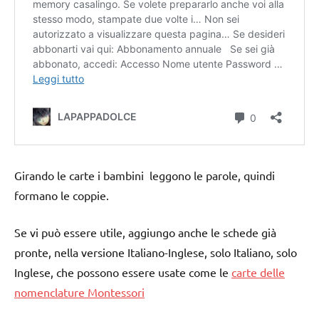
Girando le carte i bambini leggono le parole, quindi
formano le coppie.
Se vi può essere utile, aggiungo anche le schede già
pronte, nella versione Italiano-Inglese, solo Italiano, solo
Inglese, che possono essere usate come le
carte delle
nomenclature Montessori