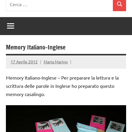
Ricerca
Cerca
per:
Memory Italiano-Inglese
17 Aprile 2012
Maria Marino
Memory Italiano-Inglese – Per preparare la lettura e la
scrittura delle parole in Inglese ho preparato questo
memory casalingo.