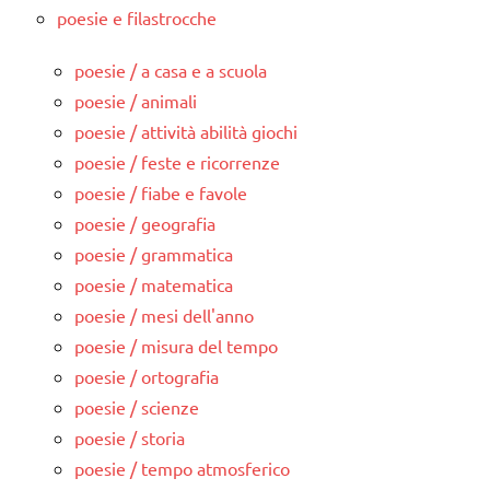
poesie e filastrocche
poesie / a casa e a scuola
poesie / animali
poesie / attività abilità giochi
poesie / feste e ricorrenze
poesie / fiabe e favole
poesie / geografia
poesie / grammatica
poesie / matematica
poesie / mesi dell'anno
poesie / misura del tempo
poesie / ortografia
poesie / scienze
poesie / storia
poesie / tempo atmosferico