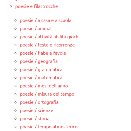
poesie e filastrocche
poesie / a casa e a scuola
poesie / animali
poesie / attività abilità giochi
poesie / feste e ricorrenze
poesie / fiabe e favole
poesie / geografia
poesie / grammatica
poesie / matematica
poesie / mesi dell'anno
poesie / misura del tempo
poesie / ortografia
poesie / scienze
poesie / storia
poesie / tempo atmosferico