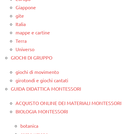
Giappone
gite
Italia
mappe e cartine
Terra
Universo
GIOCHI DI GRUPPO
giochi di movimento
girotondi e giochi cantati
GUIDA DIDATTICA MONTESSORI
ACQUISTO ONLINE DEI MATERIALI MONTESSORI
BIOLOGIA MONTESSORI
botanica
corpo umano