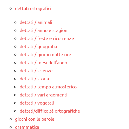
dettati ortografici
dettati / animali
dettati / anno e stagioni
dettati / feste e ricorrenze
dettati / geografia
dettati / giorno notte ore
dettati / mesi dell'anno
dettati / scienze
dettati / storia
dettati / tempo atmosferico
dettati / vari argomenti
dettati / vegetali
dettati/difficoltà ortografiche
giochi con le parole
grammatica