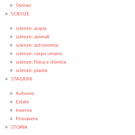
Steiner
SCIENZE
scienze: acqua
scienze: animali
scienze: astronomia
scienze: corpo umano
scienze: fisica e chimica
scienze: piante
STAGIONI
Autunno
Estate
Inverno
Primavera
STORIA