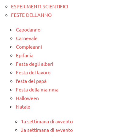
ESPERIMENTI SCIENTIFICI
FESTE DELL'ANNO
Capodanno
Carnevale
Compleanni
Epifania
Festa degli alberi
Festa del lavoro
festa del papà
Festa della mamma
Halloween
Natale
1a settimana di avvento
2a settimana di avvento