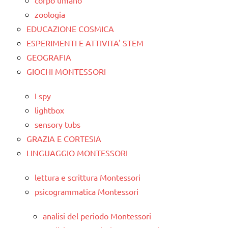
zoologia
EDUCAZIONE COSMICA
ESPERIMENTI E ATTIVITA' STEM
GEOGRAFIA
GIOCHI MONTESSORI
I spy
lightbox
sensory tubs
GRAZIA E CORTESIA
LINGUAGGIO MONTESSORI
lettura e scrittura Montessori
psicogrammatica Montessori
analisi del periodo Montessori