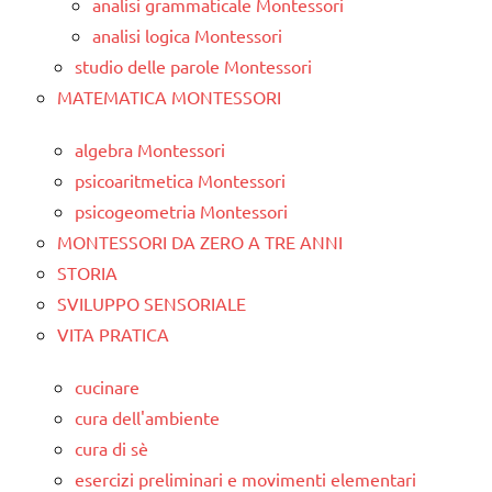
analisi grammaticale Montessori
analisi logica Montessori
studio delle parole Montessori
MATEMATICA MONTESSORI
algebra Montessori
psicoaritmetica Montessori
psicogeometria Montessori
MONTESSORI DA ZERO A TRE ANNI
STORIA
SVILUPPO SENSORIALE
VITA PRATICA
cucinare
cura dell'ambiente
cura di sè
esercizi preliminari e movimenti elementari