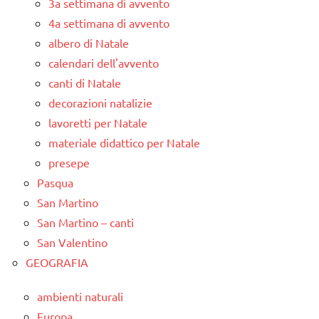
3a settimana di avvento
4a settimana di avvento
albero di Natale
calendari dell'avvento
canti di Natale
decorazioni natalizie
lavoretti per Natale
materiale didattico per Natale
presepe
Pasqua
San Martino
San Martino – canti
San Valentino
GEOGRAFIA
ambienti naturali
Europa