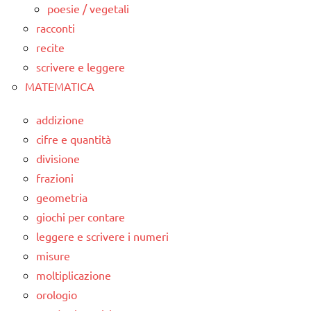
poesie / vegetali
racconti
recite
scrivere e leggere
MATEMATICA
addizione
cifre e quantità
divisione
frazioni
geometria
giochi per contare
leggere e scrivere i numeri
misure
moltiplicazione
orologio