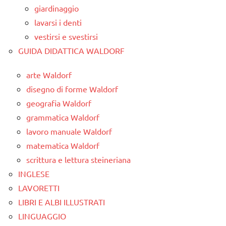
giardinaggio
lavarsi i denti
vestirsi e svestirsi
GUIDA DIDATTICA WALDORF
arte Waldorf
disegno di forme Waldorf
geografia Waldorf
grammatica Waldorf
lavoro manuale Waldorf
matematica Waldorf
scrittura e lettura steineriana
INGLESE
LAVORETTI
LIBRI E ALBI ILLUSTRATI
LINGUAGGIO