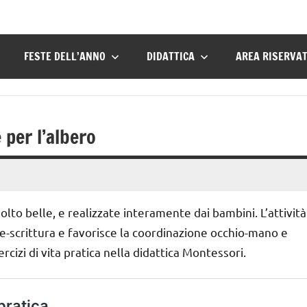
FESTE DELL’ANNO
DIDATTICA
AREA RISERVA
per l’albero
to belle, e realizzate interamente dai bambini. L’attività
pre-scrittura e favorisce la coordinazione occhio-mano e
ercizi di vita pratica nella didattica Montessori.