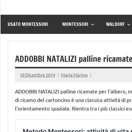
USATO MONTESSORI
MONTESSORI
WALDORF
ADDOBBI NATALIZI palline ricamate 
18 Dicembre 2014
Maria Marino
ADDOBBI NATALIZI palline ricamate per l’albero, mol
di ricamo del cartoncino è una classica attività di 
l’orientamento spaziale. Rientra tra i più classici es