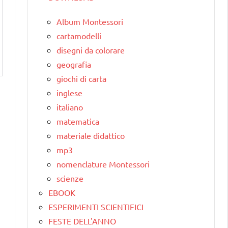
Album Montessori
cartamodelli
disegni da colorare
geografia
giochi di carta
inglese
italiano
matematica
materiale didattico
mp3
nomenclature Montessori
scienze
EBOOK
ESPERIMENTI SCIENTIFICI
FESTE DELL'ANNO