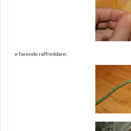
e facendo raffreddare: