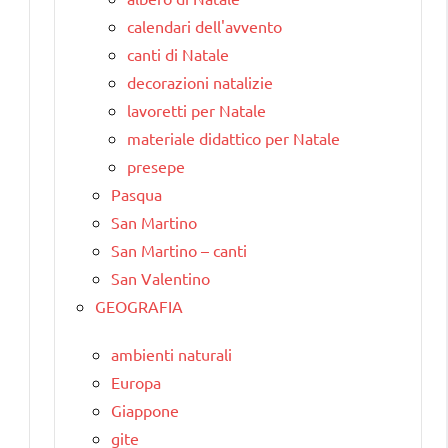
calendari dell'avvento
canti di Natale
decorazioni natalizie
lavoretti per Natale
materiale didattico per Natale
presepe
Pasqua
San Martino
San Martino – canti
San Valentino
GEOGRAFIA
ambienti naturali
Europa
Giappone
gite