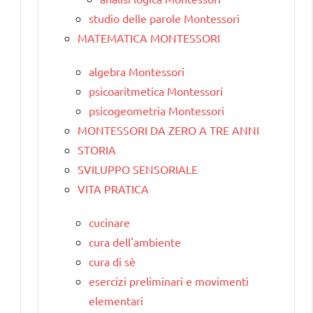
studio delle parole Montessori
MATEMATICA MONTESSORI
algebra Montessori
psicoaritmetica Montessori
psicogeometria Montessori
MONTESSORI DA ZERO A TRE ANNI
STORIA
SVILUPPO SENSORIALE
VITA PRATICA
cucinare
cura dell'ambiente
cura di sè
esercizi preliminari e movimenti
elementari