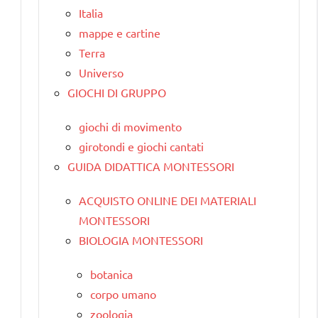
Italia
mappe e cartine
Terra
Universo
GIOCHI DI GRUPPO
giochi di movimento
girotondi e giochi cantati
GUIDA DIDATTICA MONTESSORI
ACQUISTO ONLINE DEI MATERIALI
MONTESSORI
BIOLOGIA MONTESSORI
botanica
corpo umano
zoologia