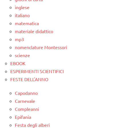
inglese
italiano
matematica
materiale didattico
mp3
nomenclature Montessori
scienze
EBOOK
ESPERIMENTI SCIENTIFICI
FESTE DELL'ANNO
Capodanno
Carnevale
Compleanni
Epifania
Festa degli alberi