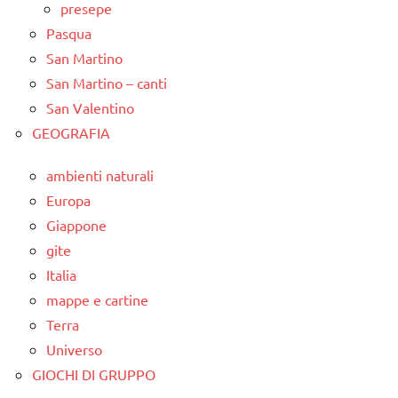
presepe
Pasqua
San Martino
San Martino – canti
San Valentino
GEOGRAFIA
ambienti naturali
Europa
Giappone
gite
Italia
mappe e cartine
Terra
Universo
GIOCHI DI GRUPPO