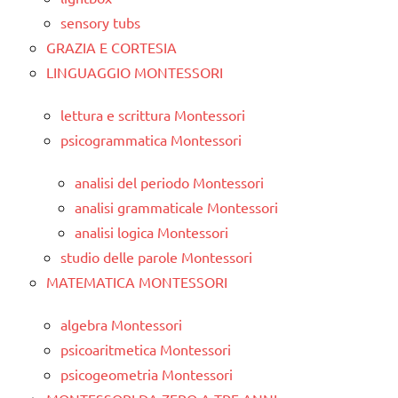
sensory tubs
GRAZIA E CORTESIA
LINGUAGGIO MONTESSORI
lettura e scrittura Montessori
psicogrammatica Montessori
analisi del periodo Montessori
analisi grammaticale Montessori
analisi logica Montessori
studio delle parole Montessori
MATEMATICA MONTESSORI
algebra Montessori
psicoaritmetica Montessori
psicogeometria Montessori