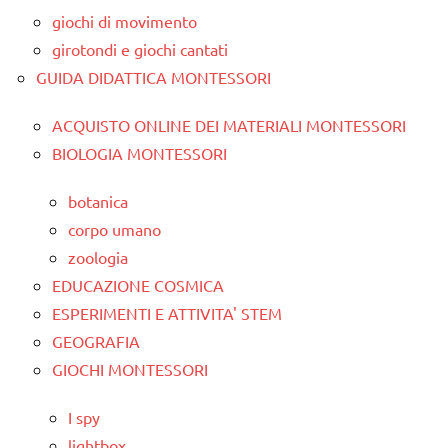
giochi di movimento
girotondi e giochi cantati
GUIDA DIDATTICA MONTESSORI
ACQUISTO ONLINE DEI MATERIALI MONTESSORI
BIOLOGIA MONTESSORI
botanica
corpo umano
zoologia
EDUCAZIONE COSMICA
ESPERIMENTI E ATTIVITA' STEM
GEOGRAFIA
GIOCHI MONTESSORI
I spy
lightbox