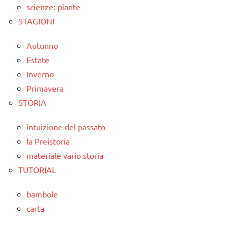
scienze: piante
STAGIONI
Autunno
Estate
Inverno
Primavera
STORIA
intuizione del passato
la Preistoria
materiale vario storia
TUTORIAL
bambole
carta