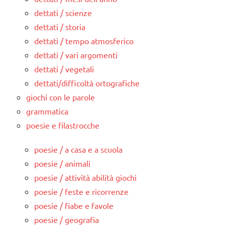
dettati / scienze
dettati / storia
dettati / tempo atmosferico
dettati / vari argomenti
dettati / vegetali
dettati/difficoltà ortografiche
giochi con le parole
grammatica
poesie e filastrocche
poesie / a casa e a scuola
poesie / animali
poesie / attività abilità giochi
poesie / feste e ricorrenze
poesie / fiabe e favole
poesie / geografia