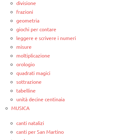
divisione
frazioni
geometria
giochi per contare
leggere e scrivere i numeri
misure
moltiplicazione
orologio
quadrati magici
sottrazione
tabelline
unità decine centinaia
MUSICA
canti natalizi
canti per San Martino