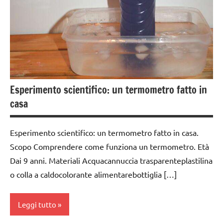
Esperimento scientifico: un termometro fatto in
casa
Esperimento scientifico: un termometro fatto in casa.
Scopo Comprendere come funziona un termometro. Età
Dai 9 anni. Materiali Acquacannuccia trasparenteplastilina
o colla a caldocolorante alimentarebottiglia […]
Leggi tutto