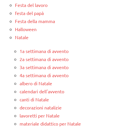
Festa del lavoro
festa del papà
Festa della mamma
Halloween
Natale
1a settimana di avvento
2a settimana di avvento
3a settimana di avvento
4a settimana di avvento
albero di Natale
calendari dell'avvento
canti di Natale
decorazioni natalizie
lavoretti per Natale
materiale didattico per Natale