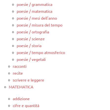
poesie / grammatica
poesie / matematica
poesie / mesi dell'anno
poesie / misura del tempo
poesie / ortografia
poesie / scienze
poesie / storia
poesie / tempo atmosferico
poesie / vegetali
racconti
recite
scrivere e leggere
MATEMATICA
addizione
cifre e quantità