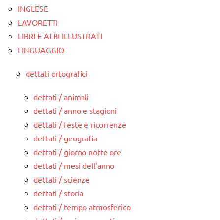
INGLESE
LAVORETTI
LIBRI E ALBI ILLUSTRATI
LINGUAGGIO
dettati ortografici
dettati / animali
dettati / anno e stagioni
dettati / feste e ricorrenze
dettati / geografia
dettati / giorno notte ore
dettati / mesi dell'anno
dettati / scienze
dettati / storia
dettati / tempo atmosferico