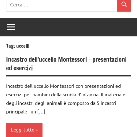
Ricerca
Cerca
per:
Tag:
uccelli
Incastro dell’uccello Montessori – presentazioni
ed esercizi
Incastro dell’uccello Montessori con presentazioni ed
esercizi per bambini della scuola d’infanzia. Il materiale
degli incastri degli animali è composto da 5 incastri
principali:– un […]
Leggi tutto