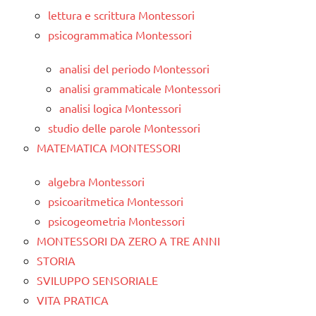
lettura e scrittura Montessori
psicogrammatica Montessori
analisi del periodo Montessori
analisi grammaticale Montessori
analisi logica Montessori
studio delle parole Montessori
MATEMATICA MONTESSORI
algebra Montessori
psicoaritmetica Montessori
psicogeometria Montessori
MONTESSORI DA ZERO A TRE ANNI
STORIA
SVILUPPO SENSORIALE
VITA PRATICA