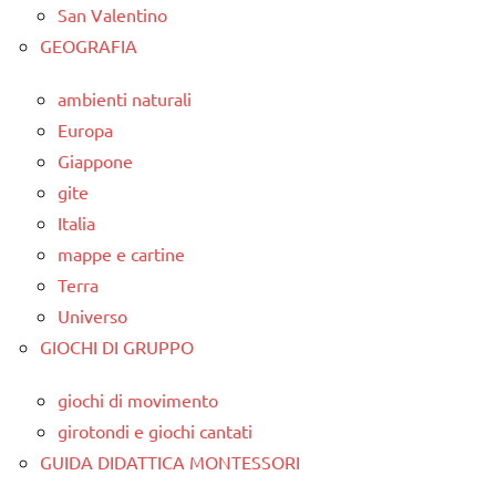
San Valentino
GEOGRAFIA
ambienti naturali
Europa
Giappone
gite
Italia
mappe e cartine
Terra
Universo
GIOCHI DI GRUPPO
giochi di movimento
girotondi e giochi cantati
GUIDA DIDATTICA MONTESSORI