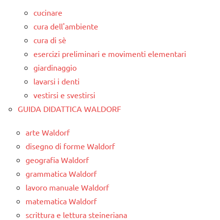
cucinare
cura dell'ambiente
cura di sè
esercizi preliminari e movimenti elementari
giardinaggio
lavarsi i denti
vestirsi e svestirsi
GUIDA DIDATTICA WALDORF
arte Waldorf
disegno di forme Waldorf
geografia Waldorf
grammatica Waldorf
lavoro manuale Waldorf
matematica Waldorf
scrittura e lettura steineriana