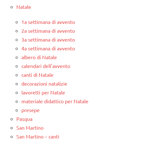
Natale
1a settimana di avvento
2a settimana di avvento
3a settimana di avvento
4a settimana di avvento
albero di Natale
calendari dell'avvento
canti di Natale
decorazioni natalizie
lavoretti per Natale
materiale didattico per Natale
presepe
Pasqua
San Martino
San Martino – canti