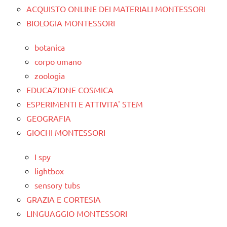
ACQUISTO ONLINE DEI MATERIALI MONTESSORI
BIOLOGIA MONTESSORI
botanica
corpo umano
zoologia
EDUCAZIONE COSMICA
ESPERIMENTI E ATTIVITA' STEM
GEOGRAFIA
GIOCHI MONTESSORI
I spy
lightbox
sensory tubs
GRAZIA E CORTESIA
LINGUAGGIO MONTESSORI