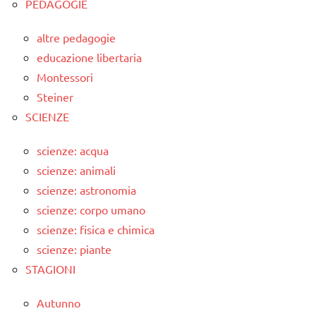
PEDAGOGIE
altre pedagogie
educazione libertaria
Montessori
Steiner
SCIENZE
scienze: acqua
scienze: animali
scienze: astronomia
scienze: corpo umano
scienze: fisica e chimica
scienze: piante
STAGIONI
Autunno