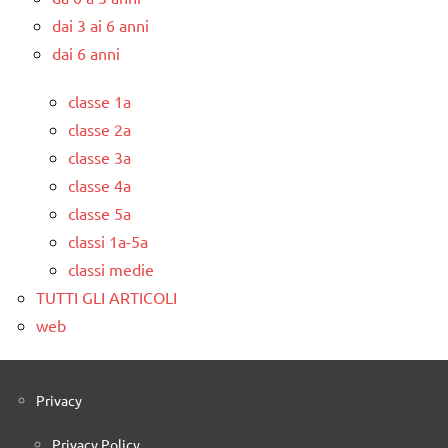
dai 3 ai 6 anni
dai 6 anni
classe 1a
classe 2a
classe 3a
classe 4a
classe 5a
classi 1a-5a
classi medie
TUTTI GLI ARTICOLI
web
Privacy
Privacy Policy