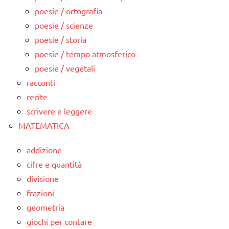
poesie / ortografia
poesie / scienze
poesie / storia
poesie / tempo atmosferico
poesie / vegetali
racconti
recite
scrivere e leggere
MATEMATICA
addizione
cifre e quantità
divisione
frazioni
geometria
giochi per contare