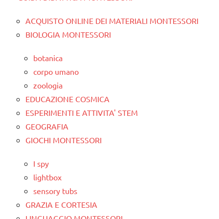
ACQUISTO ONLINE DEI MATERIALI MONTESSORI
BIOLOGIA MONTESSORI
botanica
corpo umano
zoologia
EDUCAZIONE COSMICA
ESPERIMENTI E ATTIVITA' STEM
GEOGRAFIA
GIOCHI MONTESSORI
I spy
lightbox
sensory tubs
GRAZIA E CORTESIA
LINGUAGGIO MONTESSORI