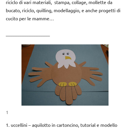
riciclo di vari materiali, stampa, collage, mollette da
bucato, riciclo, quilling, modellaggio, e anche progetti di
cucito per le mamme…
___________________
1
1. uccellini – aquilotto in cartoncino, tutorial e modello