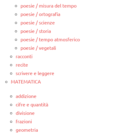
poesie / misura del tempo
poesie / ortografia
poesie / scienze
poesie / storia
poesie / tempo atmosferico
poesie / vegetali
racconti
recite
scrivere e leggere
MATEMATICA
addizione
cifre e quantità
divisione
frazioni
geometria