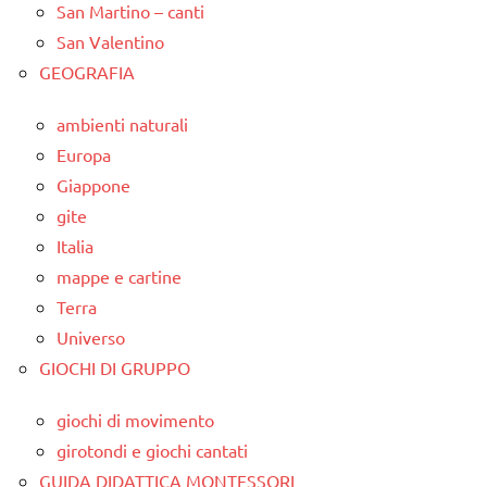
San Martino – canti
San Valentino
GEOGRAFIA
ambienti naturali
Europa
Giappone
gite
Italia
mappe e cartine
Terra
Universo
GIOCHI DI GRUPPO
giochi di movimento
girotondi e giochi cantati
GUIDA DIDATTICA MONTESSORI