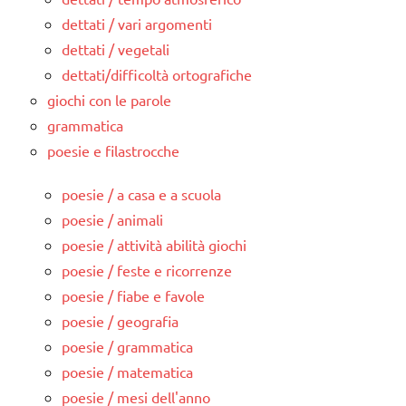
dettati / vari argomenti
dettati / vegetali
dettati/difficoltà ortografiche
giochi con le parole
grammatica
poesie e filastrocche
poesie / a casa e a scuola
poesie / animali
poesie / attività abilità giochi
poesie / feste e ricorrenze
poesie / fiabe e favole
poesie / geografia
poesie / grammatica
poesie / matematica
poesie / mesi dell'anno