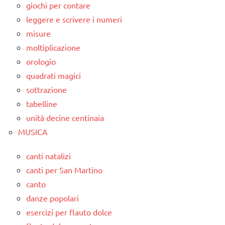
giochi per contare
leggere e scrivere i numeri
misure
moltiplicazione
orologio
quadrati magici
sottrazione
tabelline
unità decine centinaia
MUSICA
canti natalizi
canti per San Martino
canto
danze popolari
esercizi per flauto dolce