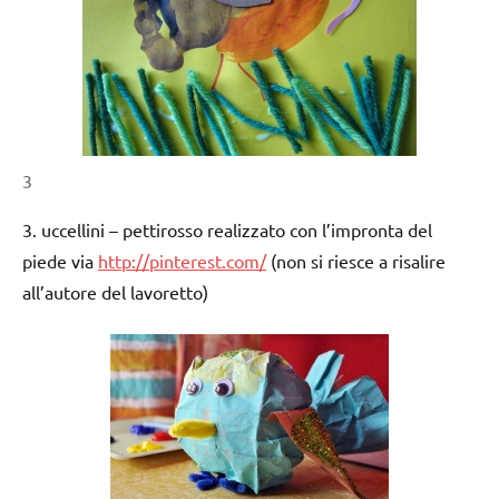
3
3. uccellini – pettirosso realizzato con l’impronta del
piede via
http://pinterest.com/
(non si riesce a risalire
all’autore del lavoretto)