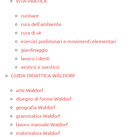
VITA PRATICA
cucinare
cura dell'ambiente
cura di sè
esercizi preliminari e movimenti elementari
giardinaggio
lavarsi i denti
vestirsi e svestirsi
GUIDA DIDATTICA WALDORF
arte Waldorf
disegno di forme Waldorf
geografia Waldorf
grammatica Waldorf
lavoro manuale Waldorf
matematica Waldorf