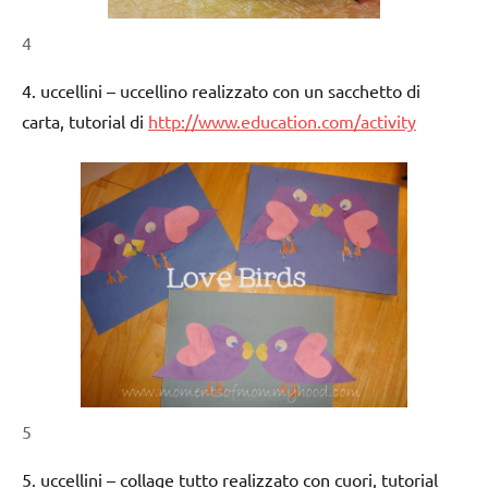
4
4. uccellini – uccellino realizzato con un sacchetto di
carta, tutorial di
http://www.education.com/activity
5
5. uccellini – collage tutto realizzato con cuori, tutorial