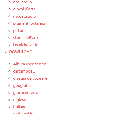
acquarello
giochi d'arte
modellaggio
pigmenti botanici
pittura
storia dell'arte
tecniche varie
DOWNLOAD
Album Montessori
cartamodelli
disegni da colorare
geografia
giochi di carta
inglese
italiano
matematica