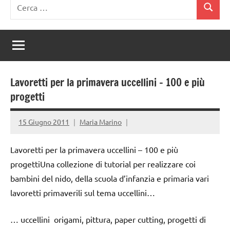
Ricerca
Cerca
per:
Lavoretti per la primavera uccellini – 100 e più
progetti
15 Giugno 2011
Maria Marino
Lavoretti per la primavera uccellini – 100 e più
progettiUna collezione di tutorial per realizzare coi
bambini del nido, della scuola d’infanzia e primaria vari
lavoretti primaverili sul tema uccellini…
… uccellini origami, pittura, paper cutting, progetti di