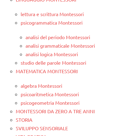
lettura e scrittura Montessori
psicogrammatica Montessori
analisi del periodo Montessori
analisi grammaticale Montessori
analisi logica Montessori
studio delle parole Montessori
MATEMATICA MONTESSORI
algebra Montessori
psicoaritmetica Montessori
psicogeometria Montessori
MONTESSORI DA ZERO A TRE ANNI
STORIA
SVILUPPO SENSORIALE