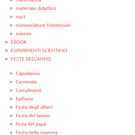
materiale didattico
mp3
nomenclature Montessori
scienze
EBOOK
ESPERIMENTI SCIENTIFICI
FESTE DELL'ANNO
Capodanno
Carnevale
Compleanni
Epifania
Festa degli alberi
Festa del lavoro
festa del papà
Festa della mamma