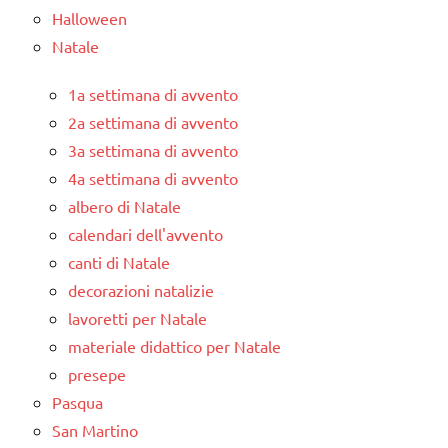
Halloween
Natale
1a settimana di avvento
2a settimana di avvento
3a settimana di avvento
4a settimana di avvento
albero di Natale
calendari dell'avvento
canti di Natale
decorazioni natalizie
lavoretti per Natale
materiale didattico per Natale
presepe
Pasqua
San Martino