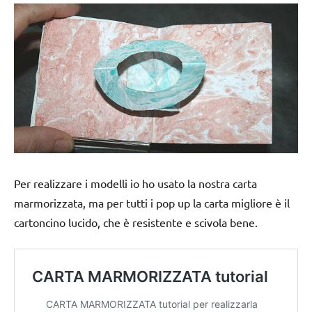
Per realizzare i modelli io ho usato la nostra carta
marmorizzata, ma per tutti i pop up la carta migliore è il
cartoncino lucido, che è resistente e scivola bene.