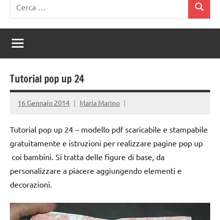
Ricerca
Cerca
per:
Tutorial pop up 24
16 Gennaio 2014
Maria Marino
Tutorial pop up 24 – modello pdf scaricabile e stampabile
gratuitamente e istruzioni per realizzare pagine pop up
coi bambini. Si tratta delle figure di base, da
personalizzare a piacere aggiungendo elementi e
decorazioni.