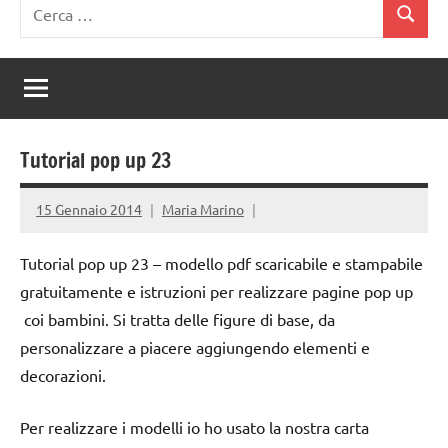
Ricerca
Cerca
per:
Tutorial pop up 23
15 Gennaio 2014
Maria Marino
Tutorial pop up 23 – modello pdf scaricabile e stampabile
gratuitamente e istruzioni per realizzare pagine pop up
coi bambini. Si tratta delle figure di base, da
personalizzare a piacere aggiungendo elementi e
decorazioni.
Per realizzare i modelli io ho usato la nostra carta