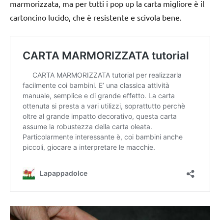
marmorizzata, ma per tutti i pop up la carta migliore è il
cartoncino lucido, che è resistente e scivola bene.