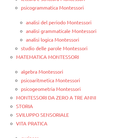
psicogrammatica Montessori
analisi del periodo Montessori
analisi grammaticale Montessori
analisi logica Montessori
studio delle parole Montessori
MATEMATICA MONTESSORI
algebra Montessori
psicoaritmetica Montessori
psicogeometria Montessori
MONTESSORI DA ZERO A TRE ANNI
STORIA
SVILUPPO SENSORIALE
VITA PRATICA