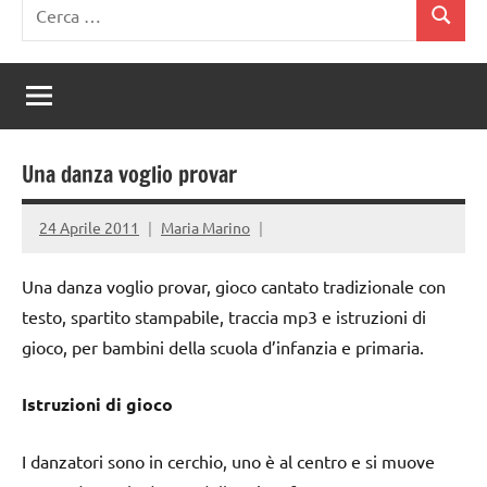
Ricerca
Cerca
per:
Una danza voglio provar
24 Aprile 2011
Maria Marino
Una danza voglio provar, gioco cantato tradizionale con
testo, spartito stampabile, traccia mp3 e istruzioni di
gioco, per bambini della scuola d’infanzia e primaria.
Istruzioni di gioco
I danzatori sono in cerchio, uno è al centro e si muove