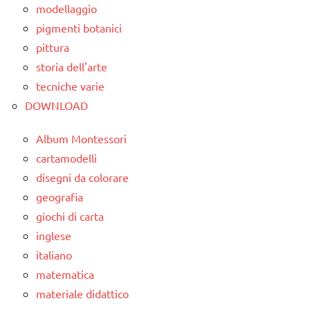
modellaggio
pigmenti botanici
pittura
storia dell'arte
tecniche varie
DOWNLOAD
Album Montessori
cartamodelli
disegni da colorare
geografia
giochi di carta
inglese
italiano
matematica
materiale didattico