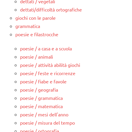
dettati / vegetali
dettati/difficoltà ortografiche
giochi con le parole
grammatica
poesie e filastrocche
poesie / a casa e a scuola
poesie / animali
poesie / attività abilità giochi
poesie / feste e ricorrenze
poesie / fiabe e favole
poesie / geografia
poesie / grammatica
poesie / matematica
poesie / mesi dell'anno
poesie / misura del tempo
poesie / ortografia