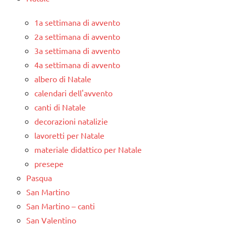
1a settimana di avvento
2a settimana di avvento
3a settimana di avvento
4a settimana di avvento
albero di Natale
calendari dell'avvento
canti di Natale
decorazioni natalizie
lavoretti per Natale
materiale didattico per Natale
presepe
Pasqua
San Martino
San Martino – canti
San Valentino