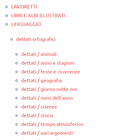
LAVORETTI
LIBRI E ALBI ILLUSTRATI
LINGUAGGIO
dettati ortografici
dettati / animali
dettati / anno e stagioni
dettati / feste e ricorrenze
dettati / geografia
dettati / giorno notte ore
dettati / mesi dell'anno
dettati / scienze
dettati / storia
dettati / tempo atmosferico
dettati / vari argomenti