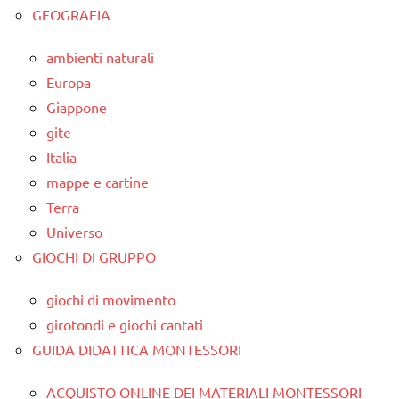
GEOGRAFIA
ambienti naturali
Europa
Giappone
gite
Italia
mappe e cartine
Terra
Universo
GIOCHI DI GRUPPO
giochi di movimento
girotondi e giochi cantati
GUIDA DIDATTICA MONTESSORI
ACQUISTO ONLINE DEI MATERIALI MONTESSORI