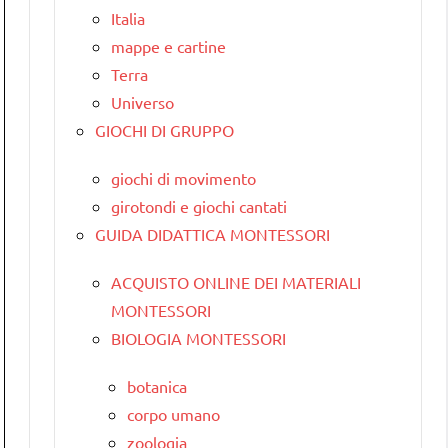
Italia
mappe e cartine
Terra
Universo
GIOCHI DI GRUPPO
giochi di movimento
girotondi e giochi cantati
GUIDA DIDATTICA MONTESSORI
ACQUISTO ONLINE DEI MATERIALI
MONTESSORI
BIOLOGIA MONTESSORI
botanica
corpo umano
zoologia