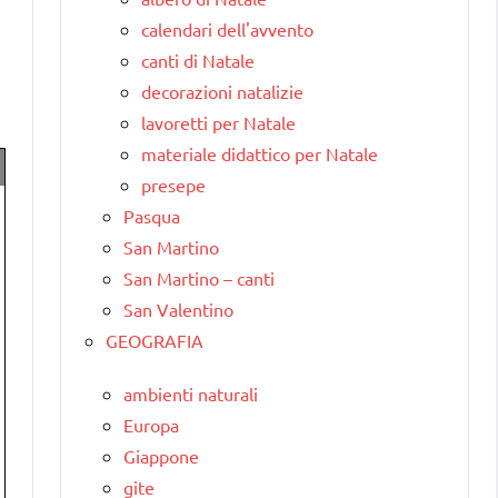
calendari dell'avvento
canti di Natale
decorazioni natalizie
lavoretti per Natale
materiale didattico per Natale
presepe
Pasqua
San Martino
San Martino – canti
San Valentino
GEOGRAFIA
ambienti naturali
Europa
Giappone
gite