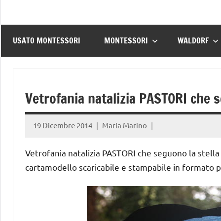
USATO MONTESSORI
MONTESSORI
WALDORF
Vetrofania natalizia PASTORI che s
19 Dicembre 2014
Maria Marino
Vetrofania natalizia PASTORI che seguono la stella i
cartamodello scaricabile e stampabile in formato p