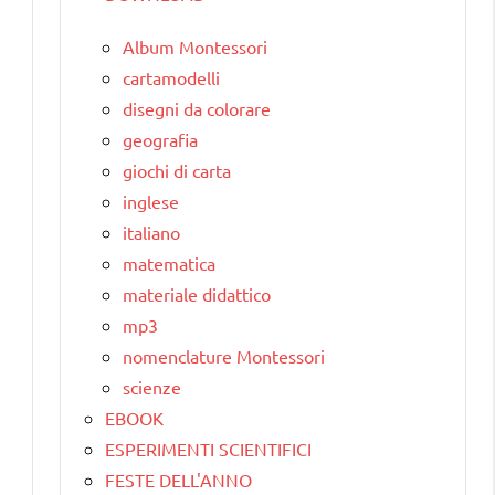
Album Montessori
cartamodelli
disegni da colorare
geografia
giochi di carta
inglese
italiano
matematica
materiale didattico
mp3
nomenclature Montessori
scienze
EBOOK
ESPERIMENTI SCIENTIFICI
FESTE DELL'ANNO