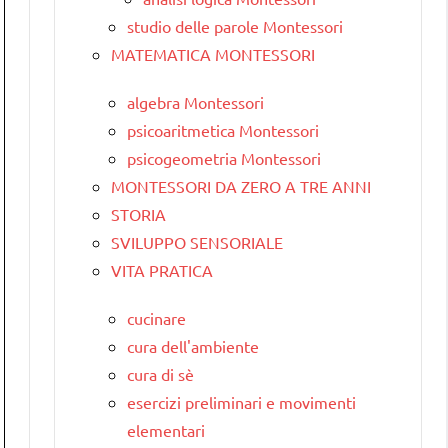
studio delle parole Montessori
MATEMATICA MONTESSORI
algebra Montessori
psicoaritmetica Montessori
psicogeometria Montessori
MONTESSORI DA ZERO A TRE ANNI
STORIA
SVILUPPO SENSORIALE
VITA PRATICA
cucinare
cura dell'ambiente
cura di sè
esercizi preliminari e movimenti
elementari