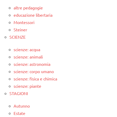
altre pedagogie
educazione libertaria
Montessori
Steiner
SCIENZE
scienze: acqua
scienze: animali
scienze: astronomia
scienze: corpo umano
scienze: fisica e chimica
scienze: piante
STAGIONI
Autunno
Estate