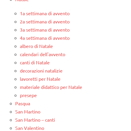
1a settimana di avvento
2a settimana di avvento
3a settimana di avvento
4a settimana di avvento
albero di Natale
calendari dell'avvento
canti di Natale
decorazioni natalizie
lavoretti per Natale
materiale didattico per Natale
presepe
Pasqua
San Martino
San Martino – canti
San Valentino