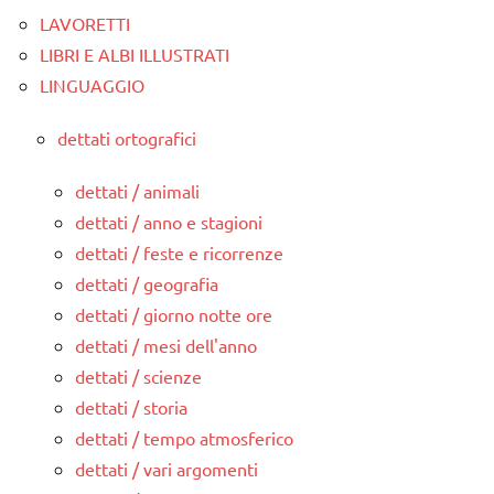
LAVORETTI
LIBRI E ALBI ILLUSTRATI
LINGUAGGIO
dettati ortografici
dettati / animali
dettati / anno e stagioni
dettati / feste e ricorrenze
dettati / geografia
dettati / giorno notte ore
dettati / mesi dell'anno
dettati / scienze
dettati / storia
dettati / tempo atmosferico
dettati / vari argomenti