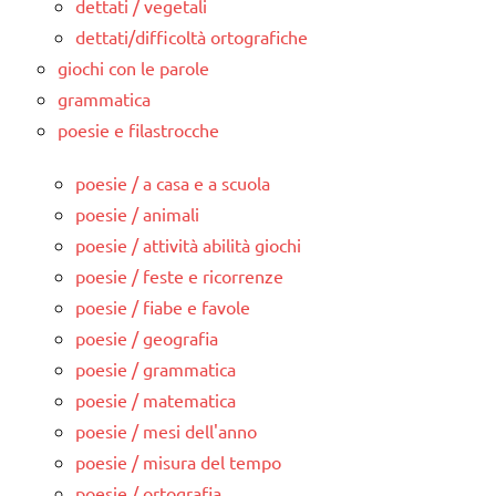
dettati / vegetali
dettati/difficoltà ortografiche
giochi con le parole
grammatica
poesie e filastrocche
poesie / a casa e a scuola
poesie / animali
poesie / attività abilità giochi
poesie / feste e ricorrenze
poesie / fiabe e favole
poesie / geografia
poesie / grammatica
poesie / matematica
poesie / mesi dell'anno
poesie / misura del tempo
poesie / ortografia