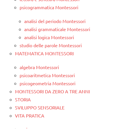
psicogrammatica Montessori
analisi del periodo Montessori
analisi grammaticale Montessori
analisi logica Montessori
studio delle parole Montessori
MATEMATICA MONTESSORI
algebra Montessori
psicoaritmetica Montessori
psicogeometria Montessori
MONTESSORI DA ZERO A TRE ANNI
STORIA
SVILUPPO SENSORIALE
VITA PRATICA