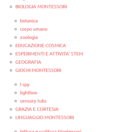
BIOLOGIA MONTESSORI
botanica
corpo umano
zoologia
EDUCAZIONE COSMICA
ESPERIMENTI E ATTIVITA' STEM
GEOGRAFIA
GIOCHI MONTESSORI
I spy
lightbox
sensory tubs
GRAZIA E CORTESIA
LINGUAGGIO MONTESSORI
lettura e scrittura Montessori