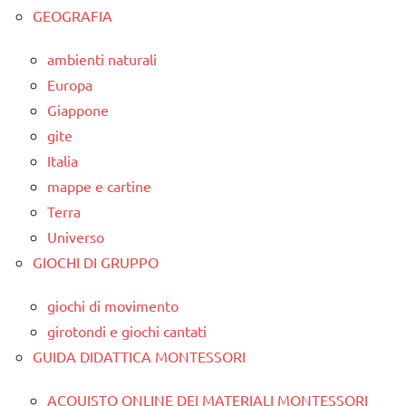
GEOGRAFIA
ambienti naturali
Europa
Giappone
gite
Italia
mappe e cartine
Terra
Universo
GIOCHI DI GRUPPO
giochi di movimento
girotondi e giochi cantati
GUIDA DIDATTICA MONTESSORI
ACQUISTO ONLINE DEI MATERIALI MONTESSORI