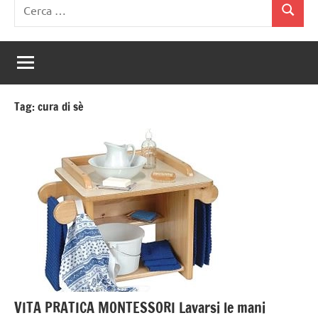
Ricerca
Cerca
per:
Tag:
cura di sè
VITA PRATICA MONTESSORI Lavarsi le mani