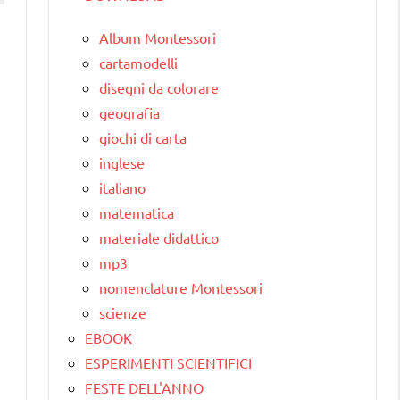
Album Montessori
cartamodelli
disegni da colorare
geografia
giochi di carta
inglese
italiano
matematica
materiale didattico
mp3
nomenclature Montessori
scienze
EBOOK
ESPERIMENTI SCIENTIFICI
FESTE DELL'ANNO