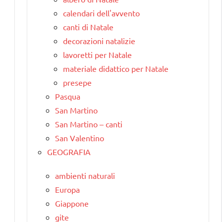
calendari dell'avvento
canti di Natale
decorazioni natalizie
lavoretti per Natale
materiale didattico per Natale
presepe
Pasqua
San Martino
San Martino – canti
San Valentino
GEOGRAFIA
ambienti naturali
Europa
Giappone
gite