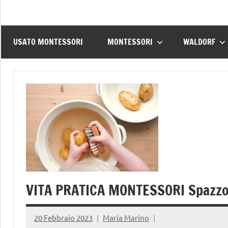
USATO MONTESSORI
MONTESSORI
WALDORF
VITA PRATICA MONTESSORI Spazzol
20 Febbraio 2023
Maria Marino