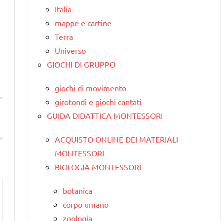
Italia
mappe e cartine
Terra
Universo
GIOCHI DI GRUPPO
giochi di movimento
girotondi e giochi cantati
GUIDA DIDATTICA MONTESSORI
ACQUISTO ONLINE DEI MATERIALI
MONTESSORI
BIOLOGIA MONTESSORI
botanica
corpo umano
zoologia