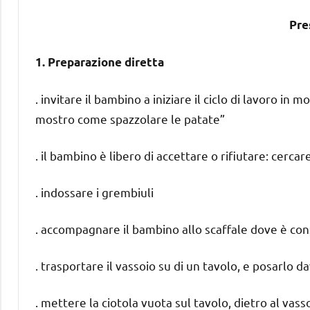
Pre
1. Preparazione diretta
. invitare il bambino a iniziare il ciclo di lavoro in
mostro come spazzolare le patate”
. il bambino è libero di accettare o rifiutare: cerc
. indossare i grembiuli
. accompagnare il bambino allo scaffale dove è con
. trasportare il vassoio su di un tavolo, e posarlo da
. mettere la ciotola vuota sul tavolo, dietro al vass