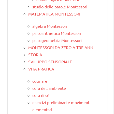
studio delle parole Montessori
MATEMATICA MONTESSORI
algebra Montessori
psicoaritmetica Montessori
psicogeometria Montessori
MONTESSORI DA ZERO A TRE ANNI
STORIA
SVILUPPO SENSORIALE
VITA PRATICA
cucinare
cura dell'ambiente
cura di sè
esercizi preliminari e movimenti
elementari