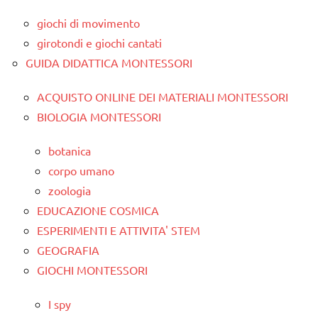
giochi di movimento
girotondi e giochi cantati
GUIDA DIDATTICA MONTESSORI
ACQUISTO ONLINE DEI MATERIALI MONTESSORI
BIOLOGIA MONTESSORI
botanica
corpo umano
zoologia
EDUCAZIONE COSMICA
ESPERIMENTI E ATTIVITA' STEM
GEOGRAFIA
GIOCHI MONTESSORI
I spy