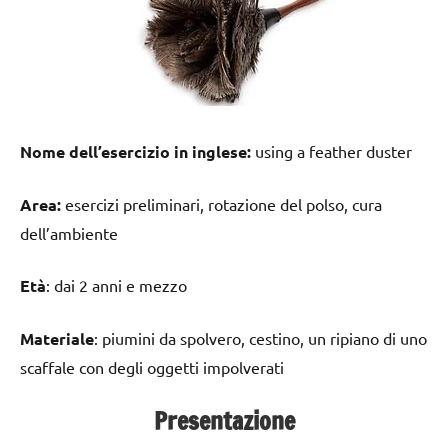
Nome dell’esercizio in inglese:
using a feather duster
Area:
esercizi preliminari, rotazione del polso, cura
dell’ambiente
Età
: dai 2 anni e mezzo
Materiale
: piumini da spolvero, cestino, un ripiano di uno
scaffale con degli oggetti impolverati
Presentazione