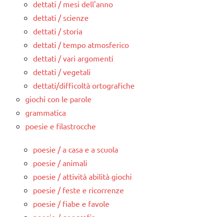
dettati / mesi dell'anno
dettati / scienze
dettati / storia
dettati / tempo atmosferico
dettati / vari argomenti
dettati / vegetali
dettati/difficoltà ortografiche
giochi con le parole
grammatica
poesie e filastrocche
poesie / a casa e a scuola
poesie / animali
poesie / attività abilità giochi
poesie / feste e ricorrenze
poesie / fiabe e favole