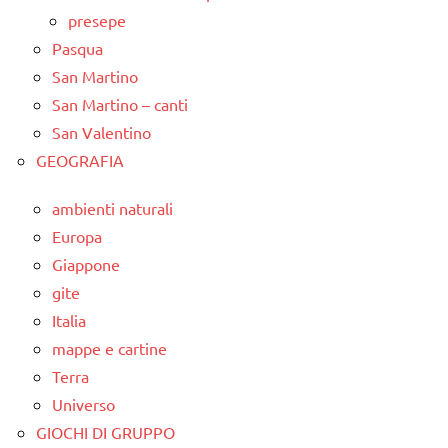
presepe
Pasqua
San Martino
San Martino – canti
San Valentino
GEOGRAFIA
ambienti naturali
Europa
Giappone
gite
Italia
mappe e cartine
Terra
Universo
GIOCHI DI GRUPPO