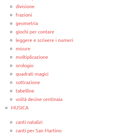
divisione
frazioni
geometria
giochi per contare
leggere e scrivere i numeri
misure
moltiplicazione
orologio
quadrati magici
sottrazione
tabelline
unità decine centinaia
MUSICA
canti natalizi
canti per San Martino