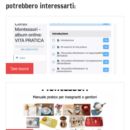
potrebbero interessarti:
See more