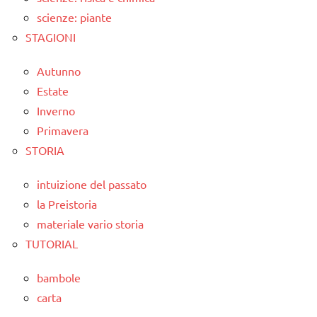
scienze: piante
STAGIONI
Autunno
Estate
Inverno
Primavera
STORIA
intuizione del passato
la Preistoria
materiale vario storia
TUTORIAL
bambole
carta