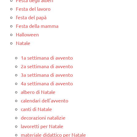
Festa degli alberi
Festa del lavoro
festa del papà
Festa della mamma
Halloween
Natale
1a settimana di avvento
2a settimana di avvento
3a settimana di avvento
4a settimana di avvento
albero di Natale
calendari dell'avvento
canti di Natale
decorazioni natalizie
lavoretti per Natale
materiale didattico per Natale