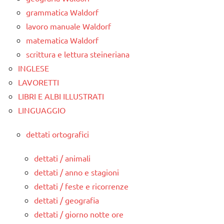
grammatica Waldorf
lavoro manuale Waldorf
matematica Waldorf
scrittura e lettura steineriana
INGLESE
LAVORETTI
LIBRI E ALBI ILLUSTRATI
LINGUAGGIO
dettati ortografici
dettati / animali
dettati / anno e stagioni
dettati / feste e ricorrenze
dettati / geografia
dettati / giorno notte ore