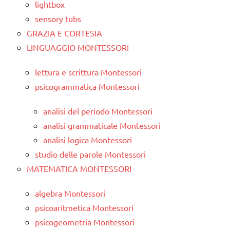
lightbox
sensory tubs
GRAZIA E CORTESIA
LINGUAGGIO MONTESSORI
lettura e scrittura Montessori
psicogrammatica Montessori
analisi del periodo Montessori
analisi grammaticale Montessori
analisi logica Montessori
studio delle parole Montessori
MATEMATICA MONTESSORI
algebra Montessori
psicoaritmetica Montessori
psicogeometria Montessori