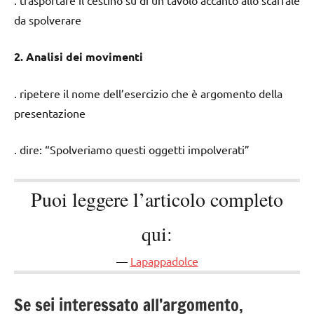
da spolverare
2. Analisi dei movimenti
. ripetere il nome dell’esercizio che è argomento della
presentazione
. dire: “Spolveriamo questi oggetti impolverati”
Puoi leggere l’articolo completo
qui:
Lapappadolce
Se sei interessato all’argomento,