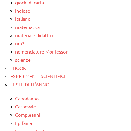
giochi di carta
inglese
italiano
matematica
materiale didattico
mp3
nomenclature Montessori
scienze
EBOOK
ESPERIMENTI SCIENTIFICI
FESTE DELL'ANNO
Capodanno
Carnevale
Compleanni
Epifania