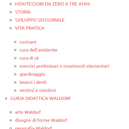
MONTESSORI DA ZERO A TRE ANNI
STORIA
SVILUPPO SENSORIALE
VITA PRATICA
cucinare
cura dell'ambiente
cura di sè
esercizi preliminari e movimenti elementari
giardinaggio
lavarsi i denti
vestirsi e svestirsi
GUIDA DIDATTICA WALDORF
arte Waldorf
disegno di forme Waldorf
geografia Waldorf