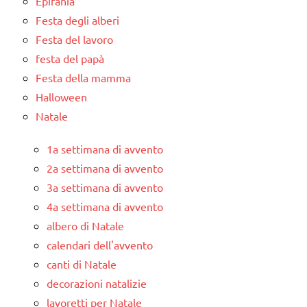
Epifania
Festa degli alberi
Festa del lavoro
festa del papà
Festa della mamma
Halloween
Natale
1a settimana di avvento
2a settimana di avvento
3a settimana di avvento
4a settimana di avvento
albero di Natale
calendari dell'avvento
canti di Natale
decorazioni natalizie
lavoretti per Natale