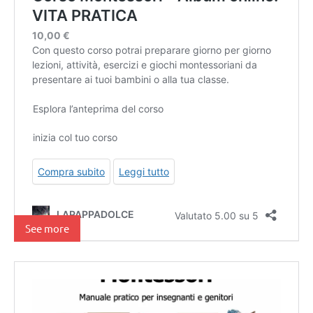
See more