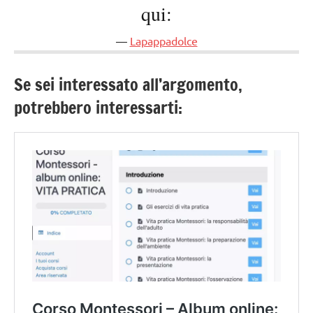
qui:
Lapappadolce
Se sei interessato all’argomento,
potrebbero interessarti: