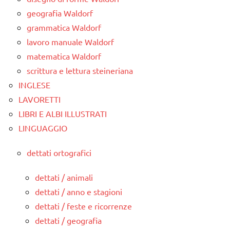
geografia Waldorf
grammatica Waldorf
lavoro manuale Waldorf
matematica Waldorf
scrittura e lettura steineriana
INGLESE
LAVORETTI
LIBRI E ALBI ILLUSTRATI
LINGUAGGIO
dettati ortografici
dettati / animali
dettati / anno e stagioni
dettati / feste e ricorrenze
dettati / geografia