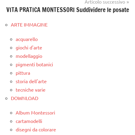
Articolo successivo
VITA PRATICA MONTESSORI Suddividere le posate
ARTE IMMAGINE
acquarello
giochi d'arte
modellaggio
pigmenti botanici
pittura
storia dell'arte
tecniche varie
DOWNLOAD
Album Montessori
cartamodelli
disegni da colorare