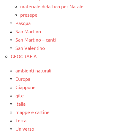
materiale didattico per Natale
presepe
Pasqua
San Martino
San Martino – canti
San Valentino
GEOGRAFIA
ambienti naturali
Europa
Giappone
gite
Italia
mappe e cartine
Terra
Universo