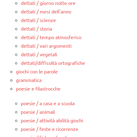
dettati / giorno notte ore
dettati / mesi dell'anno
dettati / scienze
dettati / storia
dettati / tempo atmosferico
dettati / vari argomenti
dettati / vegetali
dettati/difficoltà ortografiche
giochi con le parole
grammatica
poesie e filastrocche
poesie / a casa e a scuola
poesie / animali
poesie / attività abilità giochi
poesie / feste e ricorrenze