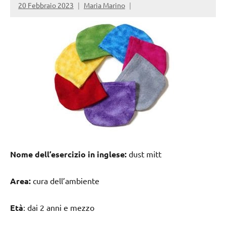
20 Febbraio 2023
Maria Marino
Nome dell’esercizio in inglese:
dust mitt
Area:
cura dell’ambiente
Età
: dai 2 anni e mezzo