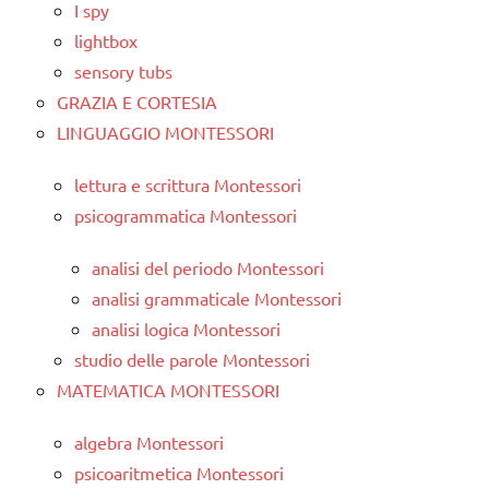
I spy
lightbox
sensory tubs
GRAZIA E CORTESIA
LINGUAGGIO MONTESSORI
lettura e scrittura Montessori
psicogrammatica Montessori
analisi del periodo Montessori
analisi grammaticale Montessori
analisi logica Montessori
studio delle parole Montessori
MATEMATICA MONTESSORI
algebra Montessori
psicoaritmetica Montessori