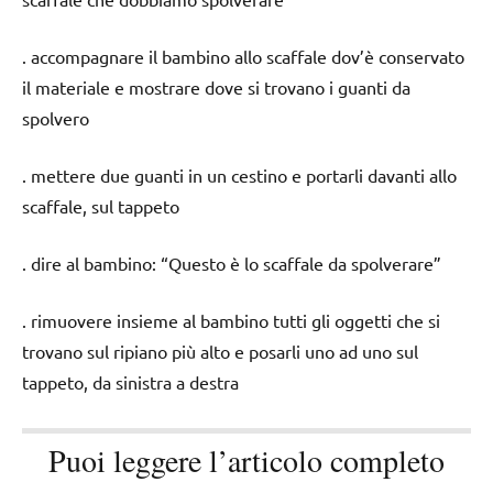
. accompagnare il bambino allo scaffale dov’è conservato
il materiale e mostrare dove si trovano i guanti da
spolvero
. mettere due guanti in un cestino e portarli davanti allo
scaffale, sul tappeto
. dire al bambino: “Questo è lo scaffale da spolverare”
. rimuovere insieme al bambino tutti gli oggetti che si
trovano sul ripiano più alto e posarli uno ad uno sul
tappeto, da sinistra a destra
Puoi leggere l’articolo completo