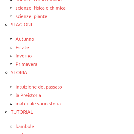
scienze: fisica e chimica
scienze: piante
STAGIONI
Autunno
Estate
Inverno
Primavera
STORIA
intuizione del passato
la Preistoria
materiale vario storia
TUTORIAL
bambole