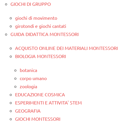
GIOCHI DI GRUPPO
giochi di movimento
girotondi e giochi cantati
GUIDA DIDATTICA MONTESSORI
ACQUISTO ONLINE DEI MATERIALI MONTESSORI
BIOLOGIA MONTESSORI
botanica
corpo umano
zoologia
EDUCAZIONE COSMICA
ESPERIMENTI E ATTIVITA' STEM
GEOGRAFIA
GIOCHI MONTESSORI