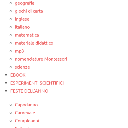
geografia
giochi di carta
inglese
italiano
matematica
materiale didattico
mp3
nomenclature Montessori
scienze
EBOOK
ESPERIMENTI SCIENTIFICI
FESTE DELL'ANNO
Capodanno
Carnevale
Compleanni