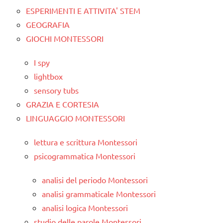
ESPERIMENTI E ATTIVITA' STEM
GEOGRAFIA
GIOCHI MONTESSORI
I spy
lightbox
sensory tubs
GRAZIA E CORTESIA
LINGUAGGIO MONTESSORI
lettura e scrittura Montessori
psicogrammatica Montessori
analisi del periodo Montessori
analisi grammaticale Montessori
analisi logica Montessori
studio delle parole Montessori