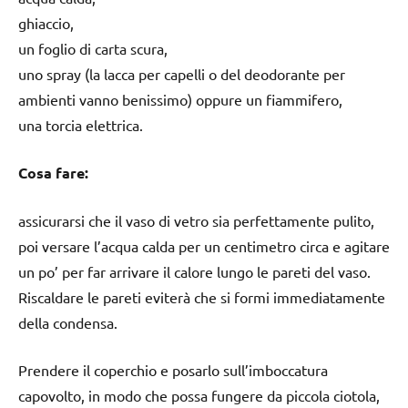
ghiaccio,
un foglio di carta scura,
uno spray (la lacca per capelli o del deodorante per
ambienti vanno benissimo) oppure un fiammifero,
una torcia elettrica.
Cosa fare:
assicurarsi che il vaso di vetro sia perfettamente pulito,
poi versare l’acqua calda per un centimetro circa e agitare
un po’ per far arrivare il calore lungo le pareti del vaso.
Riscaldare le pareti eviterà che si formi immediatamente
della condensa.
Prendere il coperchio e posarlo sull’imboccatura
capovolto, in modo che possa fungere da piccola ciotola,