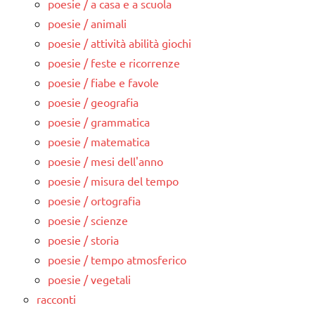
poesie / a casa e a scuola
poesie / animali
poesie / attività abilità giochi
poesie / feste e ricorrenze
poesie / fiabe e favole
poesie / geografia
poesie / grammatica
poesie / matematica
poesie / mesi dell'anno
poesie / misura del tempo
poesie / ortografia
poesie / scienze
poesie / storia
poesie / tempo atmosferico
poesie / vegetali
racconti