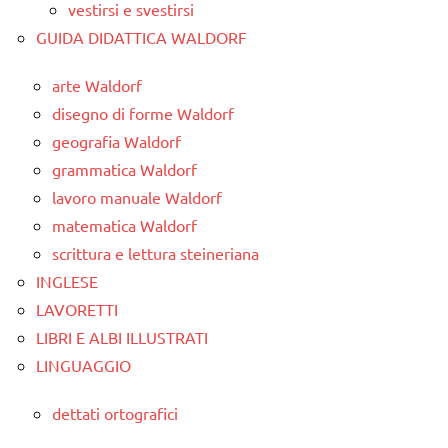
vestirsi e svestirsi
GUIDA DIDATTICA WALDORF
arte Waldorf
disegno di forme Waldorf
geografia Waldorf
grammatica Waldorf
lavoro manuale Waldorf
matematica Waldorf
scrittura e lettura steineriana
INGLESE
LAVORETTI
LIBRI E ALBI ILLUSTRATI
LINGUAGGIO
dettati ortografici