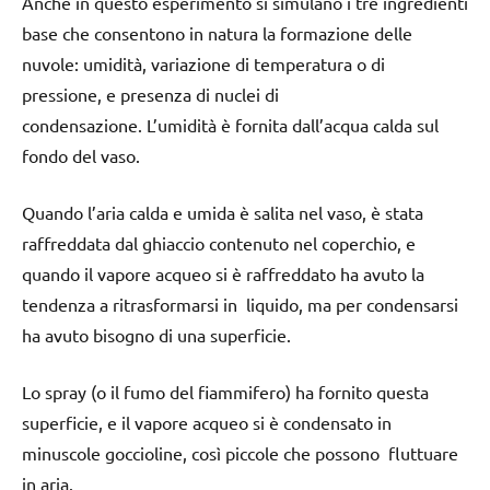
Anche in questo esperimento si simulano i tre ingredienti
base che consentono in natura la formazione delle
nuvole: umidità, variazione di temperatura o di
pressione, e presenza di nuclei di
condensazione. L’umidità è fornita dall’acqua calda sul
fondo del vaso.
Quando l’aria calda e umida è salita nel vaso, è stata
raffreddata dal ghiaccio contenuto nel coperchio, e
quando il vapore acqueo si è raffreddato ha avuto la
tendenza a ritrasformarsi in liquido, ma per condensarsi
ha avuto bisogno di una superficie.
Lo spray (o il fumo del fiammifero) ha fornito questa
superficie, e il vapore acqueo si è condensato in
minuscole goccioline, così piccole che possono fluttuare
in aria.