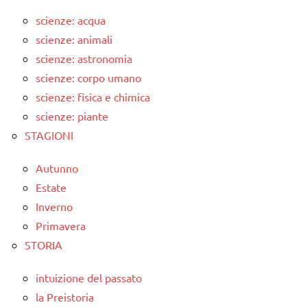
scienze: acqua
scienze: animali
scienze: astronomia
scienze: corpo umano
scienze: fisica e chimica
scienze: piante
STAGIONI
Autunno
Estate
Inverno
Primavera
STORIA
intuizione del passato
la Preistoria