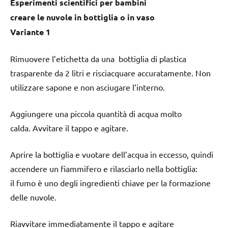
Esperimenti scientifici per bambini
creare le nuvole in bottiglia o in vaso
Variante 1
Rimuovere l’etichetta da una bottiglia di plastica
trasparente da 2 litri e risciacquare accuratamente. Non
utilizzare sapone e non asciugare l’interno.
Aggiungere una piccola quantità di acqua molto
calda. Avvitare il tappo e agitare.
Aprire la bottiglia e vuotare dell’acqua in eccesso, quindi
accendere un fiammifero e rilasciarlo nella bottiglia:
il fumo è uno degli ingredienti chiave per la formazione
delle nuvole.
Riavvitare immediatamente il tappo e agitare