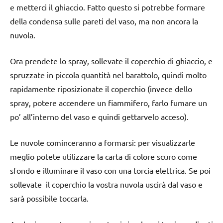
e metterci il ghiaccio. Fatto questo si potrebbe formare
della condensa sulle pareti del vaso, ma non ancora la
nuvola.
Ora prendete lo spray, sollevate il coperchio di ghiaccio, e
spruzzate in piccola quantità nel barattolo, quindi molto
rapidamente riposizionate il coperchio (invece dello
spray, potere accendere un fiammifero, farlo fumare un
po’ all’interno del vaso e quindi gettarvelo acceso).
Le nuvole cominceranno a formarsi: per visualizzarle
meglio potete utilizzare la carta di colore scuro come
sfondo e illuminare il vaso con una torcia elettrica. Se poi
sollevate il coperchio la vostra nuvola uscirà dal vaso e
sarà possibile toccarla.