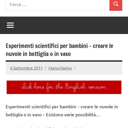
Ricerca
Cerca
per:
Esperimenti scientifici per bambini – creare le
nuvole in bottiglia o in vaso
6 Settembre 2011
Maria Marino
Esperimenti scientifici per bambini – creare le nuvole in
bottiglia o in vaso – Esistono varie possibilità…