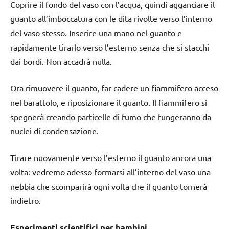
Coprire il fondo del vaso con l’acqua, quindi agganciare il
guanto all’imboccatura con le dita rivolte verso l’interno
del vaso stesso. Inserire una mano nel guanto e
rapidamente tirarlo verso l’esterno senza che si stacchi
dai bordi. Non accadrà nulla.
Ora rimuovere il guanto, far cadere un fiammifero acceso
nel barattolo, e riposizionare il guanto. Il fiammifero si
spegnerà creando particelle di fumo che fungeranno da
nuclei di condensazione.
Tirare nuovamente verso l’esterno il guanto ancora una
volta: vedremo adesso formarsi all’interno del vaso una
nebbia che scomparirà ogni volta che il guanto tornerà
indietro.
Esperimenti scientifici per bambini