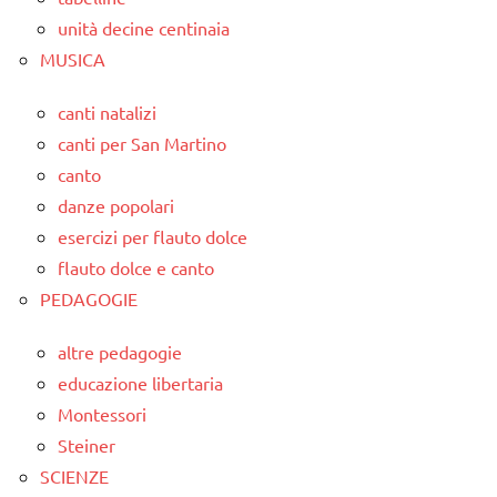
unità decine centinaia
MUSICA
canti natalizi
canti per San Martino
canto
danze popolari
esercizi per flauto dolce
flauto dolce e canto
PEDAGOGIE
altre pedagogie
educazione libertaria
Montessori
Steiner
SCIENZE