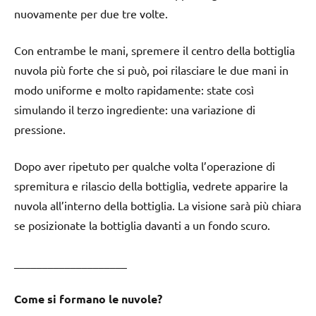
nuovamente per due tre volte.
Con entrambe le mani, spremere il centro della bottiglia
nuvola più forte che si può, poi rilasciare le due mani in
modo uniforme e molto rapidamente: state così
simulando il terzo ingrediente: una variazione di
pressione.
Dopo aver ripetuto per qualche volta l’operazione di
spremitura e rilascio della bottiglia, vedrete apparire la
nuvola all’interno della bottiglia. La visione sarà più chiara
se posizionate la bottiglia davanti a un fondo scuro.
____________________
Come si formano le nuvole?