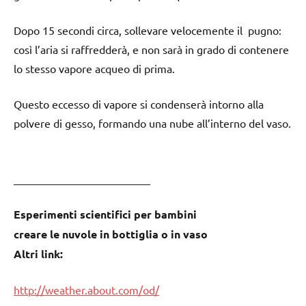
Dopo 15 secondi circa, sollevare velocemente il pugno:
così l’aria si raffredderà, e non sarà in grado di contenere
lo stesso vapore acqueo di prima.
Questo eccesso di vapore si condenserà intorno alla
polvere di gesso, formando una nube all’interno del vaso.
_________________________
Esperimenti scientifici per bambini
creare le nuvole in bottiglia o in vaso
Altri link:
http://weather.about.com/od/