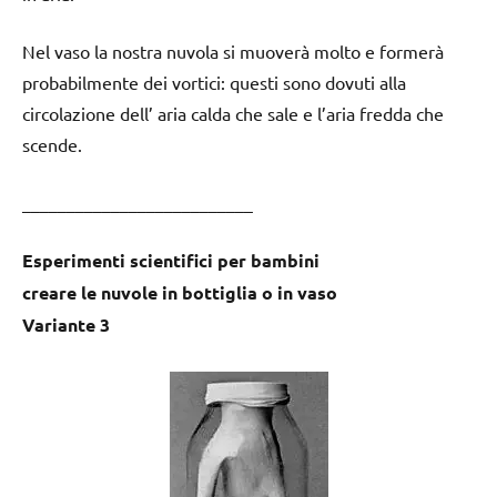
Nel vaso la nostra nuvola si muoverà molto e formerà
probabilmente dei vortici: questi sono dovuti alla
circolazione dell’ aria calda che sale e l’aria fredda che
scende.
__________________________
Esperimenti scientifici per bambini
creare le nuvole in bottiglia o in vaso
Variante 3