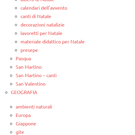
calendari dell'avvento
canti di Natale
decorazioni natalizie
lavoretti per Natale
materiale didattico per Natale
presepe
Pasqua
San Martino
San Martino – canti
San Valentino
GEOGRAFIA
ambienti naturali
Europa
Giappone
gite