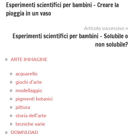
Esperimenti scientifici per bambini – Creare la
articoli
pioggia in un vaso
Articolo successivo
Esperimenti scientifici per bambini – Solubile o
non solubile?
ARTE IMMAGINE
acquarello
giochi d'arte
modellaggio
pigmenti botanici
pittura
storia dell'arte
tecniche varie
DOWNLOAD