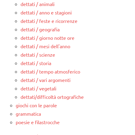
dettati / animali
dettati / anno e stagioni
dettati / feste e ricorrenze
dettati / geografia
dettati / giorno notte ore
dettati / mesi dell'anno
dettati / scienze
dettati / storia
dettati / tempo atmosferico
dettati / vari argomenti
dettati / vegetali
dettati/difficoltà ortografiche
giochi con le parole
grammatica
poesie e filastrocche