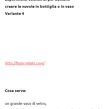
creare le nuvole in bottiglia o in vaso
Variante 4
http://bizarrelabs.com/
Cosa serve:
un grande vaso di vetro,