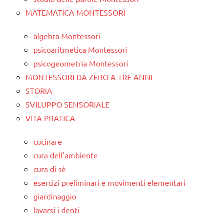
MATEMATICA MONTESSORI
algebra Montessori
psicoaritmetica Montessori
psicogeometria Montessori
MONTESSORI DA ZERO A TRE ANNI
STORIA
SVILUPPO SENSORIALE
VITA PRATICA
cucinare
cura dell'ambiente
cura di sè
esercizi preliminari e movimenti elementari
giardinaggio
lavarsi i denti