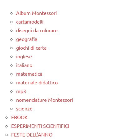
Album Montessori
cartamodelli
disegni da colorare
geografia
giochi di carta
inglese
italiano
matematica
materiale didattico
mp3
nomenclature Montessori
scienze
EBOOK
ESPERIMENTI SCIENTIFICI
FESTE DELL'ANNO