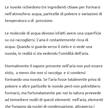
Le nuvole richiedono tre ingredienti chiave per formarsi
nell’atmosfera: acqua, particelle di polvere e variazioni di
temperatura o di pressione.
Le molecole di acqua devono infatti avere una superficie
su cui raccogliersi. L’aria è costantemente ricca di
acqua. Quando si guarda verso il cielo e si vede una
nuvola, in realtà si sta vedendo l’umidità dell’aria.
Normalmente il vapore presente nell’aria non può essere
visto, a meno che non si raccolga e si condensi
formando una nuvola. Se l’aria fosse totalmente priva di
polvere o altre particelle le nuvole però non potrebbero
formarsi, ma fortunatamente per noi la natura provvede
ad immettere molti di questi elementi nell’aria, elementi
che fungono da nuclei di condensazione, attraverso i