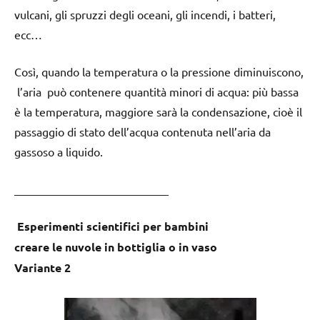
vulcani, gli spruzzi degli oceani, gli incendi, i batteri,
ecc…
Così, quando la temperatura o la pressione diminuiscono,
l’aria può contenere quantità minori di acqua: più bassa
è la temperatura, maggiore sarà la condensazione, cioè il
passaggio di stato dell’acqua contenuta nell’aria da
gassoso a liquido.
___________________________
Esperimenti scientifici per bambini
creare le nuvole in bottiglia o in vaso
Variante 2