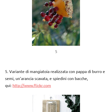
5
5. Variante di mangiatoia realizzata con pappa di burro e
semi, un’arancia scavata, e spiedini con bacche,
qui:
http://www.flickr.com