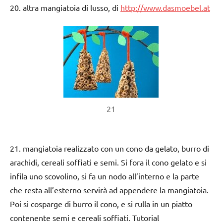
20. altra mangiatoia di lusso, di
http://www.dasmoebel.at
21
21. mangiatoia realizzato con un cono da gelato, burro di
arachidi, cereali soffiati e semi. Si fora il cono gelato e si
infila uno scovolino, si fa un nodo all’interno e la parte
che resta all’esterno servirà ad appendere la mangiatoia.
Poi si cosparge di burro il cono, e si rulla in un piatto
contenente semi e cereali soffiati. Tutorial