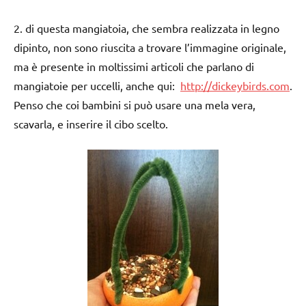
2. di questa mangiatoia, che sembra realizzata in legno
dipinto, non sono riuscita a trovare l’immagine originale,
ma è presente in moltissimi articoli che parlano di
mangiatoie per uccelli, anche qui:
http://dickeybirds.com
.
Penso che coi bambini si può usare una mela vera,
scavarla, e inserire il cibo scelto.