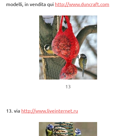
modelli, in vendita qui
http://www.duncraft.com
13
13. via
http://www.liveinternet.ru