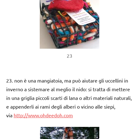
23
23. non è una mangiatoia, ma può aiutare gli uccellini in
inverno a sistemare al meglio il nido: si tratta di mettere
in una griglia piccoli scarti di lana o altri materiali naturali,
e appenderli ai rami degli alberi o vicino alle siepi,
via
http://www.ohdeedoh.com