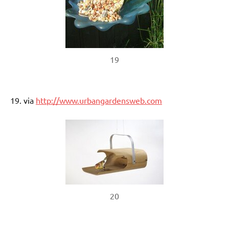
19
19. via
http://www.urbangardensweb.com
20