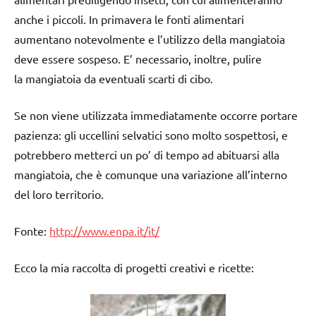
anche i piccoli. In primavera le fonti alimentari
aumentano notevolmente e l’utilizzo della mangiatoia
deve essere sospeso. E’ necessario, inoltre, pulire
la mangiatoia da eventuali scarti di cibo.
Se non viene utilizzata immediatamente occorre portare
pazienza: gli uccellini selvatici sono molto sospettosi, e
potrebbero metterci un po’ di tempo ad abituarsi alla
mangiatoia, che è comunque una variazione all’interno
del loro territorio.
Fonte:
http://www.enpa.it/it/
Ecco la mia raccolta di progetti creativi e ricette: