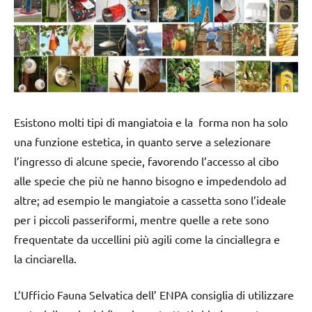
Esistono molti tipi di mangiatoia e la forma non ha solo
una funzione estetica, in quanto serve a selezionare
l’ingresso di alcune specie, favorendo l’accesso al cibo
alle specie che più ne hanno bisogno e impedendolo ad
altre; ad esempio le mangiatoie a cassetta sono l’ideale
per i piccoli passeriformi, mentre quelle a rete sono
frequentate da uccellini più agili come la cinciallegra e
la cinciarella.
L’Ufficio Fauna Selvatica dell’ ENPA consiglia di utilizzare