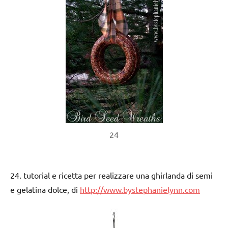
24
24. tutorial e ricetta per realizzare una ghirlanda di semi
e gelatina dolce, di
http://www.bystephanielynn.com