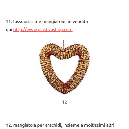
11. lussuosissime mangiatoie, in vendita
qui
http://www.plasticashop.com
12
12. mangiatoia per arachidi, insieme a moltissimi altri