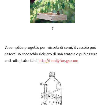
7
7. semplice progetto per miscela di semi, il vassoio può
essere un coperchio riciclato di una scatola o può essere
costruito, tutorial di
http://familyfun.go.com