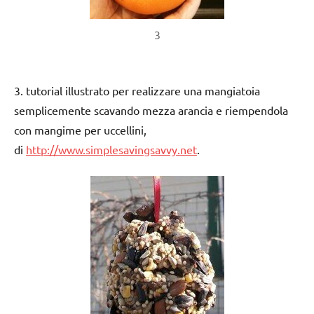
3
3. tutorial illustrato per realizzare una mangiatoia
semplicemente scavando mezza arancia e riempendola
con mangime per uccellini,
di
http://www.simplesavingsavvy.net
.