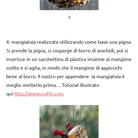
4
4. mangiatoia realizzata utilizzando come base una pigna.
Si prende la pigna, si cosparge di burro di arachidi, poi si
inserisce in un sacchettino di plastica insieme al mangime
scelto e si agita, in modo che il mangime di appiccichi
bene al burro. Il nastro per appendere la mangiatoia è
meglio metterlo prima… Tutorial illustrato
qui
http://www.craftjr.com