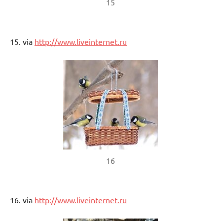
15
15. via
http://www.liveinternet.ru
16
16. via
http://www.liveinternet.ru