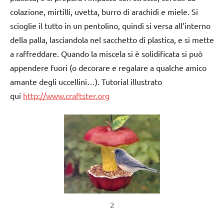
colazione, mirtilli, uvetta, burro di arachidi e miele. Si
scioglie il tutto in un pentolino, quindi si versa all’interno
della palla, lasciandola nel sacchetto di plastica, e si mette
a raffreddare. Quando la miscela si è solidificata si può
appendere fuori (o decorare e regalare a qualche amico
amante degli uccellini…). Tutorial illustrato
qui
http://www.craftster.org
2