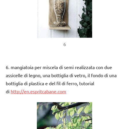
6
6. mangiatoia per miscela di semi realizzata con due
assicelle di legno, una bottiglia di vetro, il fondo di una
bottiglia di plastica e del fil di ferro, tutorial
di
http://en.espritcabane.com