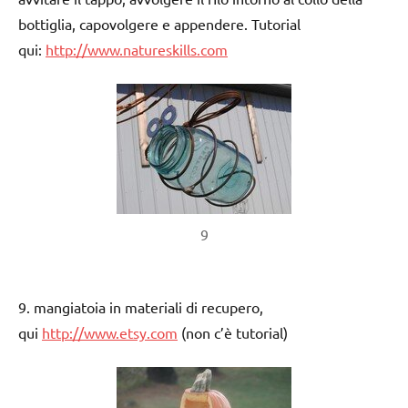
bottiglia, capovolgere e appendere. Tutorial
qui:
http://www.natureskills.com
9
9. mangiatoia in materiali di recupero,
qui
http://www.etsy.com
(non c’è tutorial)