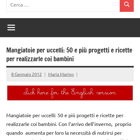
Ricerca
Cerca
per:
Mangiatoie per uccelli: 50 e più progetti e ricette
per realizzarle coi bambini
8 Gennaio 2012
Maria Marino
Mangiatoie per uccelli: 50 e più progetti e ricette per
realizzarle coi bambini. Con l’arrivo dell’inverno, proprio
quando aumenta per loro la necessità di nutrirsi per