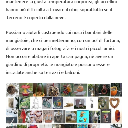
mantenere la giusta temperatura corporea, gli uccellini
hanno più difficoltà a trovare il cibo, soprattutto se il
terreno è coperto dalla neve.
Possiamo aiutarli costruendo coi nostri bambini delle
mangiatoie, che ci permetteranno, con un po’ di fortuna,
di osservare o magari fotografare i nostri piccoli amici.
Non occorre abitare in aperta campagna, nè avere un
giardino di proprietà: le mangiatoie possono essere
installate anche su terrazzi e balconi.