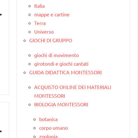
Italia
mappe e cartine
Terra
Universo
GIOCHI DI GRUPPO
giochi di movimento
girotondi e giochi cantati
GUIDA DIDATTICA MONTESSORI
ACQUISTO ONLINE DEI MATERIALI
MONTESSORI
BIOLOGIA MONTESSORI
botanica
corpo umano
zoologia