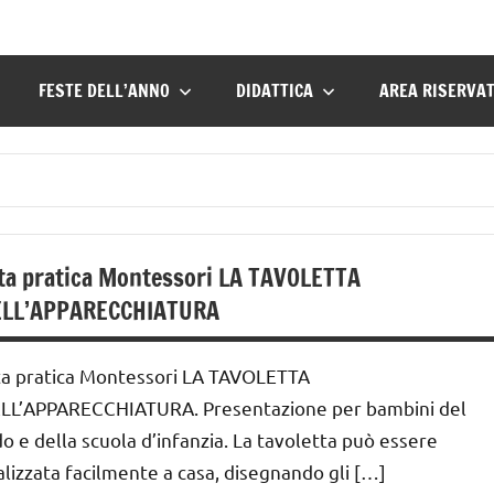
FESTE DELL’ANNO
DIDATTICA
AREA RISERVA
ta pratica Montessori LA TAVOLETTA
ELL’APPARECCHIATURA
ta pratica Montessori LA TAVOLETTA
LL’APPARECCHIATURA. Presentazione per bambini del
do e della scuola d’infanzia. La tavoletta può essere
alizzata facilmente a casa, disegnando gli […]