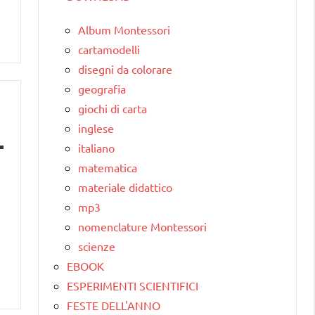
Album Montessori
cartamodelli
disegni da colorare
geografia
giochi di carta
inglese
italiano
matematica
materiale didattico
mp3
nomenclature Montessori
scienze
EBOOK
ESPERIMENTI SCIENTIFICI
FESTE DELL'ANNO