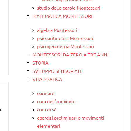
studio delle parole Montessori
MATEMATICA MONTESSORI
algebra Montessori
psicoaritmetica Montessori
psicogeometria Montessori
MONTESSORI DA ZERO A TRE ANNI
STORIA
SVILUPPO SENSORIALE
VITA PRATICA
cucinare
cura dell'ambiente
cura di sè
esercizi preliminari e movimenti
elementari