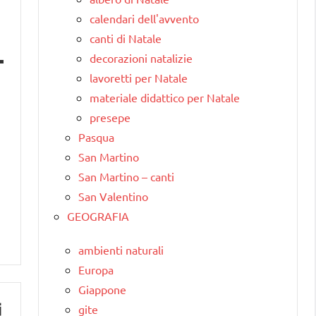
calendari dell'avvento
canti di Natale
decorazioni natalizie
lavoretti per Natale
materiale didattico per Natale
presepe
Pasqua
San Martino
San Martino – canti
San Valentino
GEOGRAFIA
ambienti naturali
Europa
Giappone
i
gite