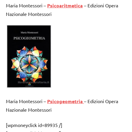
Maria Montessori –
Psicoaritmetica
– Edizioni Opera
Nazionale Montessori
Maria Montessori –
Psicogeometria
– Edizioni Opera
Nazionale Montessori
[wpmoneyclick id=89935 /]