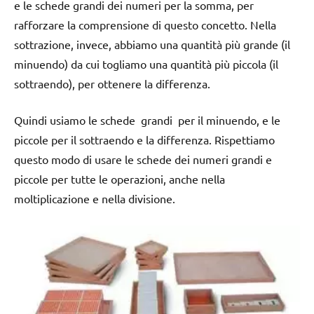
e le schede grandi dei numeri per la somma, per
rafforzare la comprensione di questo concetto. Nella
sottrazione, invece, abbiamo una quantità più grande (il
minuendo) da cui togliamo una quantità più piccola (il
sottraendo), per ottenere la differenza.
Quindi usiamo le schede grandi per il minuendo, e le
piccole per il sottraendo e la differenza. Rispettiamo
questo modo di usare le schede dei numeri grandi e
piccole per tutte le operazioni, anche nella
moltiplicazione e nella divisione.