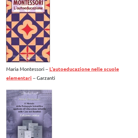
Maria Montessori –
L’autoeducazione nelle scuole
elementari
– Garzanti