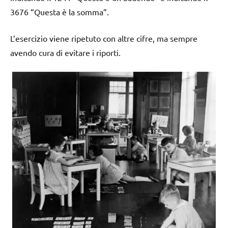
3676 “Questa è la somma”.
L’esercizio viene ripetuto con altre cifre, ma sempre
avendo cura di evitare i riporti.