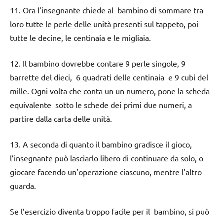
11. Ora l’insegnante chiede al bambino di sommare tra
loro tutte le perle delle unità presenti sul tappeto, poi
tutte le decine, le centinaia e le migliaia.
12. Il bambino dovrebbe contare 9 perle singole, 9
barrette del dieci, 6 quadrati delle centinaia e 9 cubi del
mille. Ogni volta che conta un un numero, pone la scheda
equivalente sotto le schede dei primi due numeri, a
partire dalla carta delle unità.
13. A seconda di quanto il bambino gradisce il gioco,
l’insegnante può lasciarlo libero di continuare da solo, o
giocare facendo un’operazione ciascuno, mentre l’altro
guarda.
Se l’esercizio diventa troppo facile per il bambino, si può