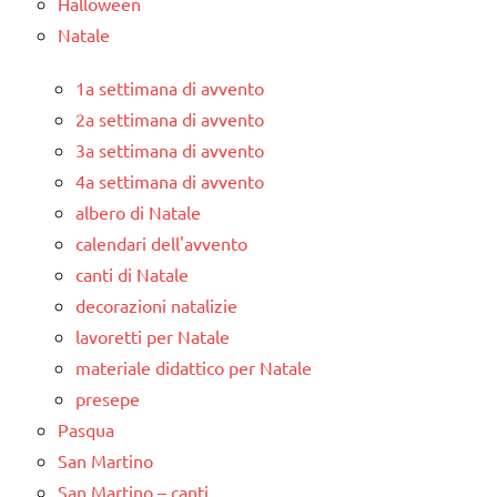
Halloween
Natale
1a settimana di avvento
2a settimana di avvento
3a settimana di avvento
4a settimana di avvento
albero di Natale
calendari dell'avvento
canti di Natale
decorazioni natalizie
lavoretti per Natale
materiale didattico per Natale
presepe
Pasqua
San Martino
San Martino – canti