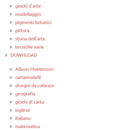
giochi d'arte
modellaggio
pigmenti botanici
pittura
storia dell'arte
tecniche varie
DOWNLOAD
Album Montessori
cartamodelli
disegni da colorare
geografia
giochi di carta
inglese
italiano
matematica