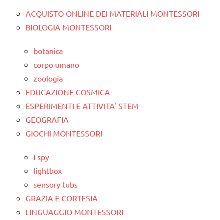
ACQUISTO ONLINE DEI MATERIALI MONTESSORI
BIOLOGIA MONTESSORI
botanica
corpo umano
zoologia
EDUCAZIONE COSMICA
ESPERIMENTI E ATTIVITA' STEM
GEOGRAFIA
GIOCHI MONTESSORI
I spy
lightbox
sensory tubs
GRAZIA E CORTESIA
LINGUAGGIO MONTESSORI