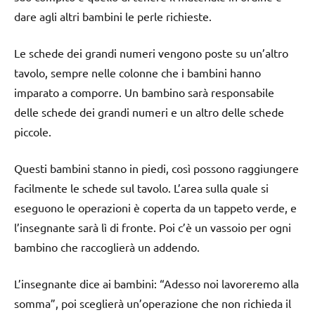
dare agli altri bambini le perle richieste.
Le schede dei grandi numeri vengono poste su un’altro
tavolo, sempre nelle colonne che i bambini hanno
imparato a comporre. Un bambino sarà responsabile
delle schede dei grandi numeri e un altro delle schede
piccole.
Questi bambini stanno in piedi, così possono raggiungere
facilmente le schede sul tavolo. L’area sulla quale si
eseguono le operazioni è coperta da un tappeto verde, e
l’insegnante sarà lì di fronte. Poi c’è un vassoio per ogni
bambino che raccoglierà un addendo.
L’insegnante dice ai bambini: “Adesso noi lavoreremo alla
somma”, poi sceglierà un’operazione che non richieda il