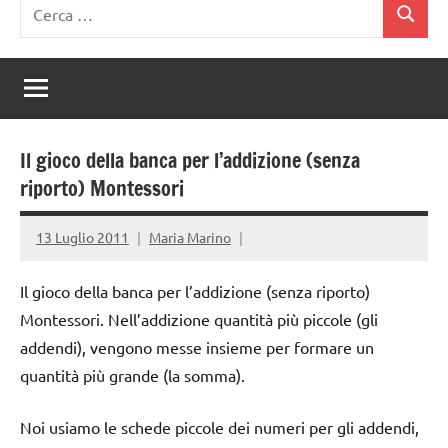
Ricerca
Cerca
per:
Il gioco della banca per l’addizione (senza
riporto) Montessori
13 Luglio 2011
Maria Marino
Il gioco della banca per l’addizione (senza riporto)
Montessori. Nell’addizione quantità più piccole (gli
addendi), vengono messe insieme per formare un
quantità più grande (la somma).
Noi usiamo le schede piccole dei numeri per gli addendi,