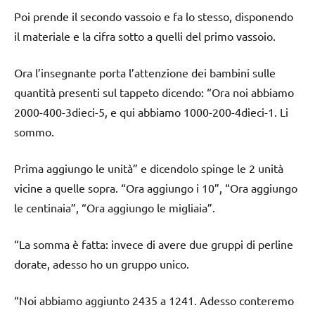
Poi prende il secondo vassoio e fa lo stesso, disponendo
il materiale e la cifra sotto a quelli del primo vassoio.
Ora l’insegnante porta l’attenzione dei bambini sulle
quantità presenti sul tappeto dicendo: “Ora noi abbiamo
2000-400-3dieci-5, e qui abbiamo 1000-200-4dieci-1. Li
sommo.
Prima aggiungo le unità” e dicendolo spinge le 2 unità
vicine a quelle sopra. “Ora aggiungo i 10”, “Ora aggiungo
le centinaia”, “Ora aggiungo le migliaia”.
“La somma è fatta: invece di avere due gruppi di perline
dorate, adesso ho un gruppo unico.
“Noi abbiamo aggiunto 2435 a 1241. Adesso conteremo