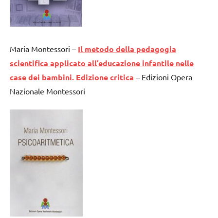
Maria Montessori –
Il metodo della pedagogia
scientifica applicato all’educazione infantile nelle
case dei bambini. Edizione critica
– Edizioni Opera
Nazionale Montessori