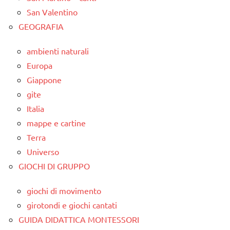
San Valentino
GEOGRAFIA
ambienti naturali
Europa
Giappone
gite
Italia
mappe e cartine
Terra
Universo
GIOCHI DI GRUPPO
giochi di movimento
girotondi e giochi cantati
GUIDA DIDATTICA MONTESSORI