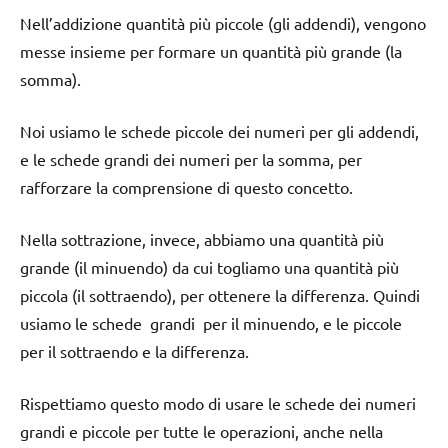
Nell’addizione quantità più piccole (gli addendi), vengono
messe insieme per formare un quantità più grande (la
somma).
Noi usiamo le schede piccole dei numeri per gli addendi,
e le schede grandi dei numeri per la somma, per
rafforzare la comprensione di questo concetto.
Nella sottrazione, invece, abbiamo una quantità più
grande (il minuendo) da cui togliamo una quantità più
piccola (il sottraendo), per ottenere la differenza. Quindi
usiamo le schede grandi per il minuendo, e le piccole
per il sottraendo e la differenza.
Rispettiamo questo modo di usare le schede dei numeri
grandi e piccole per tutte le operazioni, anche nella