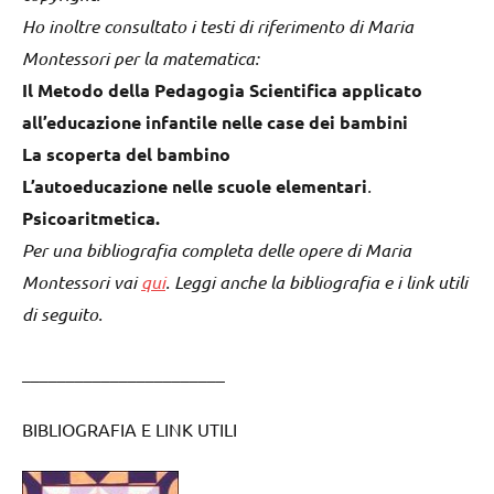
Ho inoltre consultato i testi di riferimento di Maria
Montessori per la matematica:
Il Metodo della Pedagogia Scientifica applicato
all’educazione infantile nelle case dei bambini
La scoperta del bambino
L’autoeducazione nelle scuole elementari
.
Psicoaritmetica.
Per una bibliografia completa delle opere di Maria
Montessori vai
qui
. Leggi anche la bibliografia e i link utili
di seguito.
_______________________
BIBLIOGRAFIA E LINK UTILI