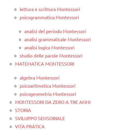
lettura e scrittura Montessori
psicogrammatica Montessori
analisi del periodo Montessori
analisi grammaticale Montessori
analisi logica Montessori
studio delle parole Montessori
MATEMATICA MONTESSORI
algebra Montessori
psicoaritmetica Montessori
psicogeometria Montessori
MONTESSORI DA ZERO A TRE ANNI
STORIA
SVILUPPO SENSORIALE
VITA PRATICA