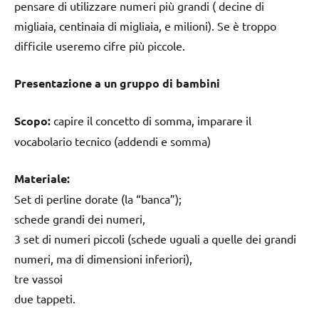
pensare di utilizzare numeri più grandi ( decine di
migliaia, centinaia di migliaia, e milioni). Se è troppo
difficile useremo cifre più piccole.
Presentazione a un gruppo di bambini
Scopo:
capire il concetto di somma, imparare il
vocabolario tecnico (addendi e somma)
Materiale:
Set di perline dorate (la “banca”);
schede grandi dei numeri,
3 set di numeri piccoli (schede uguali a quelle dei grandi
numeri, ma di dimensioni inferiori),
tre vassoi
due tappeti.