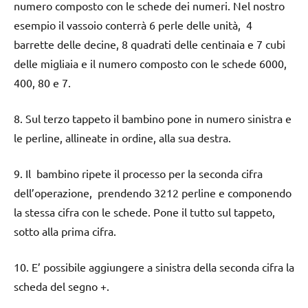
numero composto con le schede dei numeri. Nel nostro
esempio il vassoio conterrà 6 perle delle unità, 4
barrette delle decine, 8 quadrati delle centinaia e 7 cubi
delle migliaia e il numero composto con le schede 6000,
400, 80 e 7.
8. Sul terzo tappeto il bambino pone in numero sinistra e
le perline, allineate in ordine, alla sua destra.
9. Il bambino ripete il processo per la seconda cifra
dell’operazione, prendendo 3212 perline e componendo
la stessa cifra con le schede. Pone il tutto sul tappeto,
sotto alla prima cifra.
10. E’ possibile aggiungere a sinistra della seconda cifra la
scheda del segno +.