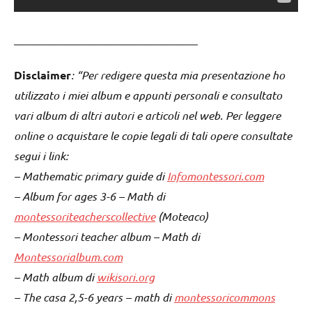
_________________________________
Disclaimer
: “Per redigere questa mia presentazione ho
utilizzato i miei album e appunti personali e consultato
vari album di altri autori e articoli nel web. Per leggere
online o acquistare le copie legali di tali opere consultate
segui i link:
– Mathematic primary guide di
Infomontessori.com
– Album for ages 3-6 – Math di
montessoriteacherscollective
(Moteaco)
– Montessori teacher album – Math di
Montessorialbum.com
– Math album di
wikisori.org
– The casa 2,5-6 years – math di
montessoricommons