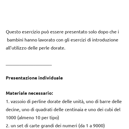
Questo esercizio può essere presentato solo dopo che i
bambini hanno lavorato con gli esercizi di introduzione
all’utilizzo delle perle dorate.
____________________
Presentazione individuale
Materiale necessario:
1. vassoio di perline dorate delle unità, uno di barre delle
decine, uno di quadrati delle centinaia e uno dei cubi del
1000 (almeno 10 per tipo)
2. un set di carte grandi dei numeri (da 1 a 9000)