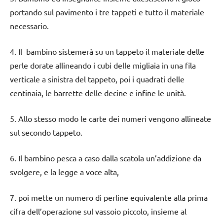
portando sul pavimento i tre tappeti e tutto il materiale
necessario.
4. Il bambino sistemerà su un tappeto il materiale delle
perle dorate allineando i cubi delle migliaia in una fila
verticale a sinistra del tappeto, poi i quadrati delle
centinaia, le barrette delle decine e infine le unità.
5. Allo stesso modo le carte dei numeri vengono allineate
sul secondo tappeto.
6. Il bambino pesca a caso dalla scatola un’addizione da
svolgere, e la legge a voce alta,
7. poi mette un numero di perline equivalente alla prima
cifra dell’operazione sul vassoio piccolo, insieme al