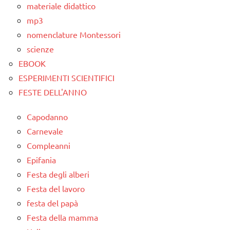
materiale didattico
mp3
nomenclature Montessori
scienze
EBOOK
ESPERIMENTI SCIENTIFICI
FESTE DELL'ANNO
Capodanno
Carnevale
Compleanni
Epifania
Festa degli alberi
Festa del lavoro
festa del papà
Festa della mamma