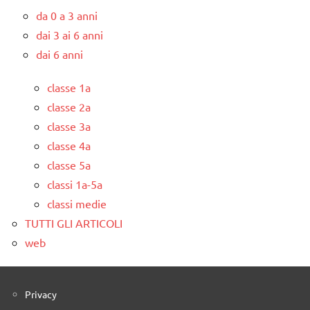
da 0 a 3 anni
dai 3 ai 6 anni
dai 6 anni
classe 1a
classe 2a
classe 3a
classe 4a
classe 5a
classi 1a-5a
classi medie
TUTTI GLI ARTICOLI
web
Privacy