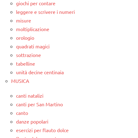
giochi per contare
leggere e scrivere i numeri
misure
moltiplicazione
orologio
quadrati magici
sottrazione
tabelline
unità decine centinaia
MUSICA
canti natalizi
canti per San Martino
canto
danze popolari
esercizi per flauto dolce