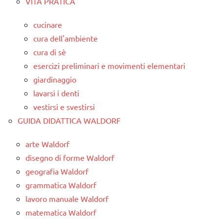
VITA PRATICA
cucinare
cura dell'ambiente
cura di sè
esercizi preliminari e movimenti elementari
giardinaggio
lavarsi i denti
vestirsi e svestirsi
GUIDA DIDATTICA WALDORF
arte Waldorf
disegno di forme Waldorf
geografia Waldorf
grammatica Waldorf
lavoro manuale Waldorf
matematica Waldorf