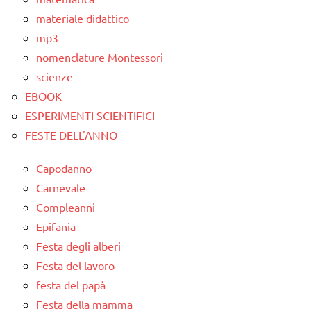
materiale didattico
mp3
nomenclature Montessori
scienze
EBOOK
ESPERIMENTI SCIENTIFICI
FESTE DELL'ANNO
Capodanno
Carnevale
Compleanni
Epifania
Festa degli alberi
Festa del lavoro
festa del papà
Festa della mamma