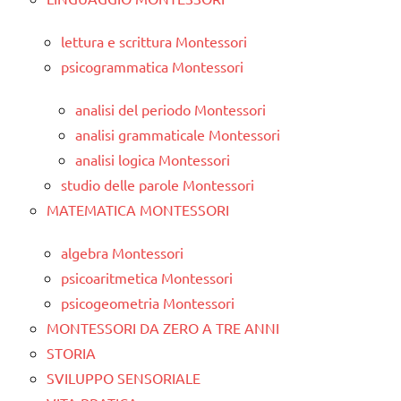
lettura e scrittura Montessori
psicogrammatica Montessori
analisi del periodo Montessori
analisi grammaticale Montessori
analisi logica Montessori
studio delle parole Montessori
MATEMATICA MONTESSORI
algebra Montessori
psicoaritmetica Montessori
psicogeometria Montessori
MONTESSORI DA ZERO A TRE ANNI
STORIA
SVILUPPO SENSORIALE