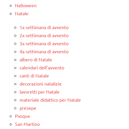
Halloween
Natale
1a settimana di avvento
2a settimana di avvento
3a settimana di avvento
4a settimana di avvento
albero di Natale
calendari dell'avvento
canti di Natale
decorazioni natalizie
lavoretti per Natale
materiale didattico per Natale
presepe
Pasqua
San Martino