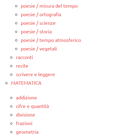
poesie / misura del tempo
poesie / ortografia
poesie / scienze
poesie / storia
poesie / tempo atmosferico
poesie / vegetali
racconti
recite
scrivere e leggere
MATEMATICA
addizione
cifre e quantità
divisione
frazioni
geometria