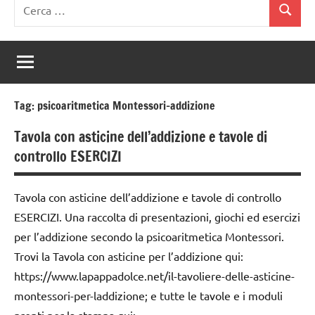
Ricerca
Cerca
per:
Tag:
psicoaritmetica Montessori-addizione
Tavola con asticine dell’addizione e tavole di
controllo ESERCIZI
Tavola con asticine dell’addizione e tavole di controllo
ESERCIZI. Una raccolta di presentazioni, giochi ed esercizi
per l’addizione secondo la psicoaritmetica Montessori.
Trovi la Tavola con asticine per l’addizione qui:
https://www.lapappadolce.net/il-tavoliere-delle-asticine-
montessori-per-laddizione; e tutte le tavole e i moduli
pronti per la stampa qui: