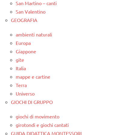
San Martino – canti
San Valentino
GEOGRAFIA
ambienti naturali
Europa
Giappone
gite
Italia
mappe e cartine
Terra
Universo
GIOCHI DI GRUPPO
giochi di movimento
girotondi e giochi cantati
GUIDA DIDATTICA MONTESSORI