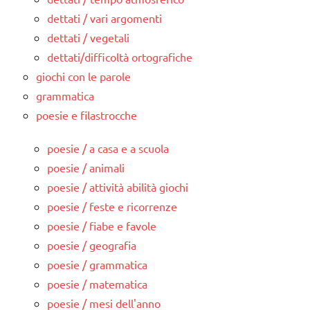
dettati / vari argomenti
dettati / vegetali
dettati/difficoltà ortografiche
giochi con le parole
grammatica
poesie e filastrocche
poesie / a casa e a scuola
poesie / animali
poesie / attività abilità giochi
poesie / feste e ricorrenze
poesie / fiabe e favole
poesie / geografia
poesie / grammatica
poesie / matematica
poesie / mesi dell'anno