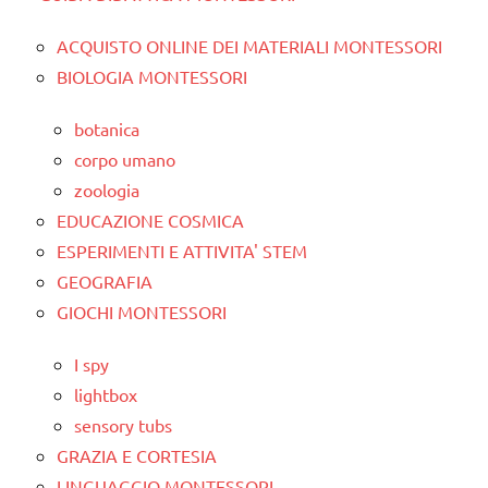
ACQUISTO ONLINE DEI MATERIALI MONTESSORI
BIOLOGIA MONTESSORI
botanica
corpo umano
zoologia
EDUCAZIONE COSMICA
ESPERIMENTI E ATTIVITA' STEM
GEOGRAFIA
GIOCHI MONTESSORI
I spy
lightbox
sensory tubs
GRAZIA E CORTESIA
LINGUAGGIO MONTESSORI