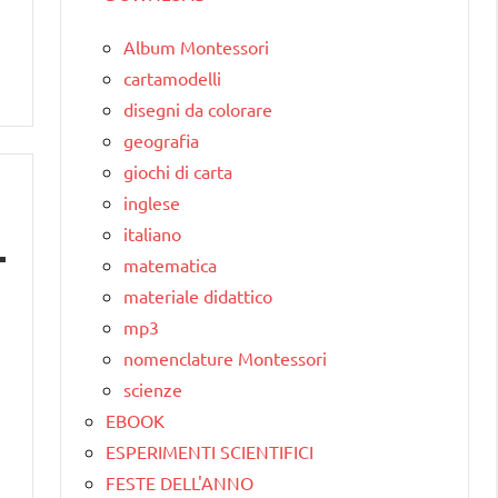
Album Montessori
cartamodelli
disegni da colorare
geografia
giochi di carta
inglese
italiano
matematica
materiale didattico
mp3
nomenclature Montessori
scienze
EBOOK
ESPERIMENTI SCIENTIFICI
FESTE DELL'ANNO