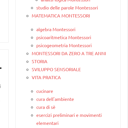
studio delle parole Montessori
MATEMATICA MONTESSORI
algebra Montessori
psicoaritmetica Montessori
psicogeometria Montessori
MONTESSORI DA ZERO A TRE ANNI
STORIA
SVILUPPO SENSORIALE
VITA PRATICA
i
cucinare
cura dell'ambiente
i
cura di sè
esercizi preliminari e movimenti
elementari