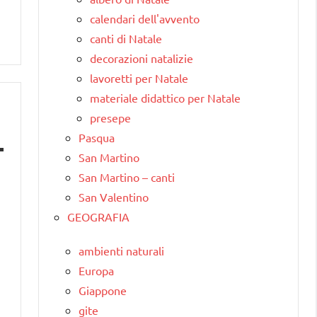
calendari dell'avvento
canti di Natale
decorazioni natalizie
lavoretti per Natale
materiale didattico per Natale
presepe
Pasqua
San Martino
San Martino – canti
San Valentino
GEOGRAFIA
ambienti naturali
Europa
Giappone
gite