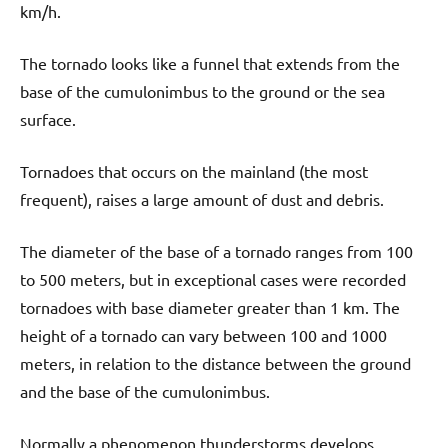
km/h.
The tornado looks like a funnel that extends from the
base of the cumulonimbus to the ground or the sea
surface.
Tornadoes that occurs on the mainland (the most
frequent), raises a large amount of dust and debris.
The diameter of the base of a tornado ranges from 100
to 500 meters, but in exceptional cases were recorded
tornadoes with base diameter greater than 1 km. The
height of a tornado can vary between 100 and 1000
meters, in relation to the distance between the ground
and the base of the cumulonimbus.
Normally a phenomenon thunderstorms develops