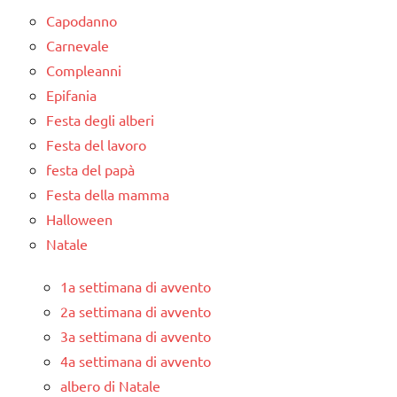
Capodanno
Carnevale
Compleanni
Epifania
Festa degli alberi
Festa del lavoro
festa del papà
Festa della mamma
Halloween
Natale
1a settimana di avvento
2a settimana di avvento
3a settimana di avvento
4a settimana di avvento
albero di Natale