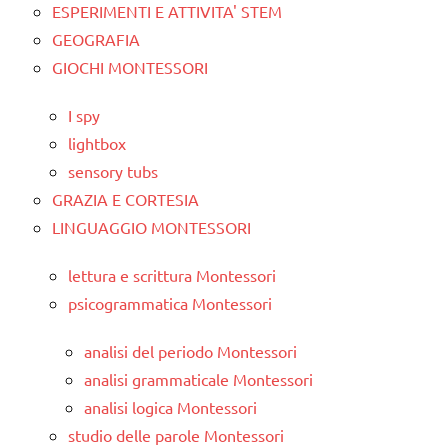
ESPERIMENTI E ATTIVITA' STEM
GEOGRAFIA
GIOCHI MONTESSORI
I spy
lightbox
sensory tubs
GRAZIA E CORTESIA
LINGUAGGIO MONTESSORI
lettura e scrittura Montessori
psicogrammatica Montessori
analisi del periodo Montessori
analisi grammaticale Montessori
analisi logica Montessori
studio delle parole Montessori