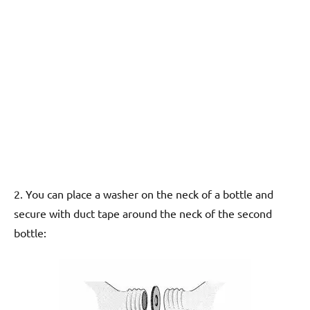
2. You can place a washer on the neck of a bottle and
secure with duct tape around the neck of the second
bottle: