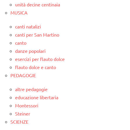
unità decine centinaia
MUSICA
canti natalizi
canti per San Martino
canto
danze popolari
esercizi per flauto dolce
flauto dolce e canto
PEDAGOGIE
altre pedagogie
educazione libertaria
Montessori
Steiner
SCIENZE