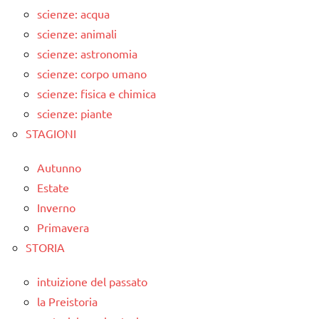
scienze: acqua
scienze: animali
scienze: astronomia
scienze: corpo umano
scienze: fisica e chimica
scienze: piante
STAGIONI
Autunno
Estate
Inverno
Primavera
STORIA
intuizione del passato
la Preistoria