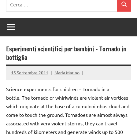
Ricerca
Cerca
per:
Esperimenti scientifici per bambini – Tornado in
bottiglia
15 Settembre 2011
Maria Marino
Science experiments for children – Tornado in a
bottle. The tornado or whirlwinds are violent air vortices
which originate at the base of a cumulonimbus cloud and
come to touch the ground. Tornadoes are almost always
associated with very violent storms, they can travel
hundreds of kilometers and generate winds up to 500