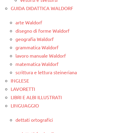
GUIDA DIDATTICA WALDORF
arte Waldorf
disegno di forme Waldorf
geografia Waldorf
grammatica Waldorf
lavoro manuale Waldorf
matematica Waldorf
scrittura e lettura steineriana
INGLESE
LAVORETTI
LIBRI E ALBI ILLUSTRATI
LINGUAGGIO
dettati ortografici