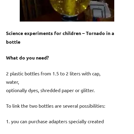
Science experiments for children – Tornado in a
bottle
What do you need?
2 plastic bottles from 1.5 to 2 liters with cap,
water,
optionally dyes, shredded paper or glitter.
To link the two bottles are several possibilities:
1. you can purchase adapters specially created