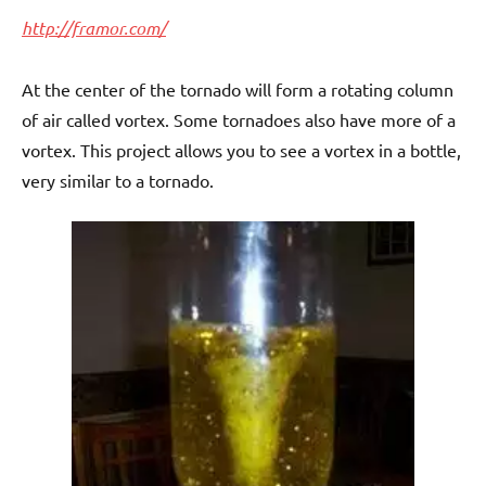
http://framor.com/
At the center of the tornado will form a rotating column
of air called vortex. Some tornadoes also have more of a
vortex. This project allows you to see a vortex in a bottle,
very similar to a tornado.