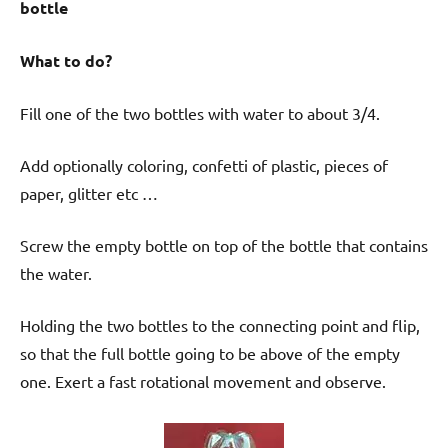
bottle
What to do?
Fill one of the two bottles with water to about 3/4.
Add optionally coloring, confetti of plastic, pieces of
paper, glitter etc …
Screw the empty bottle on top of the bottle that contains
the water.
Holding the two bottles to the connecting point and flip,
so that the full bottle going to be above of the empty
one. Exert a fast rotational movement and observe.