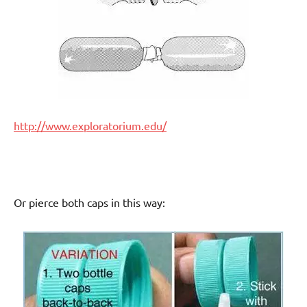
http://www.exploratorium.edu/
Or pierce both caps in this way: