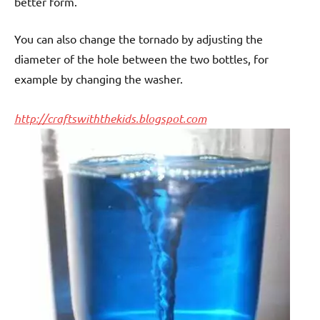
better form.
You can also change the tornado by adjusting the
diameter of the hole between the two bottles, for
example by changing the washer.
http://craftswiththekids.blogspot.com