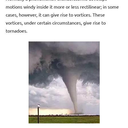
motions windy inside it more or less rectilinear; in some
cases, however, it can give rise to vortices. These
vortices, under certain circumstances, give rise to
tornadoes.