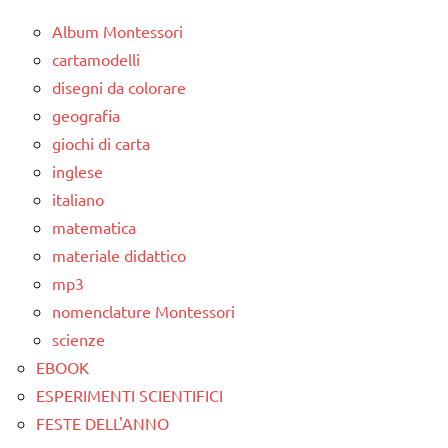
Album Montessori
cartamodelli
disegni da colorare
geografia
giochi di carta
inglese
italiano
matematica
materiale didattico
mp3
nomenclature Montessori
scienze
EBOOK
ESPERIMENTI SCIENTIFICI
FESTE DELL'ANNO