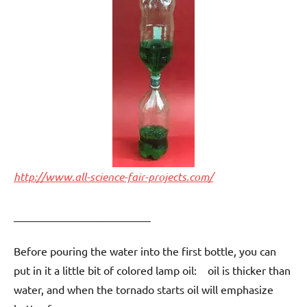
http://www.all-science-fair-projects.com/
_________________________
Before pouring the water into the first bottle, you can
put in it a little bit of colored lamp oil: oil is thicker than
water, and when the tornado starts oil will emphasize