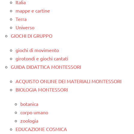
Italia
mappe e cartine
Terra
Universo
GIOCHI DI GRUPPO
giochi di movimento
girotondi e giochi cantati
GUIDA DIDATTICA MONTESSORI
ACQUISTO ONLINE DEI MATERIALI MONTESSORI
BIOLOGIA MONTESSORI
botanica
corpo umano
zoologia
EDUCAZIONE COSMICA