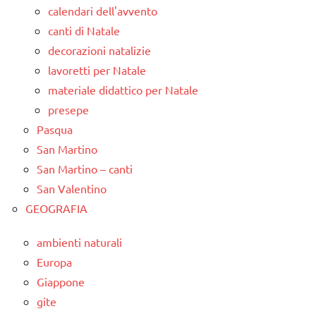
calendari dell'avvento
canti di Natale
decorazioni natalizie
lavoretti per Natale
materiale didattico per Natale
presepe
Pasqua
San Martino
San Martino – canti
San Valentino
GEOGRAFIA
ambienti naturali
Europa
Giappone
gite