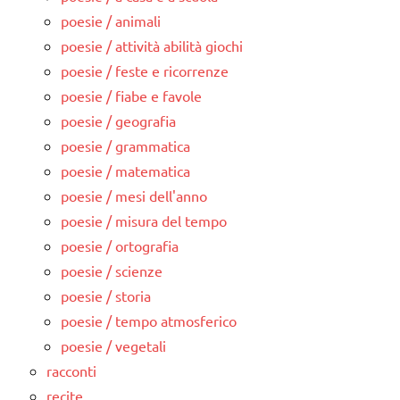
poesie / animali
poesie / attività abilità giochi
poesie / feste e ricorrenze
poesie / fiabe e favole
poesie / geografia
poesie / grammatica
poesie / matematica
poesie / mesi dell'anno
poesie / misura del tempo
poesie / ortografia
poesie / scienze
poesie / storia
poesie / tempo atmosferico
poesie / vegetali
racconti
recite