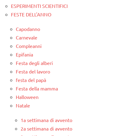
ESPERIMENTI SCIENTIFICI
FESTE DELL'ANNO
Capodanno
Carnevale
Compleanni
Epifania
Festa degli alberi
Festa del lavoro
festa del papà
Festa della mamma
Halloween
Natale
1a settimana di avvento
2a settimana di avvento