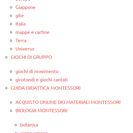
Giappone
gite
Italia
mappe e cartine
Terra
Universo
GIOCHI DI GRUPPO
giochi di movimento
girotondi e giochi cantati
GUIDA DIDATTICA MONTESSORI
ACQUISTO ONLINE DEI MATERIALI MONTESSORI
BIOLOGIA MONTESSORI
botanica
corpo umano