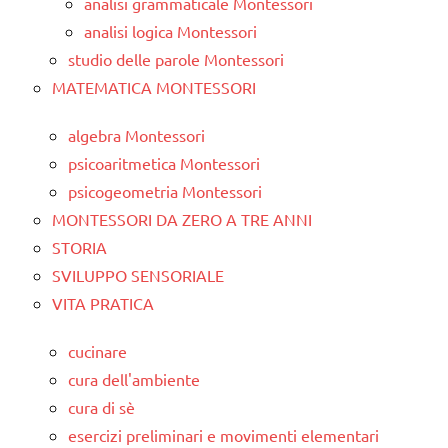
analisi grammaticale Montessori
analisi logica Montessori
studio delle parole Montessori
MATEMATICA MONTESSORI
algebra Montessori
psicoaritmetica Montessori
psicogeometria Montessori
MONTESSORI DA ZERO A TRE ANNI
STORIA
SVILUPPO SENSORIALE
VITA PRATICA
cucinare
cura dell'ambiente
cura di sè
esercizi preliminari e movimenti elementari