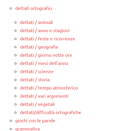
dettati ortografici
dettati / animali
dettati / anno e stagioni
dettati / feste e ricorrenze
dettati / geografia
dettati / giorno notte ore
dettati / mesi dell'anno
dettati / scienze
dettati / storia
dettati / tempo atmosferico
dettati / vari argomenti
dettati / vegetali
dettati/difficoltà ortografiche
giochi con le parole
grammatica