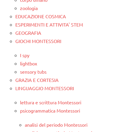
zoologia
EDUCAZIONE COSMICA
ESPERIMENTI E ATTIVITA' STEM
GEOGRAFIA
GIOCHI MONTESSORI
I spy
lightbox
sensory tubs
GRAZIA E CORTESIA
LINGUAGGIO MONTESSORI
lettura e scrittura Montessori
psicogrammatica Montessori
analisi del periodo Montessori