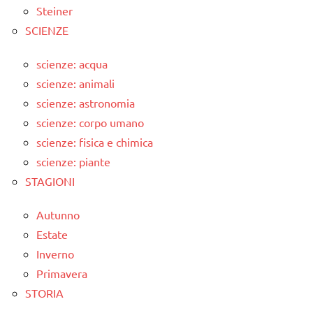
Steiner
SCIENZE
scienze: acqua
scienze: animali
scienze: astronomia
scienze: corpo umano
scienze: fisica e chimica
scienze: piante
STAGIONI
Autunno
Estate
Inverno
Primavera
STORIA