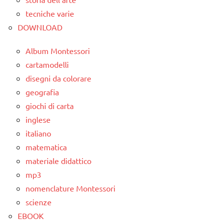
tecniche varie
DOWNLOAD
Album Montessori
cartamodelli
disegni da colorare
geografia
giochi di carta
inglese
italiano
matematica
materiale didattico
mp3
nomenclature Montessori
scienze
EBOOK