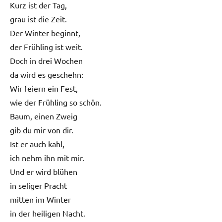
Kurz ist der Tag,
grau ist die Zeit.
Der Winter beginnt,
der Frühling ist weit.
Doch in drei Wochen
da wird es geschehn:
Wir feiern ein Fest,
wie der Frühling so schön.
Baum, einen Zweig
gib du mir von dir.
Ist er auch kahl,
ich nehm ihn mit mir.
Und er wird blühen
in seliger Pracht
mitten im Winter
in der heiligen Nacht.