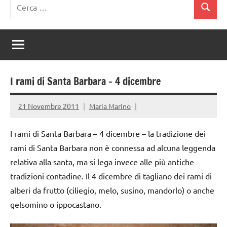
Ricerca
Cerca
per:
I rami di Santa Barbara – 4 dicembre
21 Novembre 2011
Maria Marino
I rami di Santa Barbara – 4 dicembre – la tradizione dei
rami di Santa Barbara non è connessa ad alcuna leggenda
relativa alla santa, ma si lega invece alle più antiche
tradizioni contadine. Il 4 dicembre di tagliano dei rami di
alberi da frutto (ciliegio, melo, susino, mandorlo) o anche
gelsomino o ippocastano.