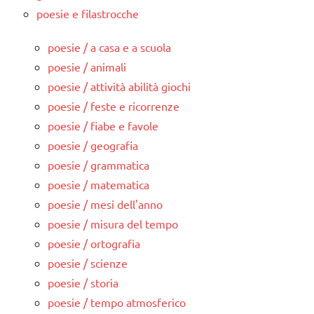
poesie e filastrocche
poesie / a casa e a scuola
poesie / animali
poesie / attività abilità giochi
poesie / feste e ricorrenze
poesie / fiabe e favole
poesie / geografia
poesie / grammatica
poesie / matematica
poesie / mesi dell'anno
poesie / misura del tempo
poesie / ortografia
poesie / scienze
poesie / storia
poesie / tempo atmosferico