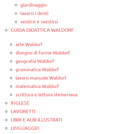
giardinaggio
lavarsi i denti
vestirsi e svestirsi
GUIDA DIDATTICA WALDORF
arte Waldorf
disegno di forme Waldorf
geografia Waldorf
grammatica Waldorf
lavoro manuale Waldorf
matematica Waldorf
scrittura e lettura steineriana
INGLESE
LAVORETTI
LIBRI E ALBI ILLUSTRATI
LINGUAGGIO