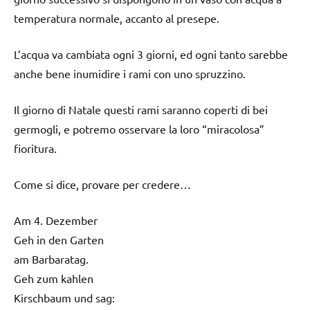
temperatura normale, accanto al presepe.
L’acqua va cambiata ogni 3 giorni, ed ogni tanto sarebbe
anche bene inumidire i rami con uno spruzzino.
Il giorno di Natale questi rami saranno coperti di bei
germogli, e potremo osservare la loro “miracolosa”
fioritura.
Come si dice, provare per credere…
Am 4. Dezember
Geh in den Garten
am Barbaratag.
Geh zum kahlen
Kirschbaum und sag: