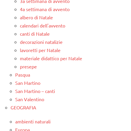
3a settimana di avvento
4a settimana di avvento
albero di Natale
calendari dell'avvento
canti di Natale
decorazioni natalizie
lavoretti per Natale
materiale didattico per Natale
presepe
Pasqua
San Martino
San Martino – canti
San Valentino
GEOGRAFIA
ambienti naturali
Europa