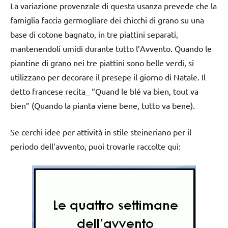
La variazione provenzale di questa usanza prevede che la
famiglia faccia germogliare dei chicchi di grano su una
base di cotone bagnato, in tre piattini separati,
mantenendoli umidi durante tutto l’Avvento. Quando le
piantine di grano nei tre piattini sono belle verdi, si
utilizzano per decorare il presepe il giorno di Natale. Il
detto francese recita_ “Quand le blé va bien, tout va
bien” (Quando la pianta viene bene, tutto va bene).
Se cerchi idee per attività in stile steineriano per il
periodo dell’avvento, puoi trovarle raccolte qui: