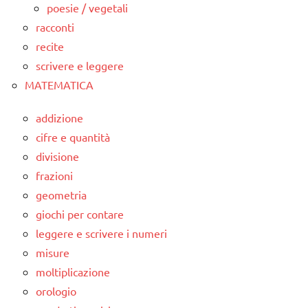
poesie / vegetali
racconti
recite
scrivere e leggere
MATEMATICA
addizione
cifre e quantità
divisione
frazioni
geometria
giochi per contare
leggere e scrivere i numeri
misure
moltiplicazione
orologio