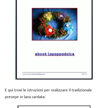
E qui trovi le istruzioni per realizzare il tradizionale
presepe in lana cardata: