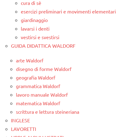
cura di sè
esercizi preliminari e movimenti elementari
giardinaggio
lavarsi i denti
vestirsi e svestirsi
GUIDA DIDATTICA WALDORF
arte Waldorf
disegno di forme Waldorf
geografia Waldorf
grammatica Waldorf
lavoro manuale Waldorf
matematica Waldorf
scrittura e lettura steineriana
INGLESE
LAVORETTI