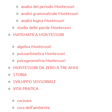
analisi del periodo Montessori
analisi grammaticale Montessori
analisi logica Montessori
studio delle parole Montessori
MATEMATICA MONTESSORI
algebra Montessori
psicoaritmetica Montessori
psicogeometria Montessori
MONTESSORI DA ZERO A TRE ANNI
STORIA
SVILUPPO SENSORIALE
VITA PRATICA
cucinare
cura dell'ambiente