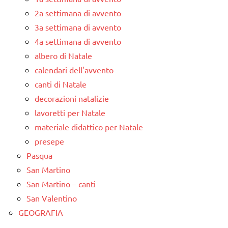
2a settimana di avvento
3a settimana di avvento
4a settimana di avvento
albero di Natale
calendari dell'avvento
canti di Natale
decorazioni natalizie
lavoretti per Natale
materiale didattico per Natale
presepe
Pasqua
San Martino
San Martino – canti
San Valentino
GEOGRAFIA