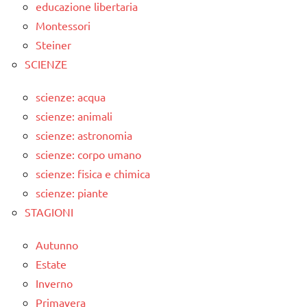
educazione libertaria
Montessori
Steiner
SCIENZE
scienze: acqua
scienze: animali
scienze: astronomia
scienze: corpo umano
scienze: fisica e chimica
scienze: piante
STAGIONI
Autunno
Estate
Inverno
Primavera