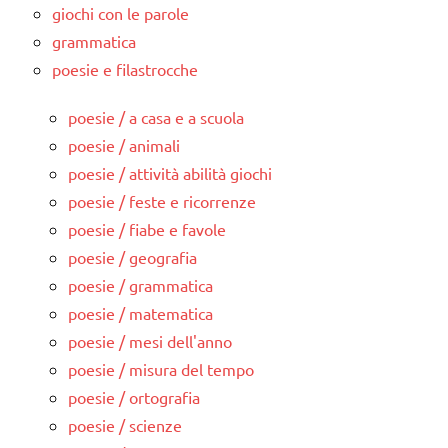
giochi con le parole
grammatica
poesie e filastrocche
poesie / a casa e a scuola
poesie / animali
poesie / attività abilità giochi
poesie / feste e ricorrenze
poesie / fiabe e favole
poesie / geografia
poesie / grammatica
poesie / matematica
poesie / mesi dell'anno
poesie / misura del tempo
poesie / ortografia
poesie / scienze