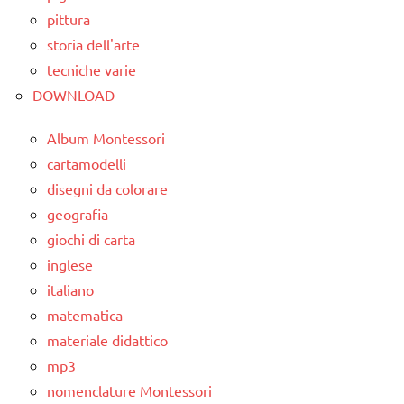
pittura
storia dell'arte
tecniche varie
DOWNLOAD
Album Montessori
cartamodelli
disegni da colorare
geografia
giochi di carta
inglese
italiano
matematica
materiale didattico
mp3
nomenclature Montessori