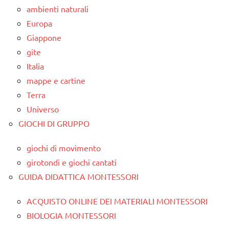
ambienti naturali
Europa
Giappone
gite
Italia
mappe e cartine
Terra
Universo
GIOCHI DI GRUPPO
giochi di movimento
girotondi e giochi cantati
GUIDA DIDATTICA MONTESSORI
ACQUISTO ONLINE DEI MATERIALI MONTESSORI
BIOLOGIA MONTESSORI