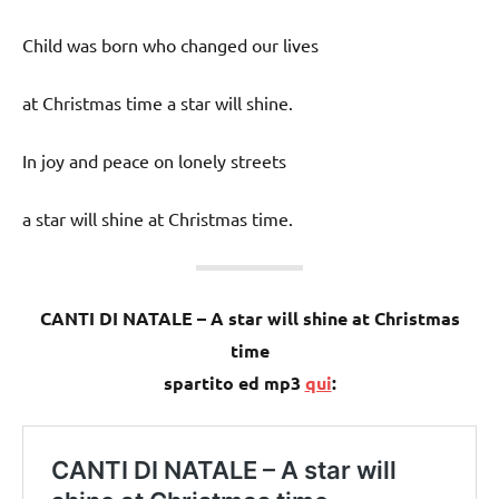
Child was born who changed our lives
at Christmas time a star will shine.
In joy and peace on lonely streets
a star will shine at Christmas time.
CANTI DI NATALE – A star will shine at Christmas
time
spartito ed mp3
qui
: