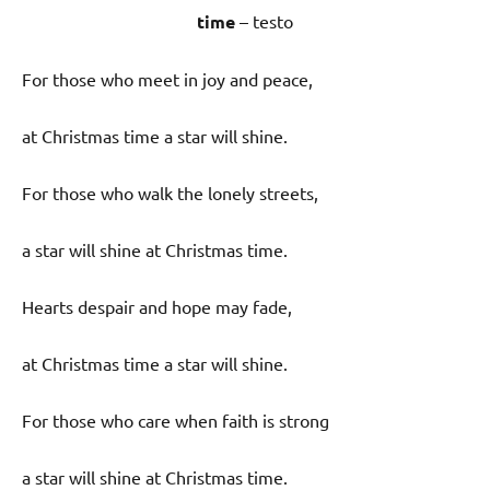
time
– testo
For those who meet in joy and peace,
at Christmas time a star will shine.
For those who walk the lonely streets,
a star will shine at Christmas time.
Hearts despair and hope may fade,
at Christmas time a star will shine.
For those who care when faith is strong
a star will shine at Christmas time.