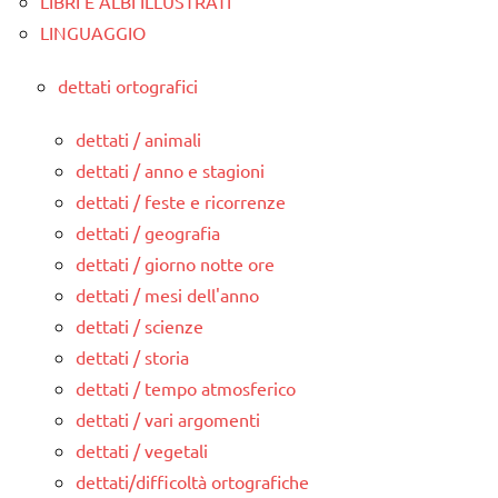
LIBRI E ALBI ILLUSTRATI
LINGUAGGIO
dettati ortografici
dettati / animali
dettati / anno e stagioni
dettati / feste e ricorrenze
dettati / geografia
dettati / giorno notte ore
dettati / mesi dell'anno
dettati / scienze
dettati / storia
dettati / tempo atmosferico
dettati / vari argomenti
dettati / vegetali
dettati/difficoltà ortografiche