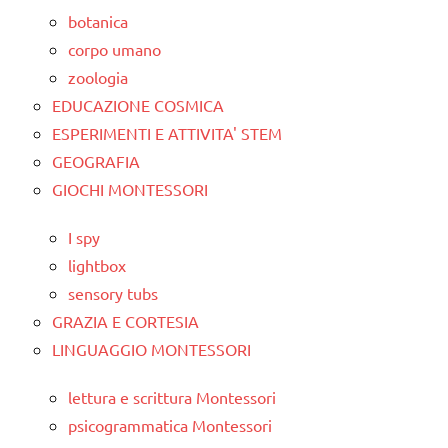
botanica
corpo umano
zoologia
EDUCAZIONE COSMICA
ESPERIMENTI E ATTIVITA' STEM
GEOGRAFIA
GIOCHI MONTESSORI
I spy
lightbox
sensory tubs
GRAZIA E CORTESIA
LINGUAGGIO MONTESSORI
lettura e scrittura Montessori
psicogrammatica Montessori