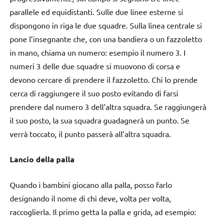
parallele ed equidistanti. Sulle due linee esterne si
dispongono in riga le due squadre. Sulla linea centrale si
pone l’insegnante che, con una bandiera o un fazzoletto
in mano, chiama un numero: esempio il numero 3. I
numeri 3 delle due squadre si muovono di corsa e
devono cercare di prendere il fazzoletto. Chi lo prende
cerca di raggiungere il suo posto evitando di farsi
prendere dal numero 3 dell’altra squadra. Se raggiungerà
il suo posto, la sua squadra guadagnerà un punto. Se
verrà toccato, il punto passerà all’altra squadra.
Lancio della palla
Quando i bambini giocano alla palla, posso farlo
designando il nome di chi deve, volta per volta,
raccoglierla. Il primo getta la palla e grida, ad esempio: