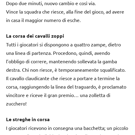
Dopo due minuti, nuovo cambio e così via.
Vince la squadra che riesce, alla fine del gioco, ad avere
in casa il maggior numero di esche.
La corsa dei cavalli zoppi
Tutti i giocatori si dispongono a quattro zampe, dietro
una linea di partenza. Procedono, quindi, avendo
l’obbligo di correre, mantenendo sollevata la gamba
destra. Chi non riesce, è temporaneamente squalificato.
Il cavallo claudicante che riesce a portare a termine la
corsa, raggiungendo la linea del traguardo, è proclamato
vincitore e riceve il gran premio… una zolletta di
zucchero!
Le streghe in corsa
I giocatori ricevono in consegna una bacchetta; un piccolo