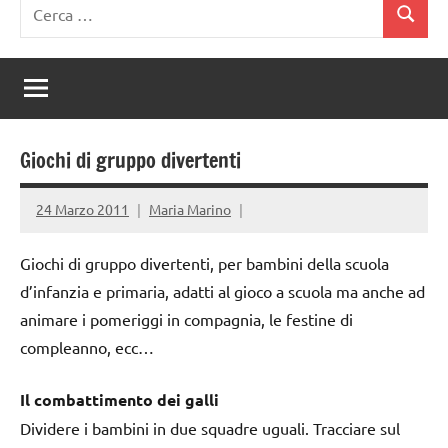
Ricerca
Cerca
per:
Giochi di gruppo divertenti
24 Marzo 2011
Maria Marino
Giochi di gruppo divertenti, per bambini della scuola
d’infanzia e primaria, adatti al gioco a scuola ma anche ad
animare i pomeriggi in compagnia, le festine di
compleanno, ecc…
Il combattimento dei galli
Dividere i bambini in due squadre uguali. Tracciare sul