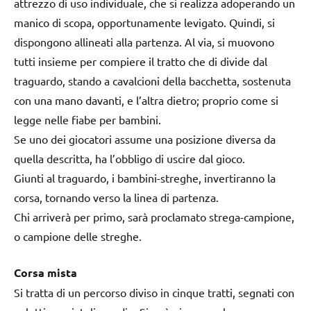
attrezzo di uso individuale, che si realizza adoperando un
manico di scopa, opportunamente levigato. Quindi, si
dispongono allineati alla partenza. Al via, si muovono
tutti insieme per compiere il tratto che di divide dal
traguardo, stando a cavalcioni della bacchetta, sostenuta
con una mano davanti, e l’altra dietro; proprio come si
legge nelle fiabe per bambini.
Se uno dei giocatori assume una posizione diversa da
quella descritta, ha l’obbligo di uscire dal gioco.
Giunti al traguardo, i bambini-streghe, invertiranno la
corsa, tornando verso la linea di partenza.
Chi arriverà per primo, sarà proclamato strega-campione,
o campione delle streghe.
Corsa mista
Si tratta di un percorso diviso in cinque tratti, segnati con