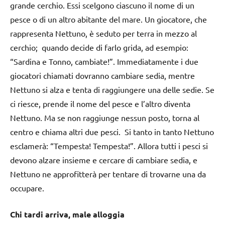
grande cerchio. Essi scelgono ciascuno il nome di un
pesce o di un altro abitante del mare. Un giocatore, che
rappresenta Nettuno, è seduto per terra in mezzo al
cerchio; quando decide di farlo grida, ad esempio:
“Sardina e Tonno, cambiate!”. Immediatamente i due
giocatori chiamati dovranno cambiare sedia, mentre
Nettuno si alza e tenta di raggiungere una delle sedie. Se
ci riesce, prende il nome del pesce e l’altro diventa
Nettuno. Ma se non raggiunge nessun posto, torna al
centro e chiama altri due pesci. Si tanto in tanto Nettuno
esclamerà: “Tempesta! Tempesta!”. Allora tutti i pesci si
devono alzare insieme e cercare di cambiare sedia, e
Nettuno ne approfitterà per tentare di trovarne una da
occupare.
Chi tardi arriva, male alloggia