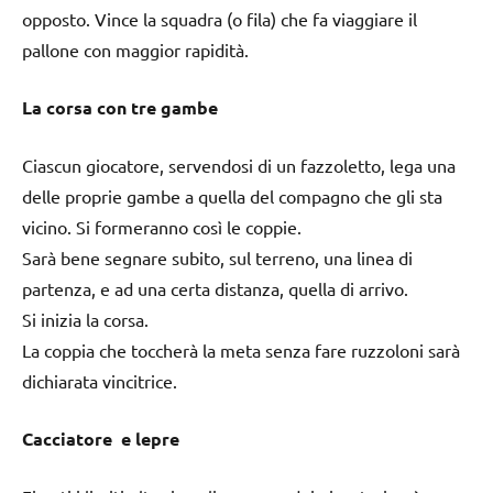
opposto. Vince la squadra (o fila) che fa viaggiare il
pallone con maggior rapidità.
La corsa con tre gambe
Ciascun giocatore, servendosi di un fazzoletto, lega una
delle proprie gambe a quella del compagno che gli sta
vicino. Si formeranno così le coppie.
Sarà bene segnare subito, sul terreno, una linea di
partenza, e ad una certa distanza, quella di arrivo.
Si inizia la corsa.
La coppia che toccherà la meta senza fare ruzzoloni sarà
dichiarata vincitrice.
Cacciatore e lepre