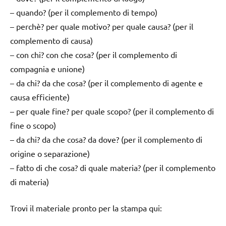
– quando? (per il complemento di tempo)
– perchè? per quale motivo? per quale causa? (per il
complemento di causa)
– con chi? con che cosa? (per il complemento di
compagnia e unione)
– da chi? da che cosa? (per il complemento di agente e
causa efficiente)
– per quale fine? per quale scopo? (per il complemento di
fine o scopo)
– da chi? da che cosa? da dove? (per il complemento di
origine o separazione)
– fatto di che cosa? di quale materia? (per il complemento
di materia)
Trovi il materiale pronto per la stampa qui: