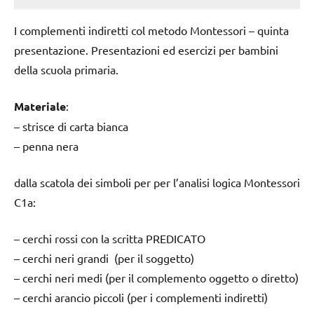
I complementi indiretti col metodo Montessori – quinta
presentazione. Presentazioni ed esercizi per bambini
della scuola primaria.
Materiale
:
– strisce di carta bianca
– penna nera
dalla scatola dei simboli per per l’analisi logica Montessori
C1a:
– cerchi rossi con la scritta PREDICATO
– cerchi neri grandi (per il soggetto)
– cerchi neri medi (per il complemento oggetto o diretto)
– cerchi arancio piccoli (per i complementi indiretti)