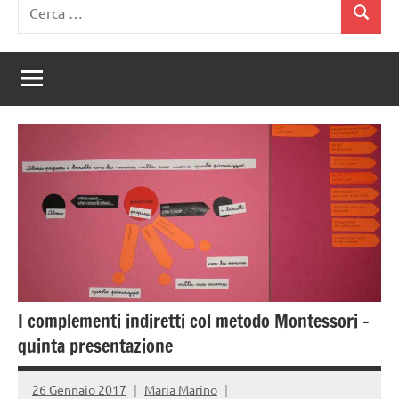
Ricerca
Cerca
per:
I complementi indiretti col metodo Montessori –
quinta presentazione
26 Gennaio 2017
Maria Marino