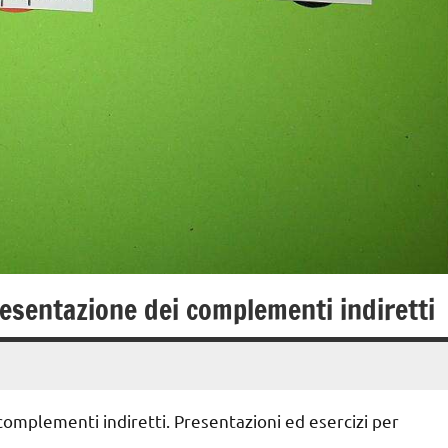
resentazione dei complementi indiretti
complementi indiretti. Presentazioni ed esercizi per