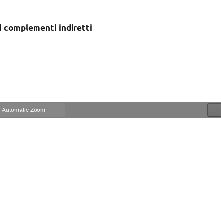
ei complementi indiretti