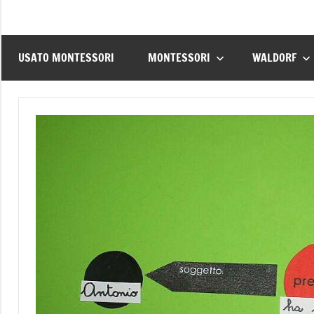
USATO MONTESSORI
MONTESSORI
WALDORF