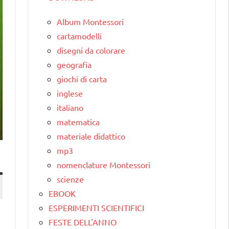
Album Montessori
cartamodelli
disegni da colorare
geografia
giochi di carta
inglese
italiano
matematica
materiale didattico
mp3
nomenclature Montessori
scienze
EBOOK
ESPERIMENTI SCIENTIFICI
FESTE DELL'ANNO