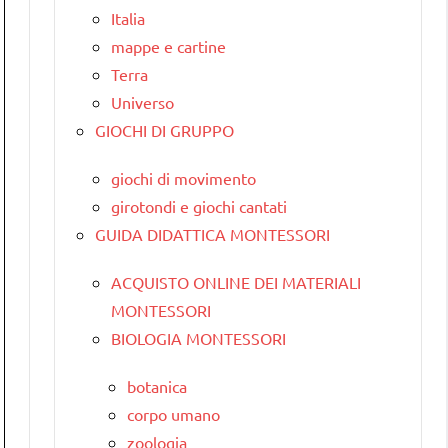
Italia
mappe e cartine
Terra
Universo
GIOCHI DI GRUPPO
giochi di movimento
girotondi e giochi cantati
GUIDA DIDATTICA MONTESSORI
ACQUISTO ONLINE DEI MATERIALI
MONTESSORI
BIOLOGIA MONTESSORI
botanica
corpo umano
zoologia