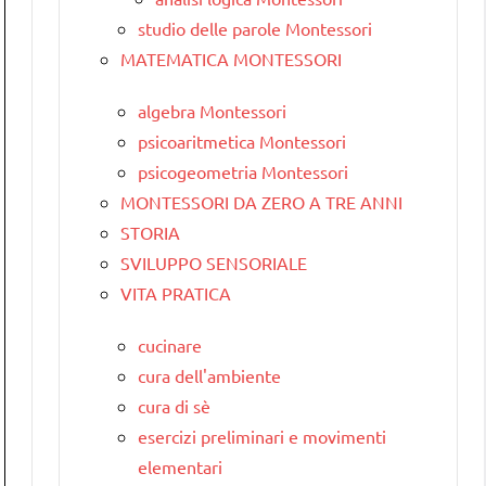
studio delle parole Montessori
MATEMATICA MONTESSORI
algebra Montessori
psicoaritmetica Montessori
psicogeometria Montessori
MONTESSORI DA ZERO A TRE ANNI
STORIA
SVILUPPO SENSORIALE
VITA PRATICA
cucinare
cura dell'ambiente
cura di sè
esercizi preliminari e movimenti
elementari