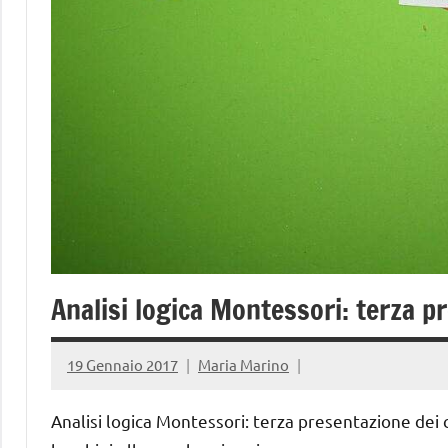
Analisi logica Montessori: terza p
19 Gennaio 2017
Maria Marino
Analisi logica Montessori: terza presentazione dei 