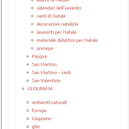
calendari dell'avvento
canti di Natale
decorazioni natalizie
lavoretti per Natale
materiale didattico per Natale
presepe
Pasqua
San Martino
San Martino – canti
San Valentino
GEOGRAFIA
ambienti naturali
Europa
Giappone
gite