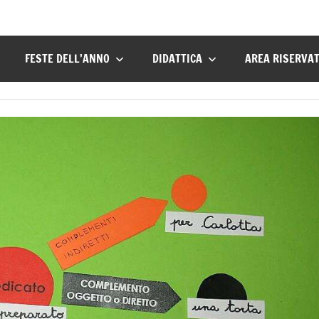
FESTE DELL’ANNO
DIDATTICA
AREA RISERVA