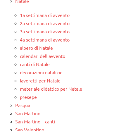
Natale
1a settimana di avvento
2a settimana di avvento
3a settimana di avvento
4a settimana di avvento
albero di Natale
calendari dell'avvento
canti di Natale
decorazioni natalizie
lavoretti per Natale
materiale didattico per Natale
presepe
Pasqua
San Martino
San Martino – canti
San Valentino