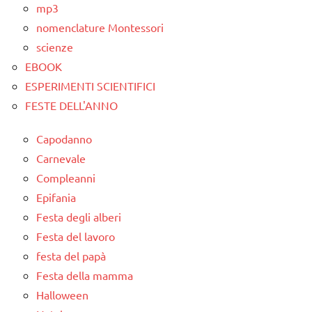
mp3
nomenclature Montessori
scienze
EBOOK
ESPERIMENTI SCIENTIFICI
FESTE DELL'ANNO
Capodanno
Carnevale
Compleanni
Epifania
Festa degli alberi
Festa del lavoro
festa del papà
Festa della mamma
Halloween