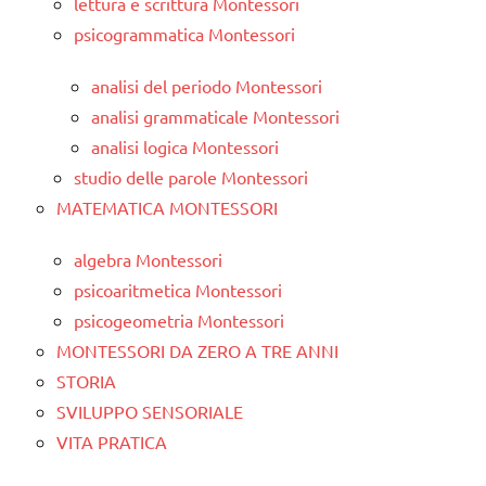
lettura e scrittura Montessori
psicogrammatica Montessori
analisi del periodo Montessori
analisi grammaticale Montessori
analisi logica Montessori
studio delle parole Montessori
MATEMATICA MONTESSORI
algebra Montessori
psicoaritmetica Montessori
psicogeometria Montessori
MONTESSORI DA ZERO A TRE ANNI
STORIA
SVILUPPO SENSORIALE
VITA PRATICA