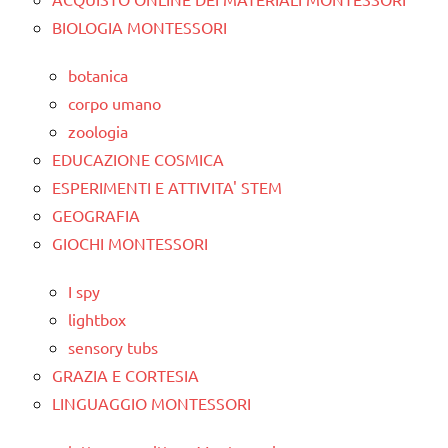
BIOLOGIA MONTESSORI
botanica
corpo umano
zoologia
EDUCAZIONE COSMICA
ESPERIMENTI E ATTIVITA' STEM
GEOGRAFIA
GIOCHI MONTESSORI
I spy
lightbox
sensory tubs
GRAZIA E CORTESIA
LINGUAGGIO MONTESSORI