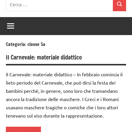
Ricerca
Cerca
per:
Categoria:
classe 5a
Il Carnevale: materiale didattico
Il Carnevale: materiale didattico – In febbraio comincia il
lieto periodo del Carnevale, che può dirsi la festa dei
bambini perchè, in genere, sono loro che tramandano
ancora la tradizione delle maschere. I Greci e i Romani
usavano maschere tragiche o comiche che i loro attori
tenevano sul viso durante la rappresentazione.