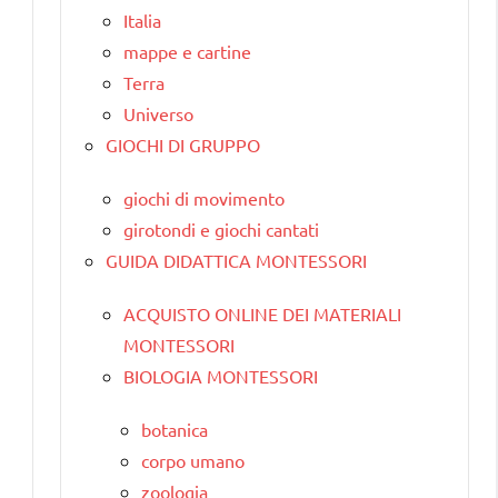
Italia
mappe e cartine
Terra
Universo
GIOCHI DI GRUPPO
giochi di movimento
girotondi e giochi cantati
GUIDA DIDATTICA MONTESSORI
ACQUISTO ONLINE DEI MATERIALI
MONTESSORI
BIOLOGIA MONTESSORI
botanica
corpo umano
zoologia