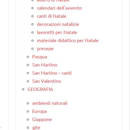
calendari dell'avvento
canti di Natale
decorazioni natalizie
lavoretti per Natale
materiale didattico per Natale
presepe
Pasqua
San Martino
San Martino – canti
San Valentino
GEOGRAFIA
ambienti naturali
Europa
Giappone
.
gite