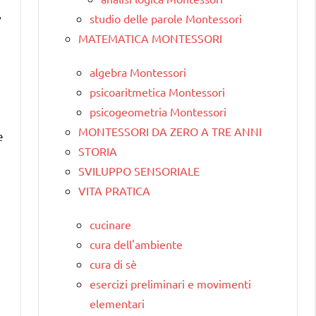
,
studio delle parole Montessori
MATEMATICA MONTESSORI
algebra Montessori
psicoaritmetica Montessori
psicogeometria Montessori
MONTESSORI DA ZERO A TRE ANNI
e
STORIA
SVILUPPO SENSORIALE
VITA PRATICA
cucinare
cura dell'ambiente
cura di sè
esercizi preliminari e movimenti
elementari