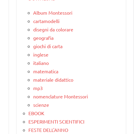
Album Montessori
cartamodelli
disegni da colorare
geografia
giochi di carta
inglese
italiano
matematica
materiale didattico
mp3
nomenclature Montessori
scienze
EBOOK
ESPERIMENTI SCIENTIFICI
FESTE DELL'ANNO