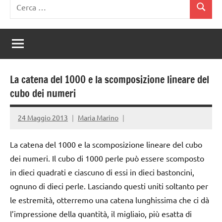
Ricerca
Cerca
per:
La catena del 1000 e la scomposizione lineare del
cubo dei numeri
24 Maggio 2013
Maria Marino
La catena del 1000 e la scomposizione lineare del cubo
dei numeri. Il cubo di 1000 perle può essere scomposto
in dieci quadrati e ciascuno di essi in dieci bastoncini,
ognuno di dieci perle. Lasciando questi uniti soltanto per
le estremità, otterremo una catena lunghissima che ci dà
l’impressione della quantità, il migliaio, più esatta di