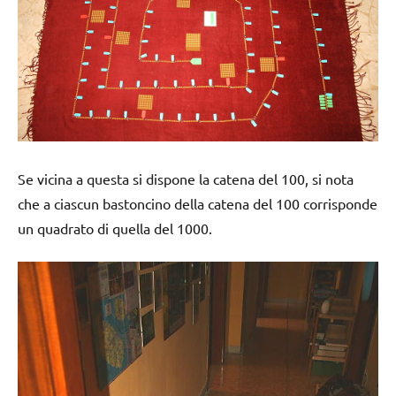
Se vicina a questa si dispone la catena del 100, si nota
che a ciascun bastoncino della catena del 100 corrisponde
un quadrato di quella del 1000.