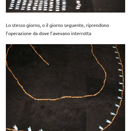
Lo stesso giorno, o il giorno seguente, riprendono
l’operazione da dove l’avevano interrotta