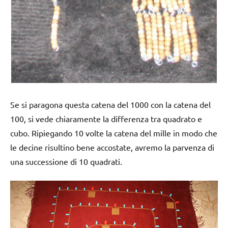
Se si paragona questa catena del 1000 con la catena del
100, si vede chiaramente la differenza tra quadrato e
cubo. Ripiegando 10 volte la catena del mille in modo che
le decine risultino bene accostate, avremo la parvenza di
una successione di 10 quadrati.