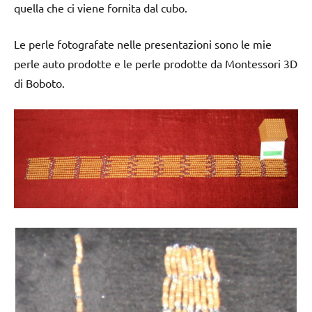
quella che ci viene fornita dal cubo.
Le perle fotografate nelle presentazioni sono le mie
perle auto prodotte e le perle prodotte da Montessori 3D
di Boboto.