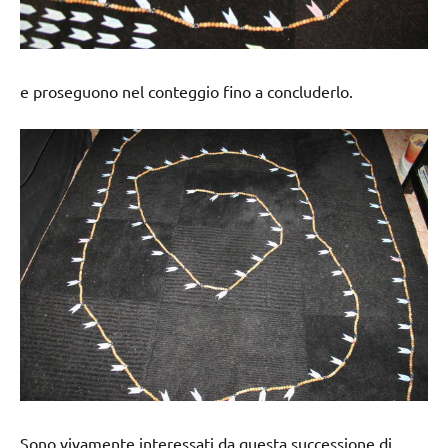
e proseguono nel conteggio fino a concluderlo.
Sono vivamente interessati da questa successione di