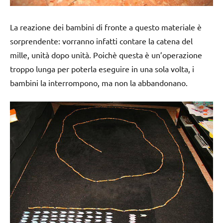
La reazione dei bambini di fronte a questo materiale è
sorprendente: vorranno infatti contare la catena del
mille, unità dopo unità. Poichè questa è un’operazione
troppo lunga per poterla eseguire in una sola volta, i
bambini la interrompono, ma non la abbandonano.