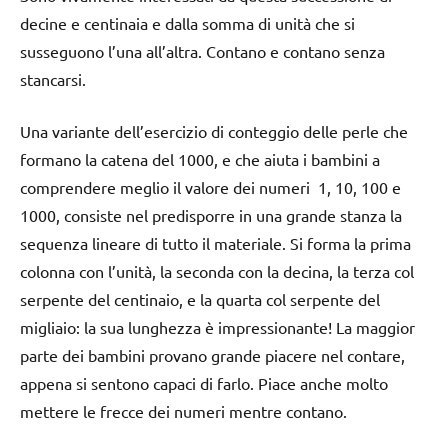
decine e centinaia e dalla somma di unità che si
susseguono l’una all’altra. Contano e contano senza
stancarsi.
Una variante dell’esercizio di conteggio delle perle che
formano la catena del 1000, e che aiuta i bambini a
comprendere meglio il valore dei numeri 1, 10, 100 e
1000, consiste nel predisporre in una grande stanza la
sequenza lineare di tutto il materiale. Si forma la prima
colonna con l’unità, la seconda con la decina, la terza col
serpente del centinaio, e la quarta col serpente del
migliaio: la sua lunghezza è impressionante! La maggior
parte dei bambini provano grande piacere nel contare,
appena si sentono capaci di farlo. Piace anche molto
mettere le frecce dei numeri mentre contano.