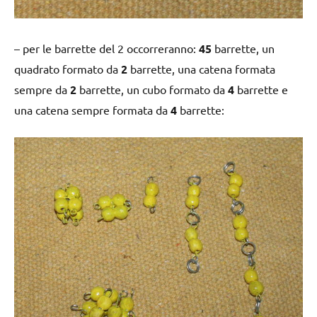
– per le barrette del 2 occorreranno:
45
barrette, un
quadrato formato da
2
barrette, una catena formata
sempre da
2
barrette, un cubo formato da
4
barrette e
una catena sempre formata da
4
barrette: