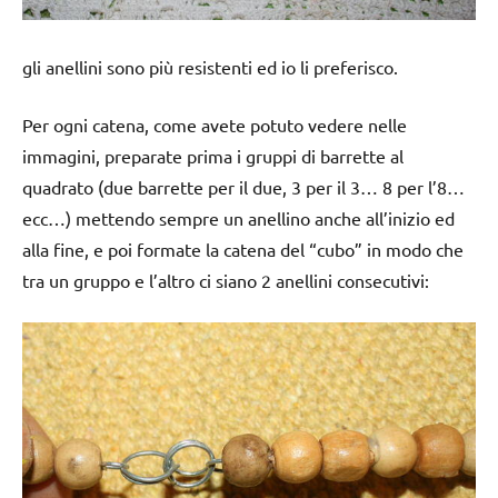
gli anellini sono più resistenti ed io li preferisco.
Per ogni catena, come avete potuto vedere nelle
immagini, preparate prima i gruppi di barrette al
quadrato (due barrette per il due, 3 per il 3… 8 per l’8…
ecc…) mettendo sempre un anellino anche all’inizio ed
alla fine, e poi formate la catena del “cubo” in modo che
tra un gruppo e l’altro ci siano 2 anellini consecutivi: