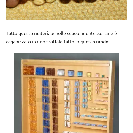
Tutto questo materiale nelle scuole montessoriane è
organizzato in uno scaffale fatto in questo modo: