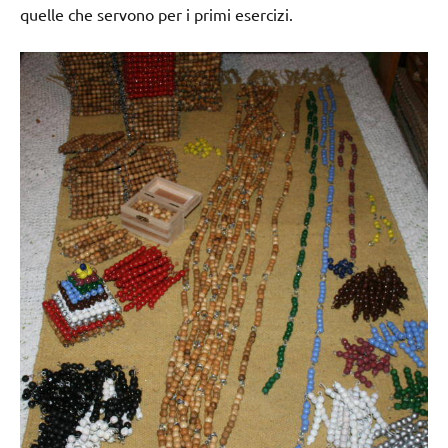
quelle che servono per i primi esercizi.