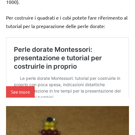
1000).
Per costruire i quadrati e i cubi potete fare riferimento al
tutorial per la preparazione delle perle dorate:
See more