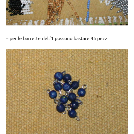
– per le barrette dell’1 possono bastare 45 pezzi