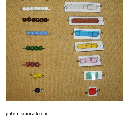
potete scaricarlo qui: