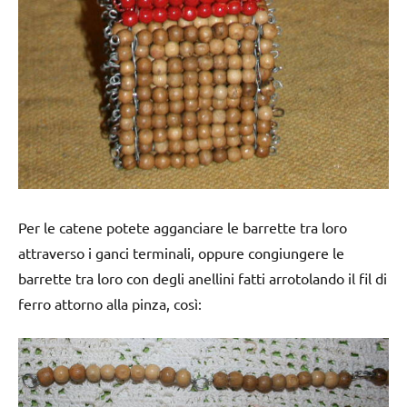
Per le catene potete agganciare le barrette tra loro
attraverso i ganci terminali, oppure congiungere le
barrette tra loro con degli anellini fatti arrotolando il fil di
ferro attorno alla pinza, così: