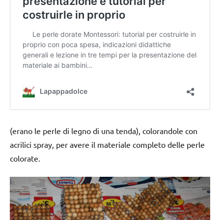
(erano le perle di legno di una tenda), colorandole con
acrilici spray, per avere il materiale completo delle perle
colorate.