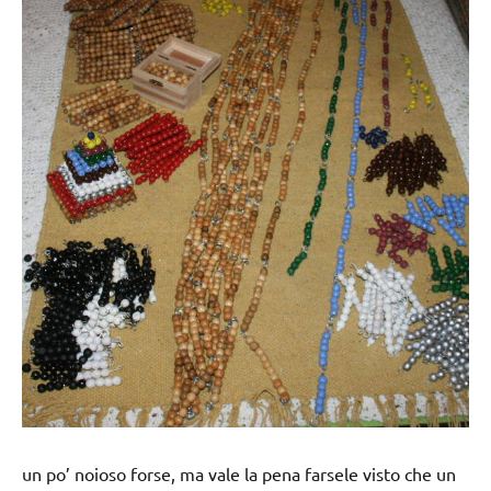
un po’ noioso forse, ma vale la pena farsele visto che un