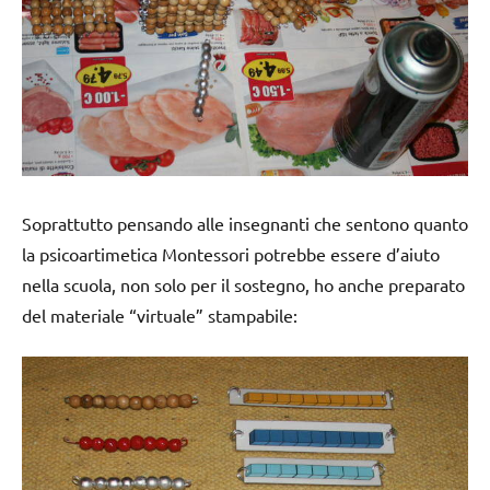
Soprattutto pensando alle insegnanti che sentono quanto
la psicoartimetica Montessori potrebbe essere d’aiuto
nella scuola, non solo per il sostegno, ho anche preparato
del materiale “virtuale” stampabile: