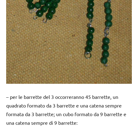
– per le barrette del 3 occorreranno 45 barrette, un
quadrato formato da 3 barrette e una catena sempre
formata da 3 barrette; un cubo formato da 9 barrette e
una catena sempre di 9 barrette: