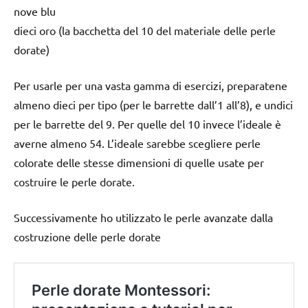
nove blu
dieci oro (la bacchetta del 10 del materiale delle perle
dorate)
Per usarle per una vasta gamma di esercizi, preparatene
almeno dieci per tipo (per le barrette dall’1 all’8), e undici
per le barrette del 9. Per quelle del 10 invece l’ideale è
averne almeno 54. L’ideale sarebbe scegliere perle
colorate delle stesse dimensioni di quelle usate per
costruire le perle dorate.
Successivamente ho utilizzato le perle avanzate dalla
costruzione delle perle dorate