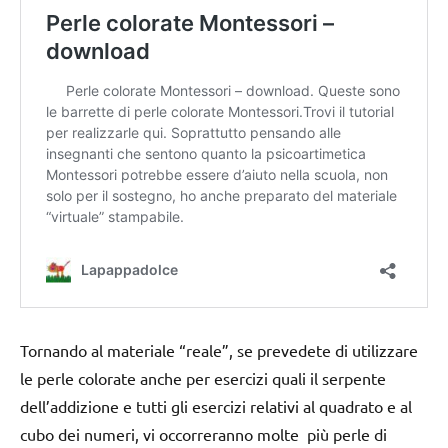
Tornando al materiale “reale”, se prevedete di utilizzare
le perle colorate anche per esercizi quali il serpente
dell’addizione e tutti gli esercizi relativi al quadrato e al
cubo dei numeri, vi occorreranno molte più perle di