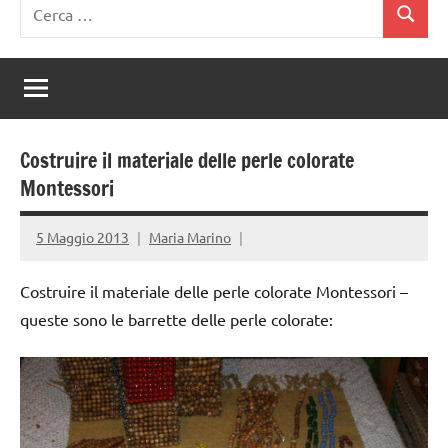
Ricerca
Cerca
per:
Costruire il materiale delle perle colorate
Montessori
5 Maggio 2013
Maria Marino
Costruire il materiale delle perle colorate Montessori –
queste sono le barrette delle perle colorate: