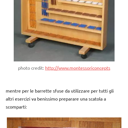
photo credit:
http://www.montessoriconcepts
mentre per le barrette sfuse da utilizzare per tutti gli
altri esercizi va benissimo preparare una scatola a
scomparti: