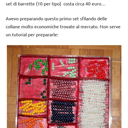
set di barrette (10 per tipo) costa circa 40 euro…
Avevo preparando questo primo set sfilando delle
collane molto economiche trovate al mercato. Non serve
un tutorial per prepararle: