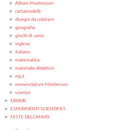
Album Montessori
cartamodelli
disegni da colorare
geografia
giochi di carta
inglese
italiano
matematica
materiale didattico
mp3
nomenclature Montessori
scienze
EBOOK
ESPERIMENTI SCIENTIFICI
FESTE DELL'ANNO