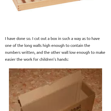
I have done so. I cut out a box in such a way as to have
one of the long walls high enough to contain the
numbers written, and the other wall low enough to make
easier the work for children’s hands: