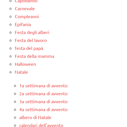
Capodanno
Carnevale
Compleanni
Epifania
Festa degli alberi
Festa del lavoro
festa del papà
Festa della mamma
Halloween
Natale
1a settimana di avvento
2a settimana di avvento
3a settimana di avvento
4a settimana di avvento
albero di Natale
calendari dell'avvento