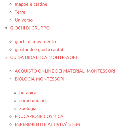
mappe e cartine
Terra
Universo
GIOCHI DI GRUPPO
giochi di movimento
girotondi e giochi cantati
GUIDA DIDATTICA MONTESSORI
ACQUISTO ONLINE DEI MATERIALI MONTESSORI
BIOLOGIA MONTESSORI
botanica
corpo umano
zoologia
EDUCAZIONE COSMICA
ESPERIMENTI E ATTIVITA' STEM