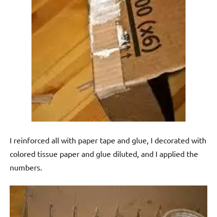
I reinforced all with paper tape and glue, I decorated with
colored tissue paper and glue diluted, and I applied the
numbers.