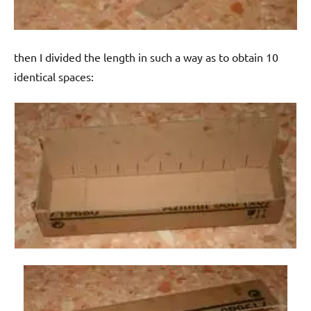
then I divided the length in such a way as to obtain 10
identical spaces: