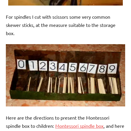
For spindles I cut with scissors some very common
skewer sticks, at the measure suitable to the storage
box.
Here are the directions to present the Montessori
spindle box to children:
Montessori spindle box
, and here