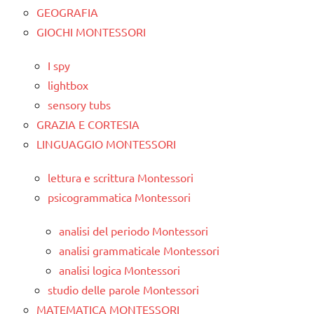
GEOGRAFIA
GIOCHI MONTESSORI
I spy
lightbox
sensory tubs
GRAZIA E CORTESIA
LINGUAGGIO MONTESSORI
lettura e scrittura Montessori
psicogrammatica Montessori
analisi del periodo Montessori
analisi grammaticale Montessori
analisi logica Montessori
studio delle parole Montessori
MATEMATICA MONTESSORI