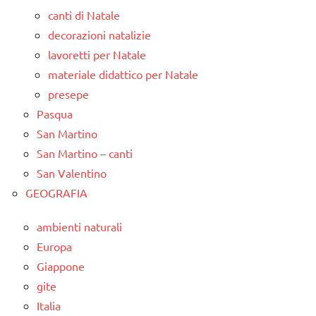
canti di Natale
decorazioni natalizie
lavoretti per Natale
materiale didattico per Natale
presepe
Pasqua
San Martino
San Martino – canti
San Valentino
GEOGRAFIA
ambienti naturali
Europa
Giappone
gite
Italia