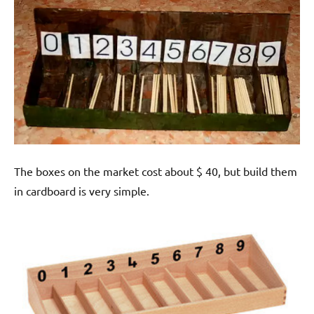
The boxes on the market cost about $ 40, but build them
in cardboard is very simple.