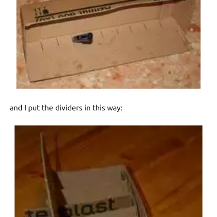
and I put the dividers in this way: