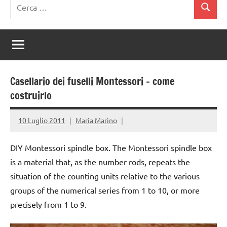
Ricerca
Cerca
per:
Casellario dei fuselli Montessori – come
costruirlo
10 Luglio 2011
Maria Marino
DIY Montessori spindle box. The Montessori spindle box
is a material that, as the number rods, repeats the
situation of the counting units relative to the various
groups of the numerical series from 1 to 10, or more
precisely from 1 to 9.