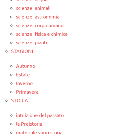
scienze: animali
scienze: astronomia
scienze: corpo umano
scienze: fisica e chimica
scienze: piante
STAGIONI
Autunno
Estate
Inverno
Primavera
STORIA
intuizione del passato
la Preistoria
materiale vario storia