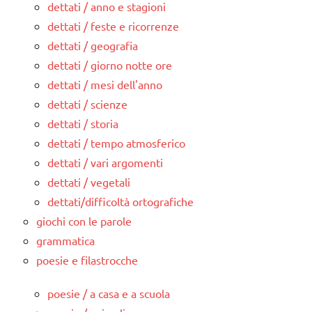
dettati / anno e stagioni
dettati / feste e ricorrenze
dettati / geografia
dettati / giorno notte ore
dettati / mesi dell'anno
dettati / scienze
dettati / storia
dettati / tempo atmosferico
dettati / vari argomenti
dettati / vegetali
dettati/difficoltà ortografiche
giochi con le parole
grammatica
poesie e filastrocche
poesie / a casa e a scuola