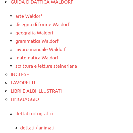
GUIDA DIDATTICA WALDORF
arte Waldorf
disegno di forme Waldorf
geografia Waldorf
grammatica Waldorf
lavoro manuale Waldorf
matematica Waldorf
scrittura e lettura steineriana
INGLESE
LAVORETTI
LIBRI E ALBI ILLUSTRATI
LINGUAGGIO
dettati ortografici
dettati / animali