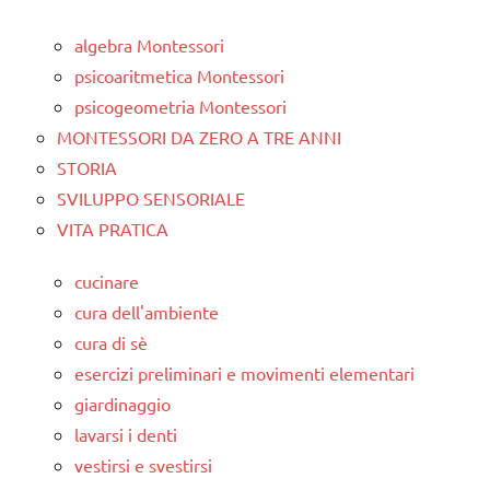
algebra Montessori
psicoaritmetica Montessori
psicogeometria Montessori
MONTESSORI DA ZERO A TRE ANNI
STORIA
SVILUPPO SENSORIALE
VITA PRATICA
cucinare
cura dell'ambiente
cura di sè
esercizi preliminari e movimenti elementari
giardinaggio
lavarsi i denti
vestirsi e svestirsi