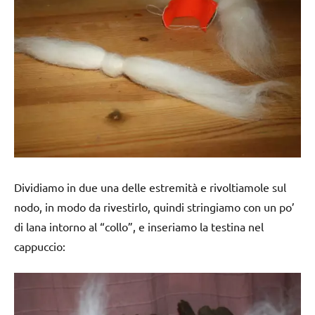
Dividiamo in due una delle estremità e rivoltiamole sul
nodo, in modo da rivestirlo, quindi stringiamo con un po’
di lana intorno al “collo”, e inseriamo la testina nel
cappuccio: