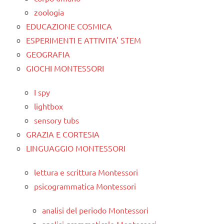
zoologia
EDUCAZIONE COSMICA
ESPERIMENTI E ATTIVITA' STEM
GEOGRAFIA
GIOCHI MONTESSORI
I spy
lightbox
sensory tubs
GRAZIA E CORTESIA
LINGUAGGIO MONTESSORI
lettura e scrittura Montessori
psicogrammatica Montessori
analisi del periodo Montessori
analisi grammaticale Montessori