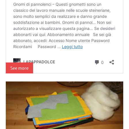
See more