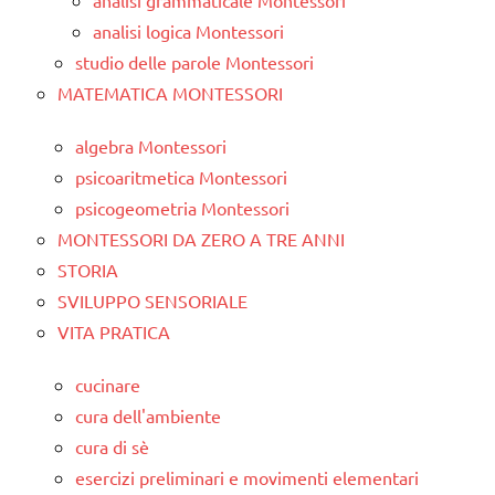
analisi logica Montessori
studio delle parole Montessori
MATEMATICA MONTESSORI
algebra Montessori
psicoaritmetica Montessori
psicogeometria Montessori
MONTESSORI DA ZERO A TRE ANNI
STORIA
SVILUPPO SENSORIALE
VITA PRATICA
cucinare
cura dell'ambiente
cura di sè
esercizi preliminari e movimenti elementari