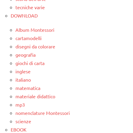
tecniche varie
DOWNLOAD
Album Montessori
cartamodelli
disegni da colorare
geografia
giochi di carta
inglese
italiano
matematica
materiale didattico
mp3
nomenclature Montessori
scienze
EBOOK