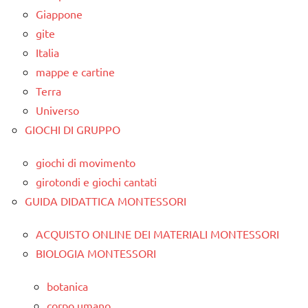
Giappone
gite
Italia
mappe e cartine
Terra
Universo
GIOCHI DI GRUPPO
giochi di movimento
girotondi e giochi cantati
GUIDA DIDATTICA MONTESSORI
ACQUISTO ONLINE DEI MATERIALI MONTESSORI
BIOLOGIA MONTESSORI
botanica
corpo umano