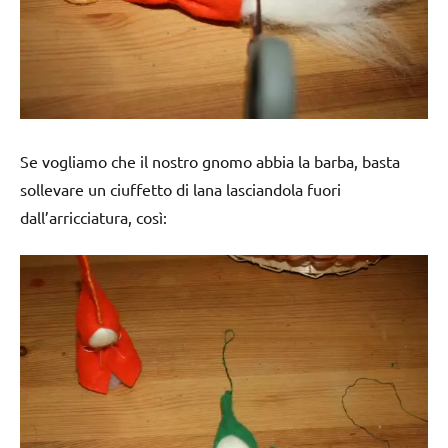
Se vogliamo che il nostro gnomo abbia la barba, basta
sollevare un ciuffetto di lana lasciandola fuori
dall’arricciatura, così: