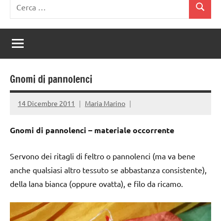
Ricerca
Cerca
per:
Gnomi di pannolenci
14 Dicembre 2011
Maria Marino
Gnomi di pannolenci – materiale occorrente
Servono dei ritagli di feltro o pannolenci (ma va bene
anche qualsiasi altro tessuto se abbastanza consistente),
della lana bianca (oppure ovatta), e filo da ricamo.