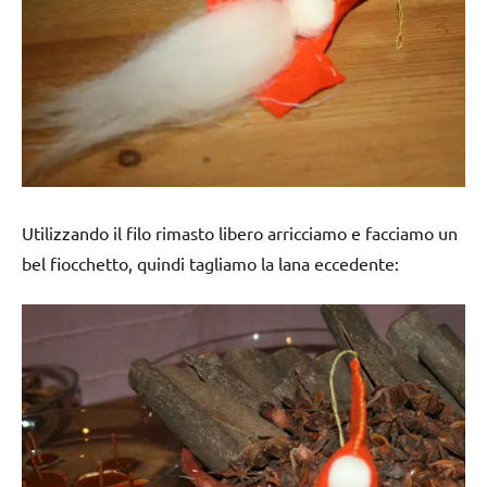
Utilizzando il filo rimasto libero arricciamo e facciamo un
bel fiocchetto, quindi tagliamo la lana eccedente: