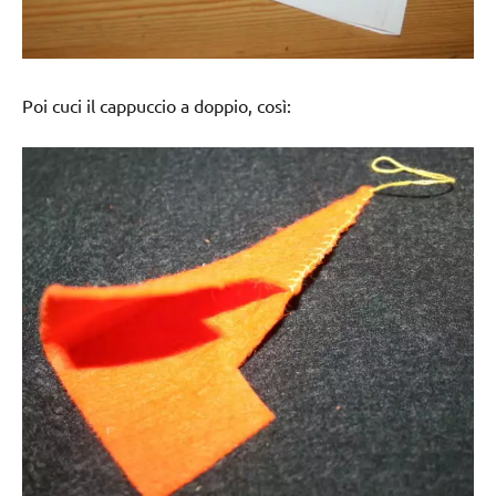
Poi cuci il cappuccio a doppio, così: