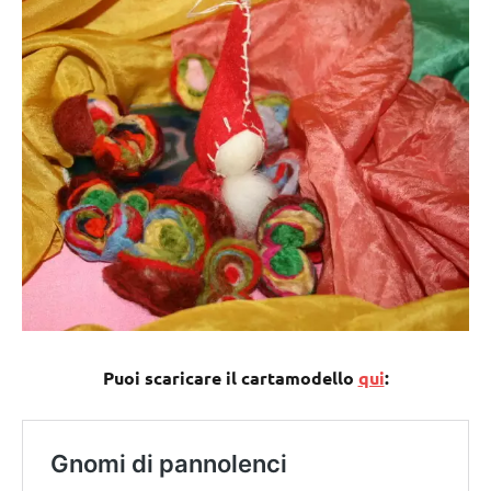
Puoi scaricare il cartamodello
qui
: