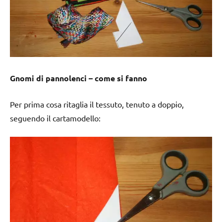
Gnomi di pannolenci – come si fanno
Per prima cosa ritaglia il tessuto, tenuto a doppio,
seguendo il cartamodello: