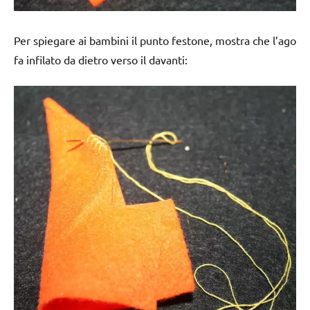
Per spiegare ai bambini il punto festone, mostra che l’ago
fa infilato da dietro verso il davanti: