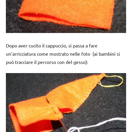
Dopo aver cucito il cappuccio, si passa a fare
un’arricciatura come mostrato nelle foto (ai bambini si
può tracciare il percorso con del gesso):