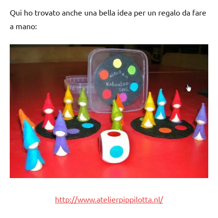
Qui ho trovato anche una bella idea per un regalo da fare
a mano:
http://www.atelierpippilotta.nl/