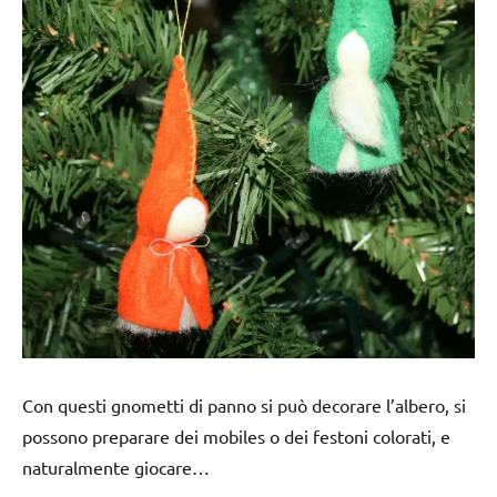
Con questi gnometti di panno si può decorare l’albero, si
possono preparare dei mobiles o dei festoni colorati, e
naturalmente giocare…