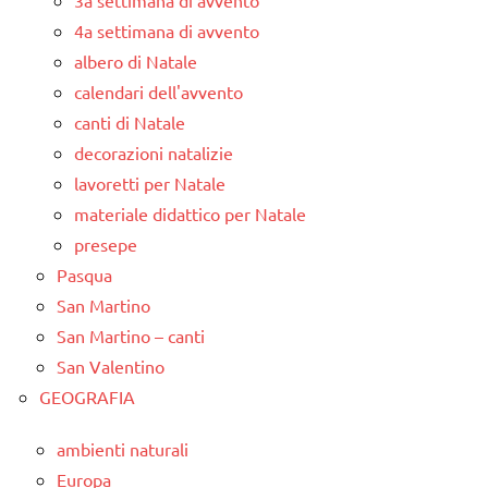
4a settimana di avvento
albero di Natale
calendari dell'avvento
canti di Natale
decorazioni natalizie
lavoretti per Natale
materiale didattico per Natale
presepe
Pasqua
San Martino
San Martino – canti
San Valentino
GEOGRAFIA
ambienti naturali
Europa