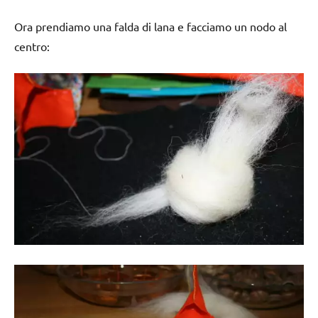
Ora prendiamo una falda di lana e facciamo un nodo al
centro: